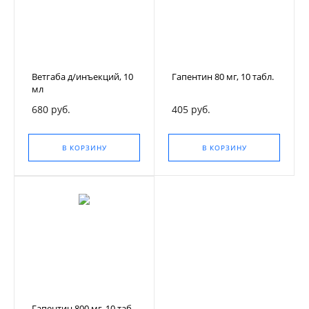
Ветгаба д/инъекций, 10
Гапентин 80 мг, 10 табл.
мл
680 руб.
405 руб.
В КОРЗИНУ
В КОРЗИНУ
Гапентин 800 мг, 10 таб.