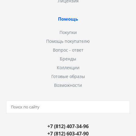
Лицензия
Помощь
Покупки
Помощь покупателю
Вопрос - ответ
Бренды
Коллекции
Готовые образы
Возможности
+7 (812) 407-34-96
+7 (812) 603-47-90