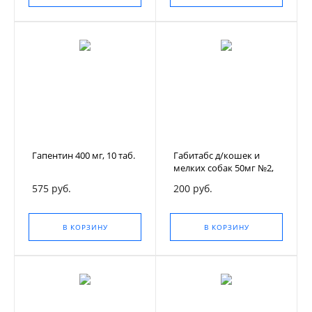
Гапентин 400 мг, 10 таб.
Габитабс д/кошек и
мелких собак 50мг №2,
уп.
575 руб.
200 руб.
В КОРЗИНУ
В КОРЗИНУ