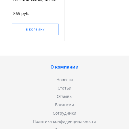
865 руб.
В КОРЗИНУ
О компании
Новости
Статьи
Отзывы
Вакансии
Сотрудники
Политика конфиденциальности