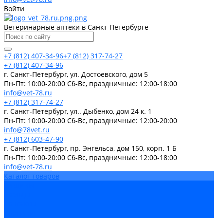
Войти
Ветеринарные аптеки в Санкт-Петербурге
+7 (812) 407-34-96
+7 (812) 317-74-27
+7 (812) 407-34-96
г. Санкт-Петербург, ул. Достоевского, дом 5
Пн-Пт: 10:00-20:00 Cб-Вс, праздничные: 12:00-18:00
info@vet-78.ru
+7 (812) 317-74-27
г. Санкт-Петербург, ул.. Дыбенко, дом 24 к. 1
Пн-Пт: 10:00-20:00 Cб-Вс, праздничные: 12:00-20:00
info@78vet.ru
+7 (812) 603-47-90
г. Санкт-Петербург, пр. Энгельса, дом 150, корп. 1 Б
Пн-Пт: 10:00-20:00 Cб-Вс, праздничные: 12:00-18:00
info@vet-78.ru
Каталог товаров
Вакцины
Бренды
Контакты
Компания