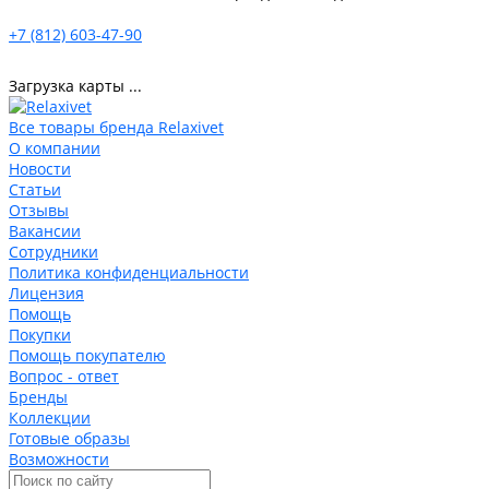
+7 (812) 603-47-90
Загрузка карты ...
Все товары бренда Relaxivet
О компании
Новости
Статьи
Отзывы
Вакансии
Сотрудники
Политика конфиденциальности
Лицензия
Помощь
Покупки
Помощь покупателю
Вопрос - ответ
Бренды
Коллекции
Готовые образы
Возможности