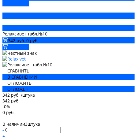
ДОБАВЛЕНО
Релаксивет табл.№10
342 руб.
0 руб.
В корзину
СРАВНИТЬ
В СРАВНЕНИИ
ОТЛОЖИТЬ
ОТЛОЖЕН
342 руб.
/
штука
342 руб.
-0%
0 руб.
В наличии
3
штука
-
+