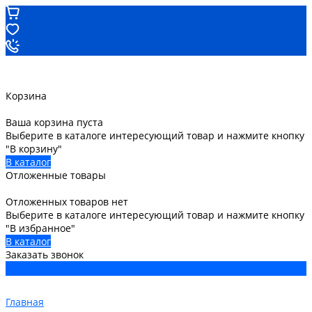
Корзина
Ваша корзина пуста
Выберите в каталоге интересующий товар и нажмите кнопку
"В корзину"
В каталог
Отложенные товары
Отложенных товаров нет
Выберите в каталоге интересующий товар и нажмите кнопку
"В избранное"
В каталог
Заказать звонок
Главная