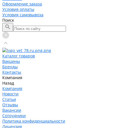
Оформление заказа
Условия оплаты
Условия самовывоза
Поиск
Каталог товаров
Вакцины
Бренды
Контакты
Компания
Назад
Компания
Новости
Статьи
Отзывы
Вакансии
Сотрудники
Политика конфиденциальности
Лицензия