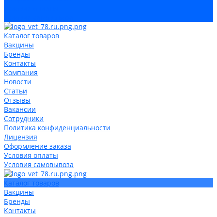
Условия оплаты
Условия самовывоза
Каталог товаров
Вакцины
Бренды
Контакты
Компания
Новости
Статьи
Отзывы
Вакансии
Сотрудники
Политика конфиденциальности
Лицензия
Оформление заказа
Условия оплаты
Условия самовывоза
Каталог товаров
Вакцины
Бренды
Контакты