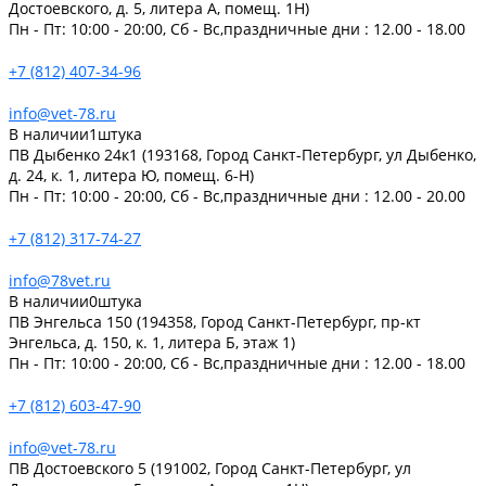
Достоевского, д. 5, литера А, помещ. 1Н)
Пн - Пт: 10:00 - 20:00, Сб - Вс,праздничные дни : 12.00 - 18.00
+7 (812) 407-34-96
info@vet-78.ru
В наличии
1
штука
ПВ Дыбенко 24к1 (193168, Город Санкт-Петербург, ул Дыбенко,
д. 24, к. 1, литера Ю, помещ. 6-Н)
Пн - Пт: 10:00 - 20:00, Сб - Вс,праздничные дни : 12.00 - 20.00
+7 (812) 317-74-27
info@78vet.ru
В наличии
0
штука
ПВ Энгельса 150 (194358, Город Санкт-Петербург, пр-кт
Энгельса, д. 150, к. 1, литера Б, этаж 1)
Пн - Пт: 10:00 - 20:00, Сб - Вс,праздничные дни : 12.00 - 18.00
+7 (812) 603-47-90
info@vet-78.ru
ПВ Достоевского 5 (191002, Город Санкт-Петербург, ул