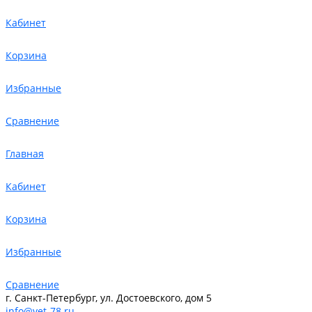
Кабинет
Корзина
Избранные
Сравнение
Главная
Кабинет
Корзина
Избранные
Сравнение
г. Санкт-Петербург, ул. Достоевского, дом 5
info@vet-78.ru