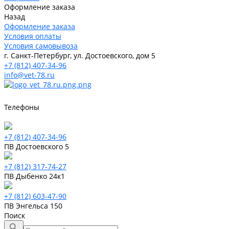
Оформление заказа
Назад
Оформление заказа
Условия оплаты
Условия самовывоза
г. Санкт-Петербург, ул. Достоевского, дом 5
+7 (812) 407-34-96
info@vet-78.ru
Телефоны
+7 (812) 407-34-96
ПВ Достоевского 5
+7 (812) 317-74-27
ПВ Дыбенко 24к1
+7 (812) 603-47-90
ПВ Энгельса 150
Поиск