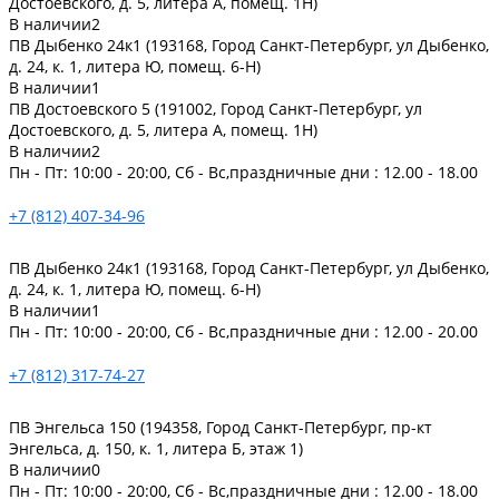
Достоевского, д. 5, литера А, помещ. 1Н)
В наличии
2
ПВ Дыбенко 24к1 (193168, Город Санкт-Петербург, ул Дыбенко,
д. 24, к. 1, литера Ю, помещ. 6-Н)
В наличии
1
ПВ Достоевского 5 (191002, Город Санкт-Петербург, ул
Достоевского, д. 5, литера А, помещ. 1Н)
В наличии
2
Пн - Пт: 10:00 - 20:00, Сб - Вс,праздничные дни : 12.00 - 18.00
+7 (812) 407-34-96
ПВ Дыбенко 24к1 (193168, Город Санкт-Петербург, ул Дыбенко,
д. 24, к. 1, литера Ю, помещ. 6-Н)
В наличии
1
Пн - Пт: 10:00 - 20:00, Сб - Вс,праздничные дни : 12.00 - 20.00
+7 (812) 317-74-27
ПВ Энгельса 150 (194358, Город Санкт-Петербург, пр-кт
Энгельса, д. 150, к. 1, литера Б, этаж 1)
В наличии
0
Пн - Пт: 10:00 - 20:00, Сб - Вс,праздничные дни : 12.00 - 18.00