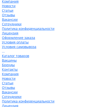
Компания
Новости
Статьи
Отзывы
Вакансии
Сотрудники
Политика конфиденциальности
Лицензия
Оформление заказа
Условия оплаты
Условия самовывоза
...
Каталог товаров
Вакцины
Бренды
Контакты
Компания
Новости
Статьи
Отзывы
Вакансии
Сотрудники
Политика конфиденциальности
Лицензия