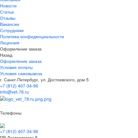
Новости
Статьи
Отзывы
Вакансии
Сотрудники
Политика конфиденциальности
Лицензия
Оформление заказа
Назад
Оформление заказа
Условия оплаты
Условия самовывоза
г. Санкт-Петербург, ул. Достоевского, дом 5
+7 (812) 407-34-96
info@vet-78.ru
Телефоны
+7 (812) 407-34-96
ПВ Достоевского 5