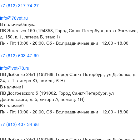
+7 (812) 317-74-27
info@78vet.ru
В наличии
0
штука
ПВ Энгельса 150 (194358, Город Санкт-Петербург, пр-кт Энгельса,
д. 150, к. 1, литера Б, этаж 1)
Пн - Пт: 10:00 - 20:00, Сб - Вс,праздничные дни : 12.00 - 18.00
+7 (812) 603-47-90
info@vet-78.ru
ПВ Дыбенко 24к1 (193168, Город Санкт-Петербург, ул Дыбенко, д.
24, к. 1, литера Ю, помещ. 6-Н)
В наличии
1
ПВ Достоевского 5 (191002, Город Санкт-Петербург, ул
Достоевского, д. 5, литера А, помещ. 1Н)
В наличии
0
Пн - Пт: 10:00 - 20:00, Сб - Вс,праздничные дни : 12.00 - 18.00
+7 (812) 407-34-96
ПВ Дыбенко 24к1 (193168, Город Санкт-Петербург, ул Дыбенко, д.