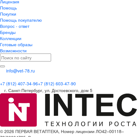
Лицензия
Помощь
Покупки
Помощь покупателю
Вопрос - ответ
Бренды
Коллекции
Готовые образы
Возможности
info@vet-78.ru
+7 (812) 407-34-96
+7 (812) 603-47-90
г. Санкт-Петербург, ул. Достоевского, дом 5
© 2026 ПЕРВАЯ ВЕТАПТЕКА, Номер лицензии ЛО42–00118–