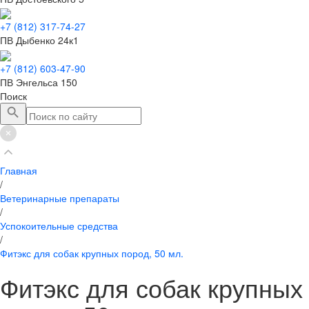
+7 (812) 317-74-27
ПВ Дыбенко 24к1
+7 (812) 603-47-90
ПВ Энгельса 150
Поиск
Главная
/
Ветеринарные препараты
/
Успокоительные средства
/
Фитэкс для собак крупных пород, 50 мл.
Фитэкс для собак крупных