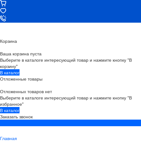
Корзина
Ваша корзина пуста
Выберите в каталоге интересующий товар и нажмите кнопку "В
корзину"
В каталог
Отложенные товары
Отложенных товаров нет
Выберите в каталоге интересующий товар и нажмите кнопку "В
избранное"
В каталог
Заказать звонок
Главная