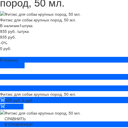
пород, 50 мл.
Фитэкс для собак крупных пород, 50 мл.
В наличии
1
штука
935 руб.
/
штука
935 руб.
-0%
0 руб.
В корзину
ДОБАВЛЕНО
Фитэкс для собак крупных пород, 50 мл.
935 руб.
0 руб.
В корзину
СРАВНИТЬ
В СРАВНЕНИИ