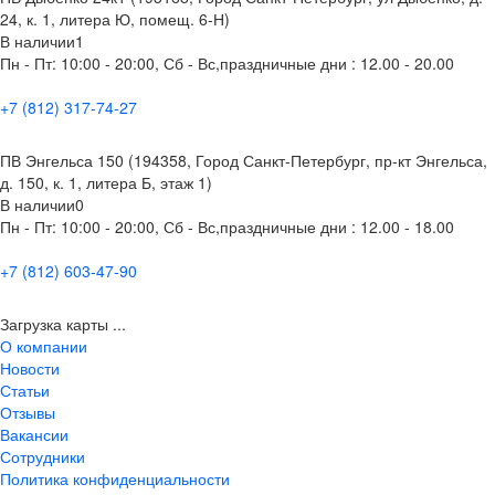
24, к. 1, литера Ю, помещ. 6-Н)
В наличии
1
Пн - Пт: 10:00 - 20:00, Сб - Вс,праздничные дни : 12.00 - 20.00
+7 (812) 317-74-27
ПВ Энгельса 150 (194358, Город Санкт-Петербург, пр-кт Энгельса,
д. 150, к. 1, литера Б, этаж 1)
В наличии
0
Пн - Пт: 10:00 - 20:00, Сб - Вс,праздничные дни : 12.00 - 18.00
+7 (812) 603-47-90
Загрузка карты ...
О компании
Новости
Статьи
Отзывы
Вакансии
Сотрудники
Политика конфиденциальности