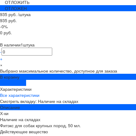
ОТЛОЖИТЬ
ОТЛОЖЕН
935 руб.
/
штука
935 руб.
-0%
0 руб.
В наличии
1
штука
-
+
×
Выбрано максимальное количество, доступное для заказа
В корзину
ДОБАВЛЕНО
Характеристики
Все характеристики
Смотреть вкладку: Наличие на складах
Описание
Х-ки
Наличие на складах
Фитэкс для собак крупных пород, 50 мл.
Действующее вещество