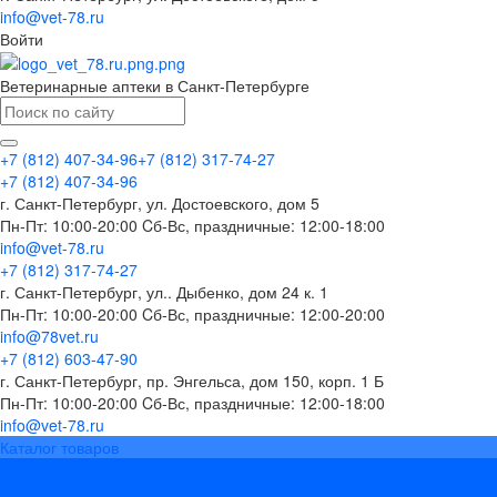
info@vet-78.ru
Войти
Ветеринарные аптеки в Санкт-Петербурге
+7 (812) 407-34-96
+7 (812) 317-74-27
+7 (812) 407-34-96
г. Санкт-Петербург, ул. Достоевского, дом 5
Пн-Пт: 10:00-20:00 Cб-Вс, праздничные: 12:00-18:00
info@vet-78.ru
+7 (812) 317-74-27
г. Санкт-Петербург, ул.. Дыбенко, дом 24 к. 1
Пн-Пт: 10:00-20:00 Cб-Вс, праздничные: 12:00-20:00
info@78vet.ru
+7 (812) 603-47-90
г. Санкт-Петербург, пр. Энгельса, дом 150, корп. 1 Б
Пн-Пт: 10:00-20:00 Cб-Вс, праздничные: 12:00-18:00
info@vet-78.ru
Каталог товаров
Вакцины
Бренды