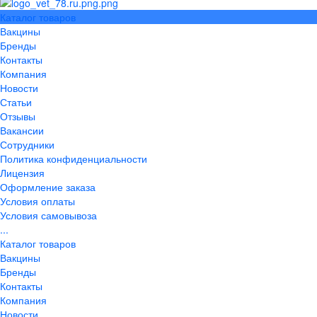
Каталог товаров
Вакцины
Бренды
Контакты
Компания
Новости
Статьи
Отзывы
Вакансии
Сотрудники
Политика конфиденциальности
Лицензия
Оформление заказа
Условия оплаты
Условия самовывоза
...
Каталог товаров
Вакцины
Бренды
Контакты
Компания
Новости