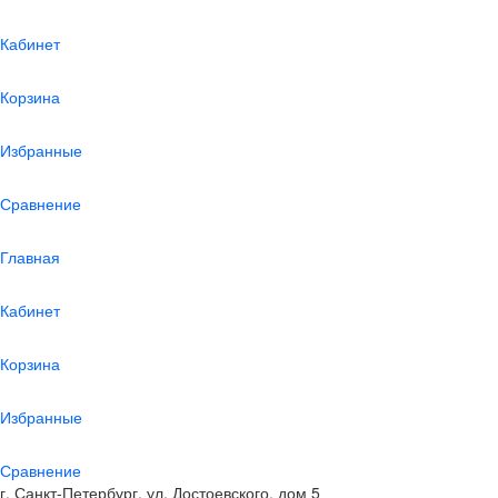
Кабинет
Корзина
Избранные
Сравнение
Главная
Кабинет
Корзина
Избранные
Сравнение
г. Санкт-Петербург, ул. Достоевского, дом 5