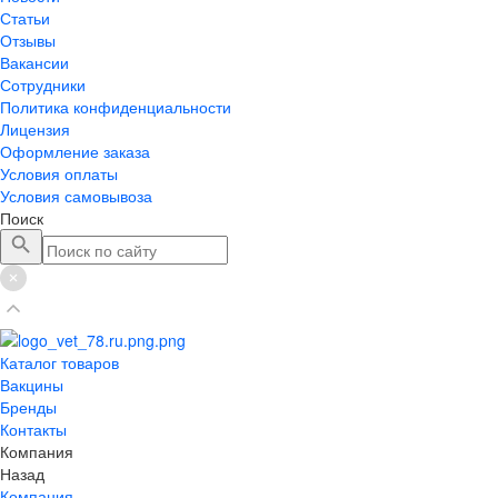
Статьи
Отзывы
Вакансии
Сотрудники
Политика конфиденциальности
Лицензия
Оформление заказа
Условия оплаты
Условия самовывоза
Поиск
Каталог товаров
Вакцины
Бренды
Контакты
Компания
Назад
Компания