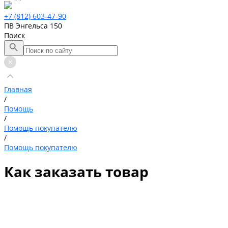
+7 (812) 603-47-90
ПВ Энгельса 150
Поиск
Главная
/
Помощь
/
Помощь покупателю
/
Помощь покупателю
Как заказать товар