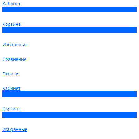
Кабинет
0
Корзина
0
Избранные
Сравнение
Главная
Кабинет
0
Корзина
0
Избранные