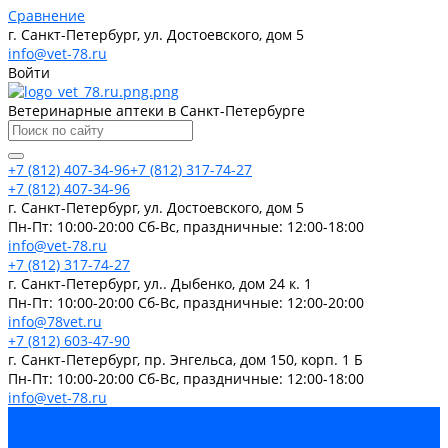
Сравнение
г. Санкт-Петербург, ул. Достоевского, дом 5
info@vet-78.ru
Войти
Ветеринарные аптеки в Санкт-Петербурге
+7 (812) 407-34-96
+7 (812) 317-74-27
+7 (812) 407-34-96
г. Санкт-Петербург, ул. Достоевского, дом 5
Пн-Пт: 10:00-20:00 Cб-Вс, праздничные: 12:00-18:00
info@vet-78.ru
+7 (812) 317-74-27
г. Санкт-Петербург, ул.. Дыбенко, дом 24 к. 1
Пн-Пт: 10:00-20:00 Cб-Вс, праздничные: 12:00-20:00
info@78vet.ru
+7 (812) 603-47-90
г. Санкт-Петербург, пр. Энгельса, дом 150, корп. 1 Б
Пн-Пт: 10:00-20:00 Cб-Вс, праздничные: 12:00-18:00
info@vet-78.ru
...
Каталог товаров