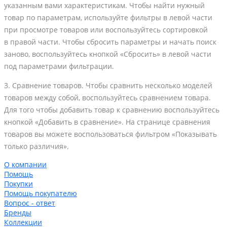
указанным вами характеристикам. Чтобы найти нужный
товар по параметрам, используйте фильтры в левой части
при просмотре товаров или воспользуйтесь сортировкой
в правой части. Чтобы сбросить параметры и начать поиск
заново, воспользуйтесь кнопкой «Сбросить» в левой части
под параметрами фильтрации.
3. Сравнение товаров. Чтобы сравнить несколько моделей
товаров между собой, воспользуйтесь сравнением товара.
Для того чтобы добавить товар к сравнению воспользуйтесь
кнопкой «Добавить в сравнение». На странице сравнения
товаров вы можете воспользоваться фильтром «Показывать
только различия».
О компании
Помощь
Покупки
Помощь покупателю
Вопрос - ответ
Бренды
Коллекции