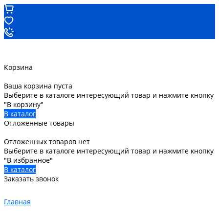
Корзина
Ваша корзина пуста
Выберите в каталоге интересующий товар и нажмите кнопку
"В корзину"
В каталог
Отложенные товары
Отложенных товаров нет
Выберите в каталоге интересующий товар и нажмите кнопку
"В избранное"
В каталог
Заказать звонок
Главная