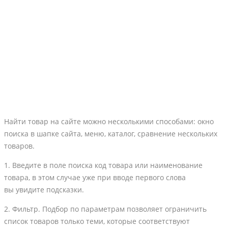
Найти товар на сайте можно несколькими способами: окно
поиска в шапке сайта, меню, каталог, сравнение нескольких
товаров.
1. Введите в поле поиска код товара или наименование
товара, в этом случае уже при вводе первого слова
вы увидите подсказки.
2. Фильтр. Подбор по параметрам позволяет ограничить
список товаров только теми, которые соответствуют