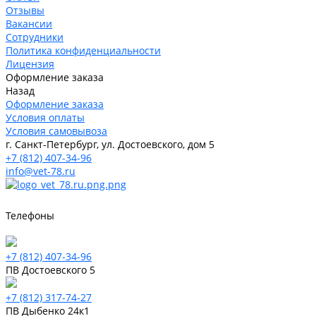
Отзывы
Вакансии
Сотрудники
Политика конфиденциальности
Лицензия
Оформление заказа
Назад
Оформление заказа
Условия оплаты
Условия самовывоза
г. Санкт-Петербург, ул. Достоевского, дом 5
+7 (812) 407-34-96
info@vet-78.ru
Телефоны
+7 (812) 407-34-96
ПВ Достоевского 5
+7 (812) 317-74-27
ПВ Дыбенко 24к1