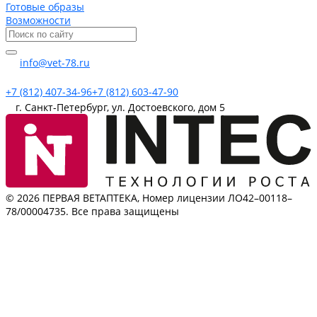
Готовые образы
Возможности
info@vet-78.ru
+7 (812) 407-34-96
+7 (812) 603-47-90
г. Санкт-Петербург, ул. Достоевского, дом 5
© 2026 ПЕРВАЯ ВЕТАПТЕКА, Номер лицензии ЛО42–00118–
78/00004735. Все права защищены