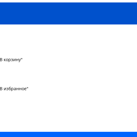
В корзину"
"В избранное"