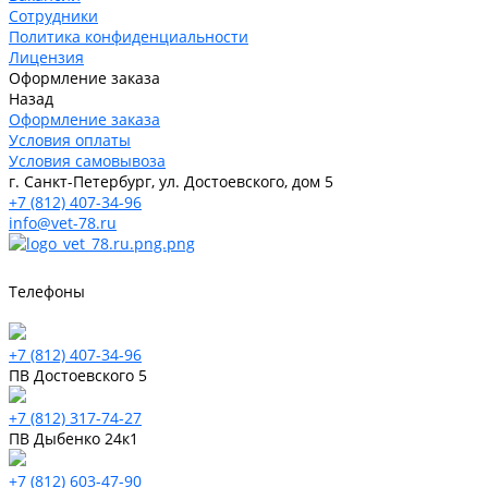
Сотрудники
Политика конфиденциальности
Лицензия
Оформление заказа
Назад
Оформление заказа
Условия оплаты
Условия самовывоза
г. Санкт-Петербург, ул. Достоевского, дом 5
+7 (812) 407-34-96
info@vet-78.ru
Телефоны
+7 (812) 407-34-96
ПВ Достоевского 5
+7 (812) 317-74-27
ПВ Дыбенко 24к1
+7 (812) 603-47-90