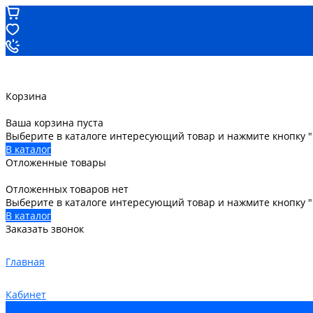
Корзина
Ваша корзина пуста
Выберите в каталоге интересующий товар и нажмите кнопку "
В каталог
Отложенные товары
Отложенных товаров нет
Выберите в каталоге интересующий товар и нажмите кнопку 
В каталог
Заказать звонок
Главная
Кабинет
0