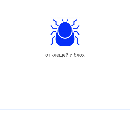
от клещей и блох