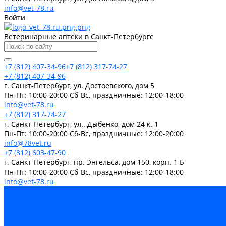
info@vet-78.ru
Войти
Ветеринарные аптеки в Санкт-Петербурге
+7 (812) 407-34-96
+7 (812) 317-74-27
+7 (812) 407-34-96
г. Санкт-Петербург, ул. Достоевского, дом 5
Пн-Пт: 10:00-20:00 Cб-Вс, праздничные: 12:00-18:00
info@vet-78.ru
+7 (812) 317-74-27
г. Санкт-Петербург, ул.. Дыбенко, дом 24 к. 1
Пн-Пт: 10:00-20:00 Cб-Вс, праздничные: 12:00-20:00
info@78vet.ru
+7 (812) 603-47-90
г. Санкт-Петербург, пр. Энгельса, дом 150, корп. 1 Б
Пн-Пт: 10:00-20:00 Cб-Вс, праздничные: 12:00-18:00
info@vet-78.ru
...
Каталог товаров
Вакцины
Бренды