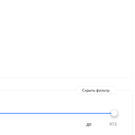
Скрыть фильтр
до