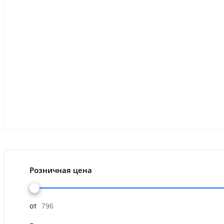
Розничная цена
от