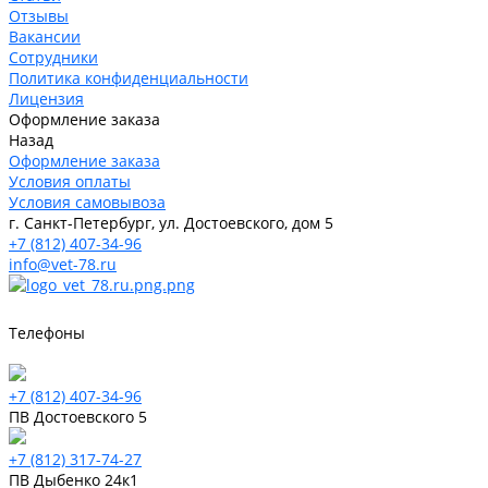
Отзывы
Вакансии
Сотрудники
Политика конфиденциальности
Лицензия
Оформление заказа
Назад
Оформление заказа
Условия оплаты
Условия самовывоза
г. Санкт-Петербург, ул. Достоевского, дом 5
+7 (812) 407-34-96
info@vet-78.ru
Телефоны
+7 (812) 407-34-96
ПВ Достоевского 5
+7 (812) 317-74-27
ПВ Дыбенко 24к1