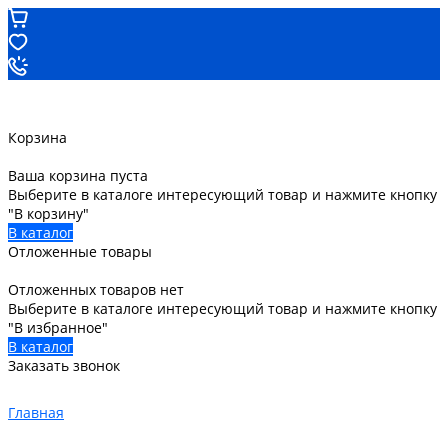
Корзина
Ваша корзина пуста
Выберите в каталоге интересующий товар и нажмите кнопку
"В корзину"
В каталог
Отложенные товары
Отложенных товаров нет
Выберите в каталоге интересующий товар и нажмите кнопку
"В избранное"
В каталог
Заказать звонок
Главная