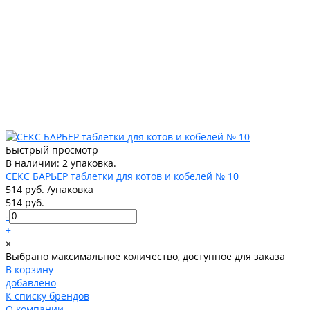
Быстрый просмотр
В наличии: 2 упаковка.
СЕКС БАРЬЕР таблетки для котов и кобелей № 10
514 руб.
/
упаковка
514 руб.
-
+
×
Выбрано максимальное количество, доступное для заказа
В корзину
добавлено
К списку брендов
О компании