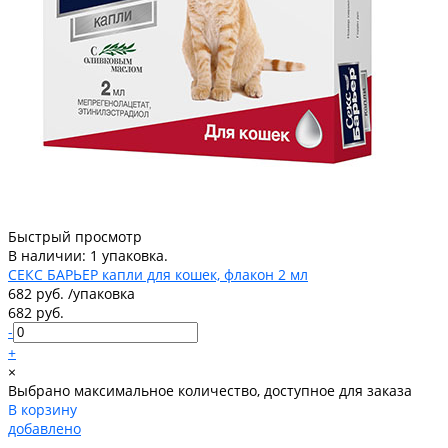
Быстрый просмотр
В наличии: 1 упаковка.
СЕКС БАРЬЕР капли для кошек, флакон 2 мл
682 руб.
/
упаковка
682 руб.
-
+
×
Выбрано максимальное количество, доступное для заказа
В корзину
добавлено