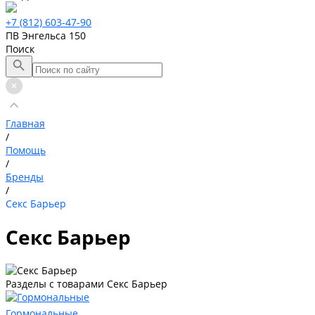
+7 (812) 603-47-90
ПВ Энгельса 150
Поиск
Главная
/
Помощь
/
Бренды
/
Секс Барьер
Секс Барьер
Разделы с товарами Секс Барьер
Гормональные