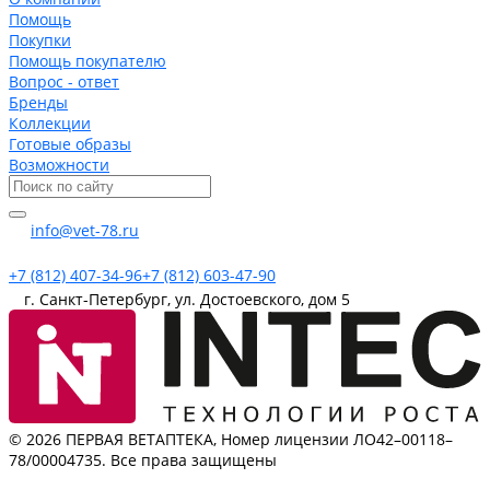
Помощь
Покупки
Помощь покупателю
Вопрос - ответ
Бренды
Коллекции
Готовые образы
Возможности
info@vet-78.ru
+7 (812) 407-34-96
+7 (812) 603-47-90
г. Санкт-Петербург, ул. Достоевского, дом 5
© 2026 ПЕРВАЯ ВЕТАПТЕКА, Номер лицензии ЛО42–00118–
78/00004735. Все права защищены