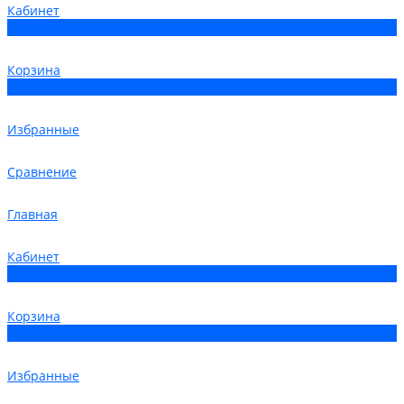
Кабинет
0
Корзина
0
Избранные
Сравнение
Главная
Кабинет
0
Корзина
0
Избранные