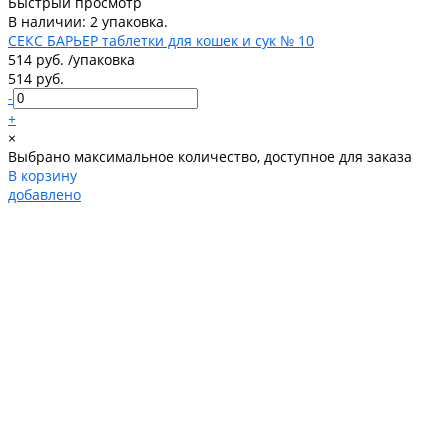
Быстрый просмотр
В наличии: 2 упаковка.
СЕКС БАРЬЕР таблетки для кошек и сук № 10
514 руб.
/
упаковка
514 руб.
-
+
×
Выбрано максимальное количество, доступное для заказа
В корзину
добавлено