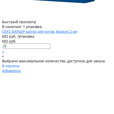
Быстрый просмотр
В наличии: 1 упаковка.
СЕКС БАРЬЕР капли для котов, флакон 2 мл
682 руб.
/
упаковка
682 руб.
-
+
×
Выбрано максимальное количество, доступное для заказа
В корзину
добавлено