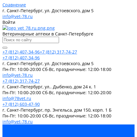
Сравнение
г. Санкт-Петербург, ул. Достоевского, дом 5
info@vet-78.ru
Войти
Ветеринарные аптеки в Санкт-Петербурге
+7 (812) 407-34-96
+7 (812) 317-74-27
+7 (812) 407-34-96
г. Санкт-Петербург, ул. Достоевского, дом 5
Пн-Пт: 10:00-20:00 Cб-Вс, праздничные: 12:00-18:00
info@vet-78.ru
+7 (812) 317-74-27
г. Санкт-Петербург, ул.. Дыбенко, дом 24 к. 1
Пн-Пт: 10:00-20:00 Cб-Вс, праздничные: 12:00-20:00
info@78vet.ru
+7 (812) 603-47-90
г. Санкт-Петербург, пр. Энгельса, дом 150, корп. 1 Б
Пн-Пт: 10:00-20:00 Cб-Вс, праздничные: 12:00-18:00
info@vet-78.ru
...
Каталог товаров