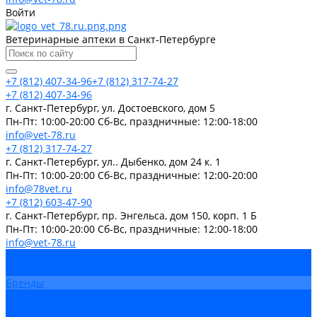
Войти
Ветеринарные аптеки в Санкт-Петербурге
+7 (812) 407-34-96
+7 (812) 317-74-27
+7 (812) 407-34-96
г. Санкт-Петербург, ул. Достоевского, дом 5
Пн-Пт: 10:00-20:00 Cб-Вс, праздничные: 12:00-18:00
info@vet-78.ru
+7 (812) 317-74-27
г. Санкт-Петербург, ул.. Дыбенко, дом 24 к. 1
Пн-Пт: 10:00-20:00 Cб-Вс, праздничные: 12:00-20:00
info@78vet.ru
+7 (812) 603-47-90
г. Санкт-Петербург, пр. Энгельса, дом 150, корп. 1 Б
Пн-Пт: 10:00-20:00 Cб-Вс, праздничные: 12:00-18:00
info@vet-78.ru
Каталог товаров
Вакцины
Бренды
Контакты
Компания