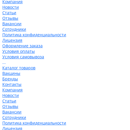
Компания
Новости
Статьи
Отзывы
Вакансии
Сотрудники
Политика конфиденциальности
Лицензия
Оформление заказа
Условия оплаты
Условия самовывоза
...
Каталог товаров
Вакцины
Бренды
Контакты
Компания
Новости
Статьи
Отзывы
Вакансии
Сотрудники
Политика конфиденциальности
Лицензия