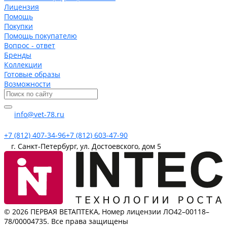
Лицензия
Помощь
Покупки
Помощь покупателю
Вопрос - ответ
Бренды
Коллекции
Готовые образы
Возможности
info@vet-78.ru
+7 (812) 407-34-96
+7 (812) 603-47-90
г. Санкт-Петербург, ул. Достоевского, дом 5
© 2026 ПЕРВАЯ ВЕТАПТЕКА, Номер лицензии ЛО42–00118–
78/00004735. Все права защищены