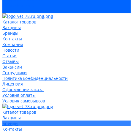
Условия оплаты
Условия самовывоза
Каталог товаров
Вакцины
Бренды
Контакты
Компания
Новости
Статьи
Отзывы
Вакансии
Сотрудники
Политика конфиденциальности
Лицензия
Оформление заказа
Условия оплаты
Условия самовывоза
Каталог товаров
Вакцины
Бренды
Контакты