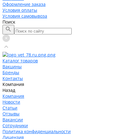
Оформление заказа
Условия оплаты
Условия самовывоза
Поиск
Каталог товаров
Вакцины
Бренды
Контакты
Компания
Назад
Компания
Новости
Статьи
Отзывы
Вакансии
Сотрудники
Политика конфиденциальности
Лицензия