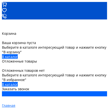
Корзина
Ваша корзина пуста
Выберите в каталоге интересующий товар и нажмите кнопку
"В корзину"
В каталог
Отложенные товары
Отложенных товаров нет
Выберите в каталоге интересующий товар и нажмите кнопку
"В избранное"
В каталог
Заказать звонок
Главная