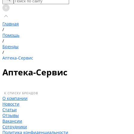
Главная
/
Помощь
/
Бренды
/
Аптека-Сервис
Аптека-Сервис
К СПИСКУ БРЕНДОВ
О компании
Новости
Статьи
Отзывы
Вакансии
Сотрудники
Политика конфиденциальности