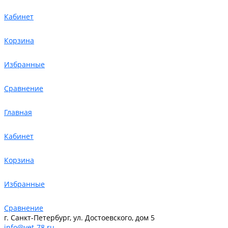
Кабинет
Корзина
Избранные
Сравнение
Главная
Кабинет
Корзина
Избранные
Сравнение
г. Санкт-Петербург, ул. Достоевского, дом 5
info@vet-78.ru