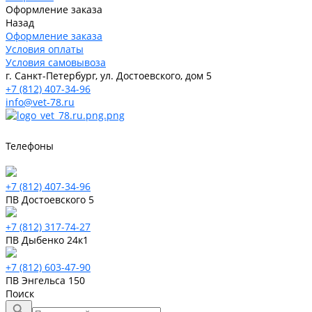
Оформление заказа
Назад
Оформление заказа
Условия оплаты
Условия самовывоза
г. Санкт-Петербург, ул. Достоевского, дом 5
+7 (812) 407-34-96
info@vet-78.ru
Телефоны
+7 (812) 407-34-96
ПВ Достоевского 5
+7 (812) 317-74-27
ПВ Дыбенко 24к1
+7 (812) 603-47-90
ПВ Энгельса 150
Поиск