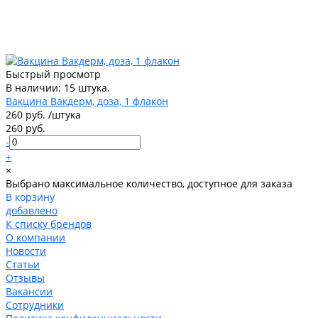
Быстрый просмотр
В наличии: 15 штука.
Вакцина Вакдерм, доза, 1 флакон
260 руб.
/
штука
260 руб.
-
+
×
Выбрано максимальное количество, доступное для заказа
В корзину
добавлено
К списку брендов
О компании
Новости
Статьи
Отзывы
Вакансии
Сотрудники