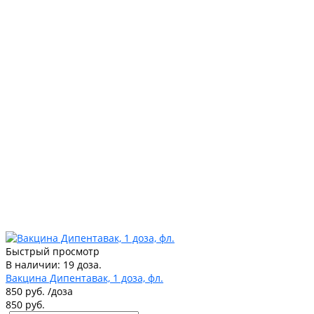
Быстрый просмотр
В наличии: 19 доза.
Вакцина Дипентавак, 1 доза, фл.
850 руб.
/
доза
850 руб.