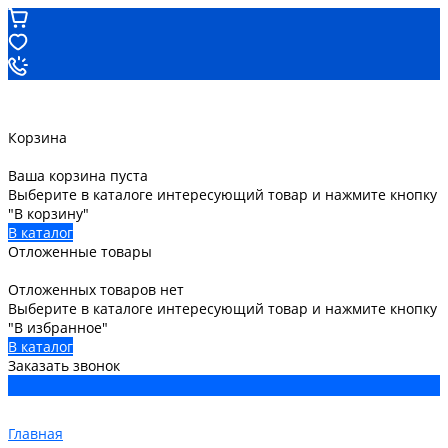
Корзина
Ваша корзина пуста
Выберите в каталоге интересующий товар и нажмите кнопку
"В корзину"
В каталог
Отложенные товары
Отложенных товаров нет
Выберите в каталоге интересующий товар и нажмите кнопку
"В избранное"
В каталог
Заказать звонок
Главная