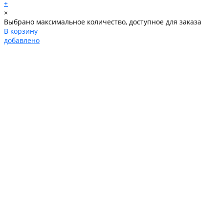
+
×
Выбрано максимальное количество, доступное для заказа
В корзину
добавлено