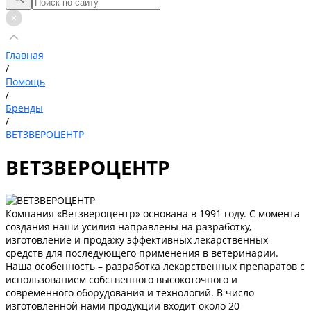
Главная
/
Помощь
/
Бренды
/
ВЕТЗВЕРОЦЕНТР
ВЕТЗВЕРОЦЕНТР
Компания «Ветзвероцентр» основана в 1991 году. С момента
создания наши усилия направлены на разработку,
изготовление и продажу эффективных лекарственных
средств для последующего применения в ветеринарии.
Наша особенность – разработка лекарственных препаратов с
использованием собственного высокоточного и
современного оборудования и технологий. В число
изготовленной нами продукции входит около 20