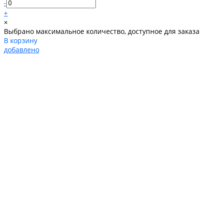
-
+
×
Выбрано максимальное количество, доступное для заказа
В корзину
добавлено