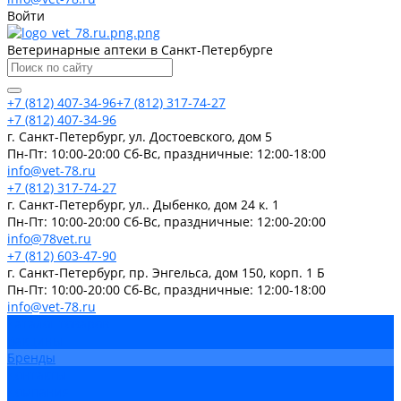
Войти
Ветеринарные аптеки в Санкт-Петербурге
+7 (812) 407-34-96
+7 (812) 317-74-27
+7 (812) 407-34-96
г. Санкт-Петербург, ул. Достоевского, дом 5
Пн-Пт: 10:00-20:00 Cб-Вс, праздничные: 12:00-18:00
info@vet-78.ru
+7 (812) 317-74-27
г. Санкт-Петербург, ул.. Дыбенко, дом 24 к. 1
Пн-Пт: 10:00-20:00 Cб-Вс, праздничные: 12:00-20:00
info@78vet.ru
+7 (812) 603-47-90
г. Санкт-Петербург, пр. Энгельса, дом 150, корп. 1 Б
Пн-Пт: 10:00-20:00 Cб-Вс, праздничные: 12:00-18:00
info@vet-78.ru
Каталог товаров
Вакцины
Бренды
Контакты
Компания