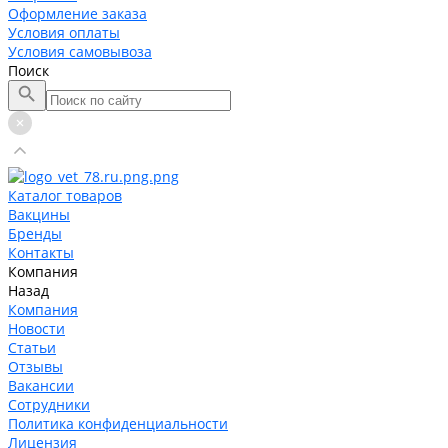
Оформление заказа
Условия оплаты
Условия самовывоза
Поиск
Каталог товаров
Вакцины
Бренды
Контакты
Компания
Назад
Компания
Новости
Статьи
Отзывы
Вакансии
Сотрудники
Политика конфиденциальности
Лицензия