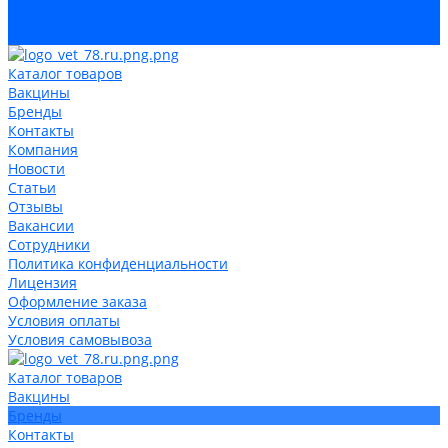
Условия оплаты
Условия самовывоза
Каталог товаров
Вакцины
Бренды
Контакты
Компания
Новости
Статьи
Отзывы
Вакансии
Сотрудники
Политика конфиденциальности
Лицензия
Оформление заказа
Условия оплаты
Условия самовывоза
Каталог товаров
Вакцины
Бренды
Контакты