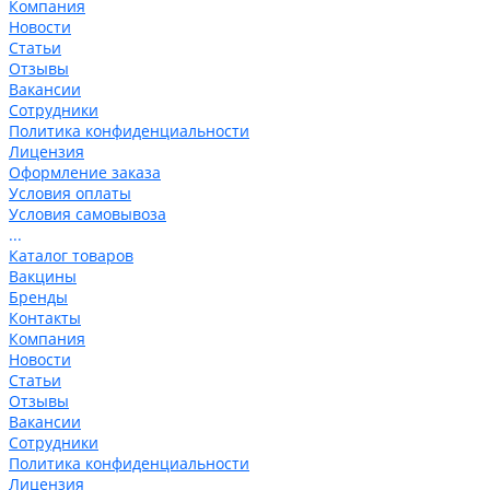
Компания
Новости
Статьи
Отзывы
Вакансии
Сотрудники
Политика конфиденциальности
Лицензия
Оформление заказа
Условия оплаты
Условия самовывоза
...
Каталог товаров
Вакцины
Бренды
Контакты
Компания
Новости
Статьи
Отзывы
Вакансии
Сотрудники
Политика конфиденциальности
Лицензия