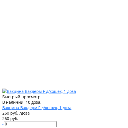
Быстрый просмотр
В наличии: 10 доза.
Вакцина Вакдерм F д/кошек, 1 доза
260 руб.
/
доза
260 руб.
-