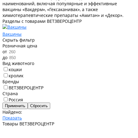
наименований, включая популярные и эффективные
вакцины «Вакдерм», «Гексаканивак», а также
химиотерапевтические препараты «Амитан» и «Декор».
Разделы с товарами ВЕТЗВЕРОЦЕНТР
Вакцины
Скрыть фильтр
Розничная цена
от
до
Вид животного
кошки
кролик
Бренды
ВЕТЗВЕРОЦЕНТР
Страна
Россия
Найдено:
Показать
Товары ВЕТЗВЕРОЦЕНТР