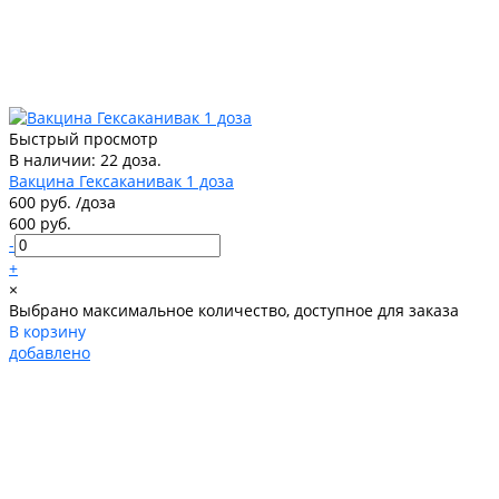
Быстрый просмотр
В наличии: 22 доза.
Вакцина Гексаканивак 1 доза
600 руб.
/
доза
600 руб.
-
+
×
Выбрано максимальное количество, доступное для заказа
В корзину
добавлено