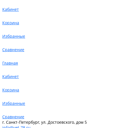
Кабинет
Корзина
Избранные
Сравнение
Главная
Кабинет
Корзина
Избранные
Сравнение
г. Санкт-Петербург, ул. Достоевского, дом 5
info@vet-78.ru