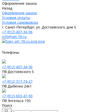
Оформление заказа
Назад
Оформление заказа
Условия оплаты
Условия самовывоза
г. Санкт-Петербург, ул. Достоевского, дом 5
+7 (812) 407-34-96
info@vet-78.ru
Телефоны
+7 (812) 407-34-96
ПВ Достоевского 5
+7 (812) 317-74-27
ПВ Дыбенко 24к1
+7 (812) 603-47-90
ПВ Энгельса 150
Поиск