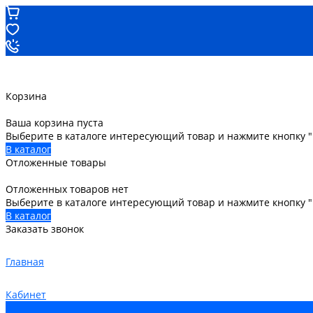
Корзина
Ваша корзина пуста
Выберите в каталоге интересующий товар и нажмите кнопку "
В каталог
Отложенные товары
Отложенных товаров нет
Выберите в каталоге интересующий товар и нажмите кнопку 
В каталог
Заказать звонок
Главная
Кабинет
0