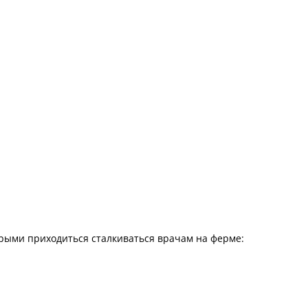
рыми приходиться сталкиваться врачам на ферме: