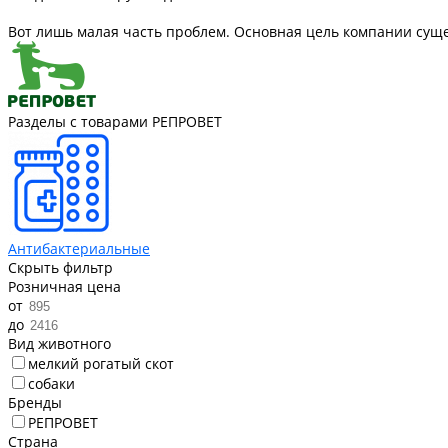
Вот лишь малая часть проблем. Основная цель компании суще
Разделы с товарами РЕПРОВЕТ
Антибактериальные
Скрыть фильтр
Розничная цена
от
до
Вид животного
мелкий рогатый скот
собаки
Бренды
РЕПРОВЕТ
Страна