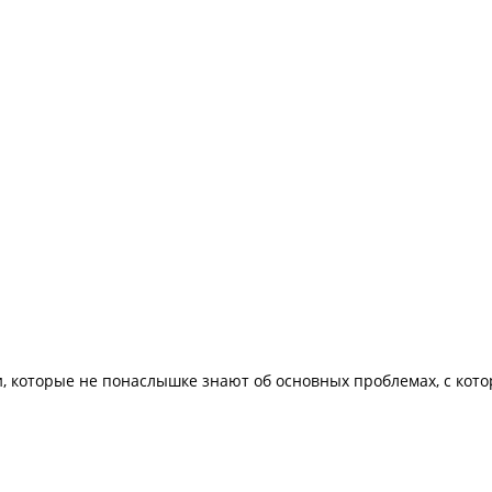
которые не понаслышке знают об основных проблемах, с кото