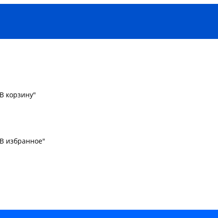
В корзину"
"В избранное"