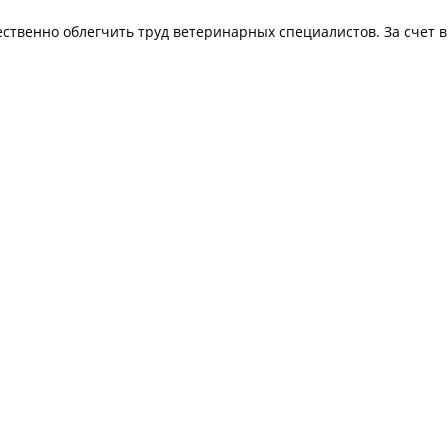
ственно облегчить труд ветеринарных специалистов. За счет в