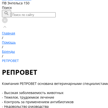
ПВ Энгельса 150
Поиск
Главная
/
Помощь
/
Бренды
/
РЕПРОВЕТ
РЕПРОВЕТ
Компания РЕПРОВЕТ основана ветеринарными специалистами, 
- Высокая заболеваемость животных
- Тяжелое, трудоемкое лечение
- Контроль за применением антибиотиков
- Недовольство руководства