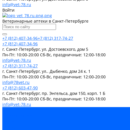
info@vet-78.ru
Войти
Ветеринарные аптеки в Санкт-Петербурге
+7 (812) 407-34-96
+7 (812) 317-74-27
+7 (812) 407-34-96
г. Санкт-Петербург, ул. Достоевского, дом 5
Пн-Пт: 10:00-20:00 Cб-Вс, праздничные: 12:00-18:00
info@vet-78.ru
+7 (812) 317-74-27
г. Санкт-Петербург, ул.. Дыбенко, дом 24 к. 1
Пн-Пт: 10:00-20:00 Cб-Вс, праздничные: 12:00-20:00
info@78vet.ru
+7 (812) 603-47-90
г. Санкт-Петербург, пр. Энгельса, дом 150, корп. 1 Б
Пн-Пт: 10:00-20:00 Cб-Вс, праздничные: 12:00-18:00
info@vet-78.ru
...
Каталог товаров
Вакцины
Бренды