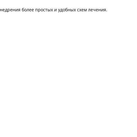
недрения более простых и удобных схем лечения.