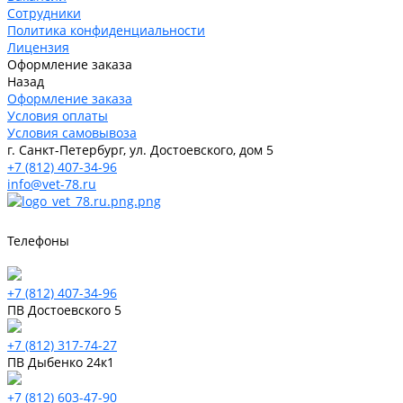
Сотрудники
Политика конфиденциальности
Лицензия
Оформление заказа
Назад
Оформление заказа
Условия оплаты
Условия самовывоза
г. Санкт-Петербург, ул. Достоевского, дом 5
+7 (812) 407-34-96
info@vet-78.ru
Телефоны
+7 (812) 407-34-96
ПВ Достоевского 5
+7 (812) 317-74-27
ПВ Дыбенко 24к1
+7 (812) 603-47-90