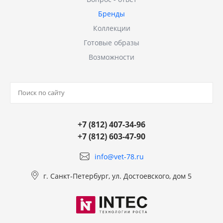
Бренды
Коллекции
Готовые образы
Возможности
+7 (812) 407-34-96
+7 (812) 603-47-90
info@vet-78.ru
г. Санкт-Петербург, ул. Достоевского, дом 5