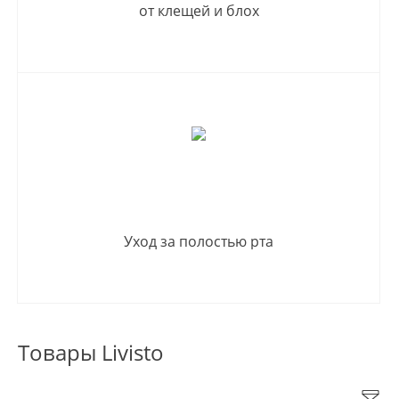
от клещей и блох
Уход за полостью рта
Товары Livisto