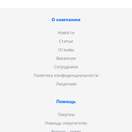
О компании
Новости
Статьи
Отзывы
Вакансии
Сотрудники
Политика конфиденциальности
Лицензия
Помощь
Покупки
Помощь покупателю
Вопрос - ответ