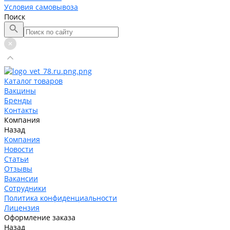
Условия самовывоза
Поиск
Каталог товаров
Вакцины
Бренды
Контакты
Компания
Назад
Компания
Новости
Статьи
Отзывы
Вакансии
Сотрудники
Политика конфиденциальности
Лицензия
Оформление заказа
Назад