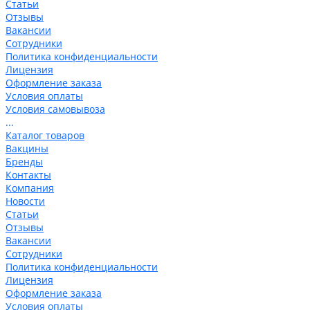
Статьи
Отзывы
Вакансии
Сотрудники
Политика конфиденциальности
Лицензия
Оформление заказа
Условия оплаты
Условия самовывоза
...
Каталог товаров
Вакцины
Бренды
Контакты
Компания
Новости
Статьи
Отзывы
Вакансии
Сотрудники
Политика конфиденциальности
Лицензия
Оформление заказа
Условия оплаты