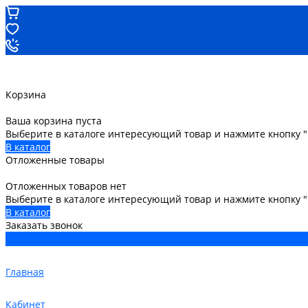
Корзина
Ваша корзина пуста
Выберите в каталоге интересующий товар и нажмите кнопку "
В каталог
Отложенные товары
Отложенных товаров нет
Выберите в каталоге интересующий товар и нажмите кнопку 
В каталог
Заказать звонок
Главная
Кабинет