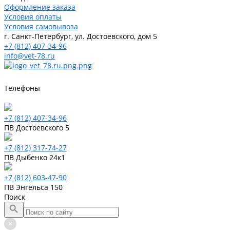
Оформление заказа
Условия оплаты
Условия самовывоза
г. Санкт-Петербург, ул. Достоевского, дом 5
+7 (812) 407-34-96
info@vet-78.ru
Телефоны
+7 (812) 407-34-96
ПВ Достоевского 5
+7 (812) 317-74-27
ПВ Дыбенко 24к1
+7 (812) 603-47-90
ПВ Энгельса 150
Поиск