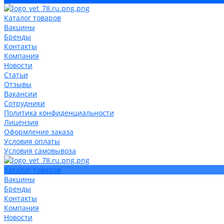
Каталог товаров
Вакцины
Бренды
Контакты
Компания
Новости
Статьи
Отзывы
Вакансии
Сотрудники
Политика конфиденциальности
Лицензия
Оформление заказа
Условия оплаты
Условия самовывоза
Каталог товаров
Вакцины
Бренды
Контакты
Компания
Новости