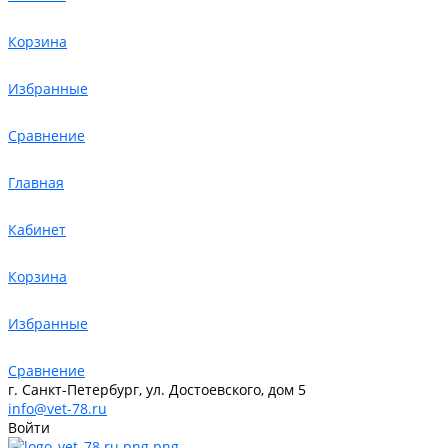
Корзина
Избранные
Сравнение
Главная
Кабинет
Корзина
Избранные
Сравнение
г. Санкт-Петербург, ул. Достоевского, дом 5
info@vet-78.ru
Войти