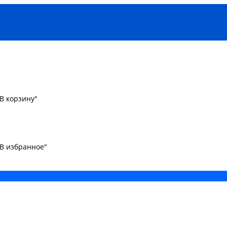
В корзину"
"В избранное"