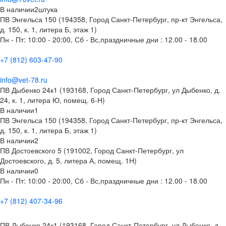
В наличии
2
штука
ПВ Энгельса 150 (194358, Город Санкт-Петербург, пр-кт Энгельса,
д. 150, к. 1, литера Б, этаж 1)
Пн - Пт: 10:00 - 20:00, Сб - Вс,праздничные дни : 12.00 - 18.00
+7 (812) 603-47-90
info@vet-78.ru
ПВ Дыбенко 24к1 (193168, Город Санкт-Петербург, ул Дыбенко, д.
24, к. 1, литера Ю, помещ. 6-Н)
В наличии
1
ПВ Энгельса 150 (194358, Город Санкт-Петербург, пр-кт Энгельса,
д. 150, к. 1, литера Б, этаж 1)
В наличии
2
ПВ Достоевского 5 (191002, Город Санкт-Петербург, ул
Достоевского, д. 5, литера А, помещ. 1Н)
В наличии
0
Пн - Пт: 10:00 - 20:00, Сб - Вс,праздничные дни : 12.00 - 18.00
+7 (812) 407-34-96
ПВ Дыбенко 24к1 (193168, Город Санкт-Петербург, ул Дыбенко, д.