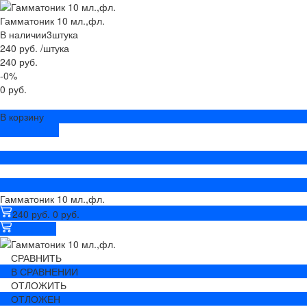
Гамматоник 10 мл.,фл.
В наличии
3
штука
240 руб.
/
штука
240 руб.
-0%
0 руб.
В корзину
ДОБАВЛЕНО
Гамматоник 10 мл.,фл.
240 руб.
0 руб.
В корзину
СРАВНИТЬ
В СРАВНЕНИИ
ОТЛОЖИТЬ
ОТЛОЖЕН