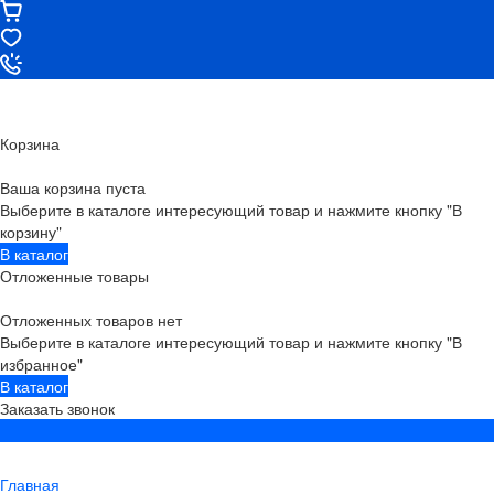
Корзина
Ваша корзина пуста
Выберите в каталоге интересующий товар и нажмите кнопку "В
корзину"
В каталог
Отложенные товары
Отложенных товаров нет
Выберите в каталоге интересующий товар и нажмите кнопку "В
избранное"
В каталог
Заказать звонок
Главная