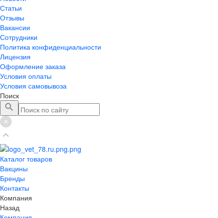
Статьи
Отзывы
Вакансии
Сотрудники
Политика конфиденциальности
Лицензия
Оформление заказа
Условия оплаты
Условия самовывоза
Поиск
Каталог товаров
Вакцины
Бренды
Контакты
Компания
Назад
Компания