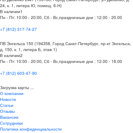
24, к. 1, литера Ю, помещ. 6-Н)
В наличии
1
Пн - Пт: 10:00 - 20:00, Сб - Вс,праздничные дни : 12.00 - 20.00
+7 (812) 317-74-27
ПВ Энгельса 150 (194358, Город Санкт-Петербург, пр-кт Энгельса,
д. 150, к. 1, литера Б, этаж 1)
В наличии
2
Пн - Пт: 10:00 - 20:00, Сб - Вс,праздничные дни : 12.00 - 18.00
+7 (812) 603-47-90
Загрузка карты ...
О компании
Новости
Статьи
Отзывы
Вакансии
Сотрудники
Политика конфиденциальности