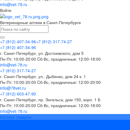
info@vet-78.ru
Войти
Ветеринарные аптеки в Санкт-Петербурге
+7 (812) 407-34-96
+7 (812) 317-74-27
+7 (812) 407-34-96
г. Санкт-Петербург, ул. Достоевского, дом 5
Пн-Пт: 10:00-20:00 Cб-Вс, праздничные: 12:00-18:00
info@vet-78.ru
+7 (812) 317-74-27
г. Санкт-Петербург, ул.. Дыбенко, дом 24 к. 1
Пн-Пт: 10:00-20:00 Cб-Вс, праздничные: 12:00-20:00
info@78vet.ru
+7 (812) 603-47-90
г. Санкт-Петербург, пр. Энгельса, дом 150, корп. 1 Б
Пн-Пт: 10:00-20:00 Cб-Вс, праздничные: 12:00-18:00
info@vet-78.ru
Каталог товаров
Вакцины
Бренды