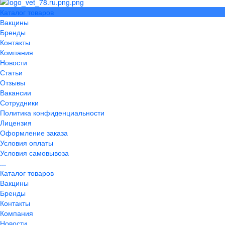
Каталог товаров
Вакцины
Бренды
Контакты
Компания
Новости
Статьи
Отзывы
Вакансии
Сотрудники
Политика конфиденциальности
Лицензия
Оформление заказа
Условия оплаты
Условия самовывоза
...
Каталог товаров
Вакцины
Бренды
Контакты
Компания
Новости