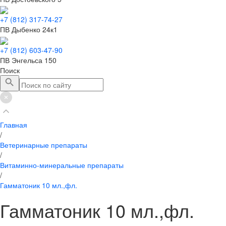
+7 (812) 317-74-27
ПВ Дыбенко 24к1
+7 (812) 603-47-90
ПВ Энгельса 150
Поиск
Главная
/
Ветеринарные препараты
/
Витаминно-минеральные препараты
/
Гамматоник 10 мл.,фл.
Гамматоник 10 мл.,фл.