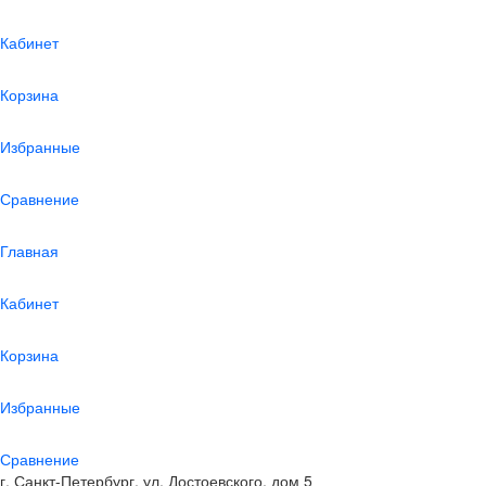
Кабинет
Корзина
Избранные
Сравнение
Главная
Кабинет
Корзина
Избранные
Сравнение
г. Санкт-Петербург, ул. Достоевского, дом 5