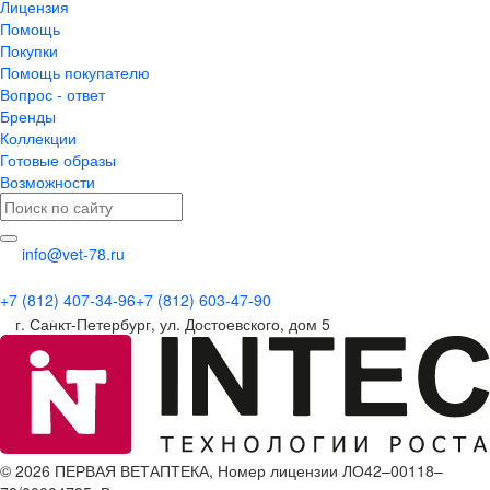
Лицензия
Помощь
Покупки
Помощь покупателю
Вопрос - ответ
Бренды
Коллекции
Готовые образы
Возможности
info@vet-78.ru
+7 (812) 407-34-96
+7 (812) 603-47-90
г. Санкт-Петербург, ул. Достоевского, дом 5
© 2026 ПЕРВАЯ ВЕТАПТЕКА, Номер лицензии ЛО42–00118–