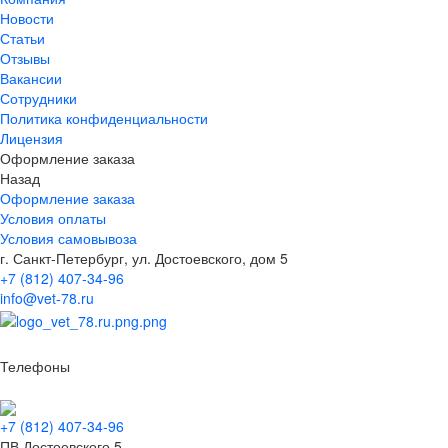
Новости
Статьи
Отзывы
Вакансии
Сотрудники
Политика конфиденциальности
Лицензия
Оформление заказа
Назад
Оформление заказа
Условия оплаты
Условия самовывоза
г. Санкт-Петербург, ул. Достоевского, дом 5
+7 (812) 407-34-96
info@vet-78.ru
Телефоны
+7 (812) 407-34-96
ПВ Достоевского 5