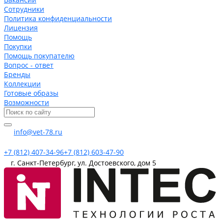
Сотрудники
Политика конфиденциальности
Лицензия
Помощь
Покупки
Помощь покупателю
Вопрос - ответ
Бренды
Коллекции
Готовые образы
Возможности
info@vet-78.ru
+7 (812) 407-34-96
+7 (812) 603-47-90
г. Санкт-Петербург, ул. Достоевского, дом 5