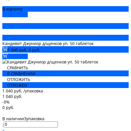
В корзину
ДОБАВЛЕНО
Кандивит Джуниор д/щенков уп. 50 таблеток
1 040 руб.
0 руб.
В корзину
СРАВНИТЬ
В СРАВНЕНИИ
ОТЛОЖИТЬ
ОТЛОЖЕН
1 040 руб.
/
упаковка
1 040 руб.
-0%
0 руб.
В наличии
3
упаковка
-
+