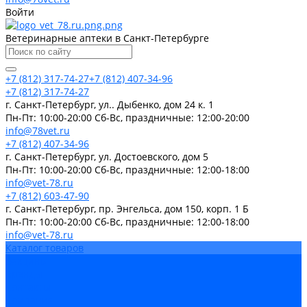
Войти
Ветеринарные аптеки в Санкт-Петербурге
+7 (812) 317-74-27
+7 (812) 407-34-96
+7 (812) 317-74-27
г. Санкт-Петербург, ул.. Дыбенко, дом 24 к. 1
Пн-Пт: 10:00-20:00 Cб-Вс, праздничные: 12:00-20:00
info@78vet.ru
+7 (812) 407-34-96
г. Санкт-Петербург, ул. Достоевского, дом 5
Пн-Пт: 10:00-20:00 Cб-Вс, праздничные: 12:00-18:00
info@vet-78.ru
+7 (812) 603-47-90
г. Санкт-Петербург, пр. Энгельса, дом 150, корп. 1 Б
Пн-Пт: 10:00-20:00 Cб-Вс, праздничные: 12:00-18:00
info@vet-78.ru
Каталог товаров
Вакцины
Бренды
Контакты
Компания