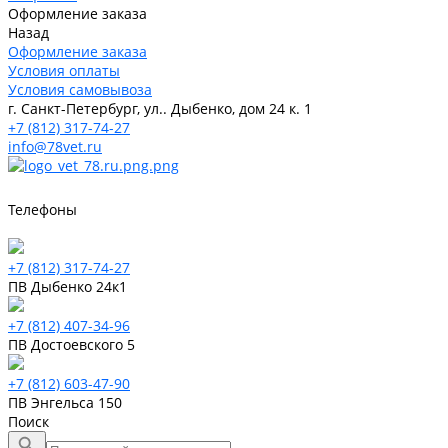
Оформление заказа
Назад
Оформление заказа
Условия оплаты
Условия самовывоза
г. Санкт-Петербург, ул.. Дыбенко, дом 24 к. 1
+7 (812) 317-74-27
info@78vet.ru
Телефоны
+7 (812) 317-74-27
ПВ Дыбенко 24к1
+7 (812) 407-34-96
ПВ Достоевского 5
+7 (812) 603-47-90
ПВ Энгельса 150
Поиск