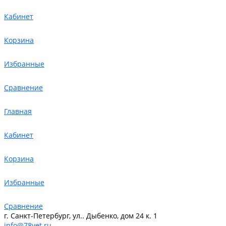
Кабинет
Корзина
Избранные
Сравнение
Главная
Кабинет
Корзина
Избранные
Сравнение
г. Санкт-Петербург, ул.. Дыбенко, дом 24 к. 1
info@78vet.ru