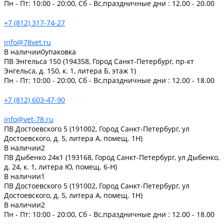
Пн - Пт: 10:00 - 20:00, Сб - Вс,праздничные дни : 12.00 - 20.00
+7 (812) 317-74-27
info@78vet.ru
В наличии
0
упаковка
ПВ Энгельса 150 (194358, Город Санкт-Петербург, пр-кт
Энгельса, д. 150, к. 1, литера Б, этаж 1)
Пн - Пт: 10:00 - 20:00, Сб - Вс,праздничные дни : 12.00 - 18.00
+7 (812) 603-47-90
info@vet-78.ru
ПВ Достоевского 5 (191002, Город Санкт-Петербург, ул
Достоевского, д. 5, литера А, помещ. 1Н)
В наличии
2
ПВ Дыбенко 24к1 (193168, Город Санкт-Петербург, ул Дыбенко,
д. 24, к. 1, литера Ю, помещ. 6-Н)
В наличии
1
ПВ Достоевского 5 (191002, Город Санкт-Петербург, ул
Достоевского, д. 5, литера А, помещ. 1Н)
В наличии
2
Пн - Пт: 10:00 - 20:00, Сб - Вс,праздничные дни : 12.00 - 18.00