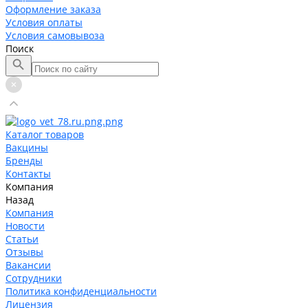
Оформление заказа
Условия оплаты
Условия самовывоза
Поиск
Каталог товаров
Вакцины
Бренды
Контакты
Компания
Назад
Компания
Новости
Статьи
Отзывы
Вакансии
Сотрудники
Политика конфиденциальности
Лицензия