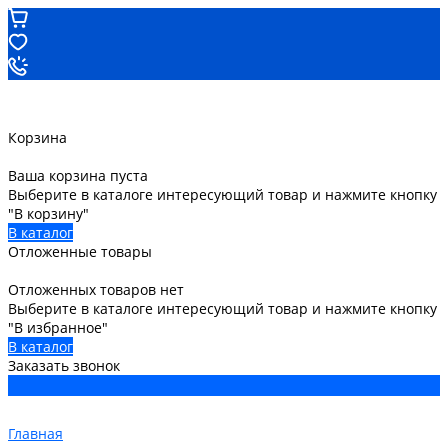
Корзина
Ваша корзина пуста
Выберите в каталоге интересующий товар и нажмите кнопку
"В корзину"
В каталог
Отложенные товары
Отложенных товаров нет
Выберите в каталоге интересующий товар и нажмите кнопку
"В избранное"
В каталог
Заказать звонок
Главная