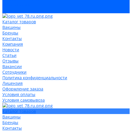
Условия оплаты
Условия самовывоза
Каталог товаров
Вакцины
Бренды
Контакты
Компания
Новости
Статьи
Отзывы
Вакансии
Сотрудники
Политика конфиденциальности
Лицензия
Оформление заказа
Условия оплаты
Условия самовывоза
Каталог товаров
Вакцины
Бренды
Контакты