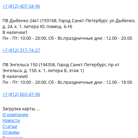
+7 (812) 407-34-96
ПВ Дыбенко 24к1 (193168, Город Санкт-Петербург, ул Дыбенко,
д. 24, к. 1, литера Ю, помещ. 6-Н)
В наличии
1
Пн - Пт: 10:00 - 20:00, Сб - Вс,праздничные дни : 12.00 - 20.00
+7 (812) 317-74-27
ПВ Энгельса 150 (194358, Город Санкт-Петербург, пр-кт
Энгельса, д. 150, к. 1, литера Б, этаж 1)
В наличии
0
Пн - Пт: 10:00 - 20:00, Сб - Вс,праздничные дни : 12.00 - 18.00
+7 (812) 603-47-90
Загрузка карты ...
О компании
Новости
Статьи
Отзывы
Вакансии