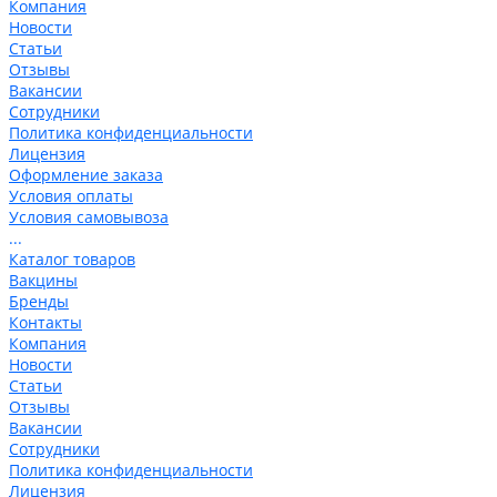
Компания
Новости
Статьи
Отзывы
Вакансии
Сотрудники
Политика конфиденциальности
Лицензия
Оформление заказа
Условия оплаты
Условия самовывоза
...
Каталог товаров
Вакцины
Бренды
Контакты
Компания
Новости
Статьи
Отзывы
Вакансии
Сотрудники
Политика конфиденциальности
Лицензия