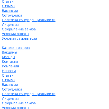
Статьи
Отзывы
Вакансии
Сотрудники
Политика конфиденциальности
Лицензия
Оформление заказа
Условия оплаты
Условия самовывоза
...
Каталог товаров
Вакцины
Бренды
Контакты
Компания
Новости
Статьи
Отзывы
Вакансии
Сотрудники
Политика конфиденциальности
Лицензия
Оформление заказа
Условия оплаты