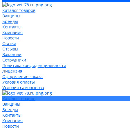
Каталог товаров
Вакцины
Бренды
Контакты
Компания
Новости
Статьи
Отзывы
Вакансии
Сотрудники
Политика конфиденциальности
Лицензия
Оформление заказа
Условия оплаты
Условия самовывоза
Каталог товаров
Вакцины
Бренды
Контакты
Компания
Новости