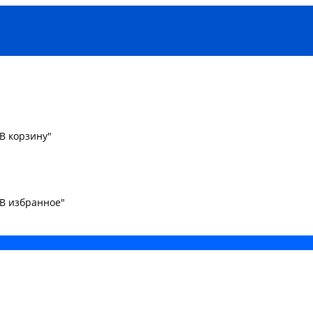
В корзину"
"В избранное"