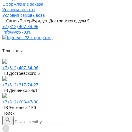
Оформление заказа
Условия оплаты
Условия самовывоза
г. Санкт-Петербург, ул. Достоевского, дом 5
+7 (812) 407-34-96
info@vet-78.ru
Телефоны
+7 (812) 407-34-96
ПВ Достоевского 5
+7 (812) 317-74-27
ПВ Дыбенко 24к1
+7 (812) 603-47-90
ПВ Энгельса 150
Поиск