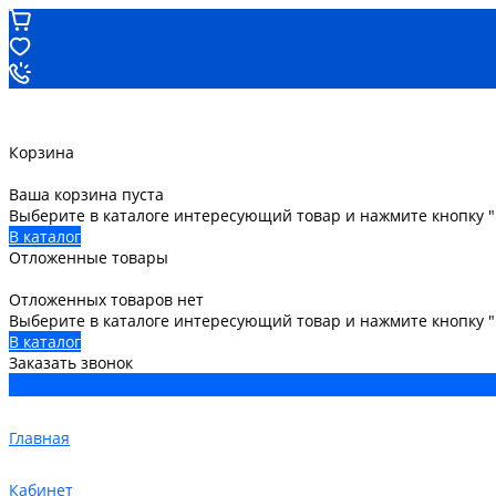
Корзина
Ваша корзина пуста
Выберите в каталоге интересующий товар и нажмите кнопку "
В каталог
Отложенные товары
Отложенных товаров нет
Выберите в каталоге интересующий товар и нажмите кнопку 
В каталог
Заказать звонок
Главная
Кабинет