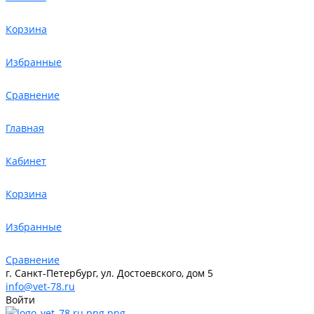
Корзина
Избранные
Сравнение
Главная
Кабинет
Корзина
Избранные
Сравнение
г. Санкт-Петербург, ул. Достоевского, дом 5
info@vet-78.ru
Войти