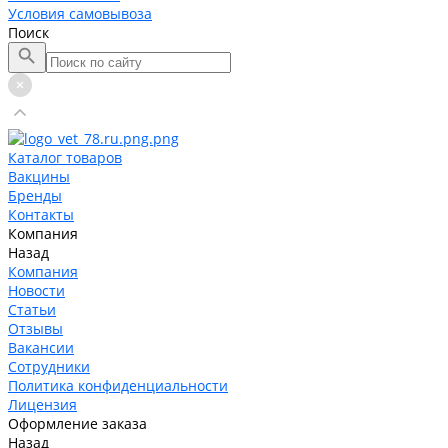
Условия самовывоза
Поиск
Каталог товаров
Вакцины
Бренды
Контакты
Компания
Назад
Компания
Новости
Статьи
Отзывы
Вакансии
Сотрудники
Политика конфиденциальности
Лицензия
Оформление заказа
Назад