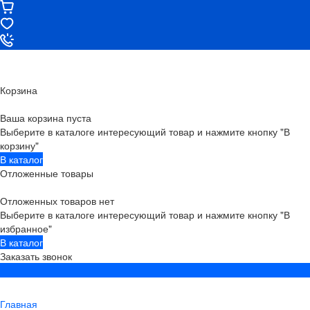
Корзина
Ваша корзина пуста
Выберите в каталоге интересующий товар и нажмите кнопку "В
корзину"
В каталог
Отложенные товары
Отложенных товаров нет
Выберите в каталоге интересующий товар и нажмите кнопку "В
избранное"
В каталог
Заказать звонок
Главная