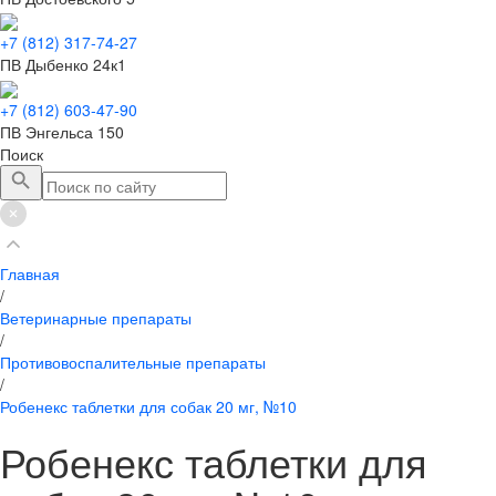
+7 (812) 317-74-27
ПВ Дыбенко 24к1
+7 (812) 603-47-90
ПВ Энгельса 150
Поиск
Главная
/
Ветеринарные препараты
/
Противовоспалительные препараты
/
Робенекс таблетки для собак 20 мг, №10
Робенекс таблетки для