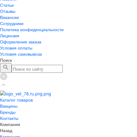
Статьи
Отзывы
Вакансии
Сотрудники
Политика конфиденциальности
Лицензия
Оформление заказа
Условия оплаты
Условия самовывоза
Поиск
Каталог товаров
Вакцины
Бренды
Контакты
Компания
Назад
Компания