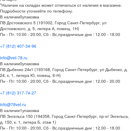
*Наличие на складах может отличаться от наличия в магазине.
Подробности уточняйте по телефону.
В наличии
0
упаковка
ПВ Достоевского 5 (191002, Город Санкт-Петербург, ул
Достоевского, д. 5, литера А, помещ. 1Н)
Пн - Пт: 10:00 - 20:00, Сб - Вс,праздничные дни : 12.00 - 18.00
+7 (812) 407-34-96
info@vet-78.ru
В наличии
0
упаковка
ПВ Дыбенко 24к1 (193168, Город Санкт-Петербург, ул Дыбенко, д.
24, к. 1, литера Ю, помещ. 6-Н)
Пн - Пт: 10:00 - 20:00, Сб - Вс,праздничные дни : 12.00 - 20.00
+7 (812) 317-74-27
info@78vet.ru
В наличии
1
упаковка
ПВ Энгельса 150 (194358, Город Санкт-Петербург, пр-кт Энгельса,
д. 150, к. 1, литера Б, этаж 1)
Пн - Пт: 10:00 - 20:00, Сб - Вс,праздничные дни : 12.00 - 18.00