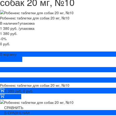
собак 20 мг, №10
Робенекс таблетки для собак 20 мг, №10
В наличии
1
упаковка
1 380 руб.
/
упаковка
1 380 руб.
-0%
0 руб.
В корзину
ДОБАВЛЕНО
Робенекс таблетки для собак 20 мг, №10
1 380 руб.
0 руб.
В корзину
СРАВНИТЬ
В СРАВНЕНИИ