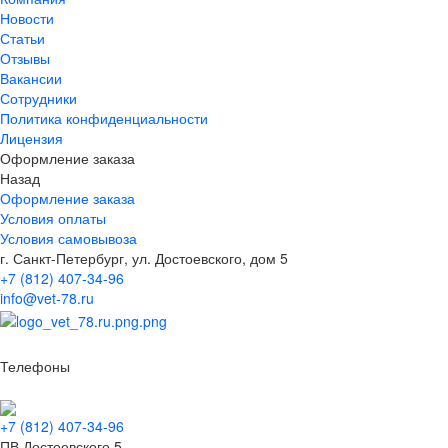
Новости
Статьи
Отзывы
Вакансии
Сотрудники
Политика конфиденциальности
Лицензия
Оформление заказа
Назад
Оформление заказа
Условия оплаты
Условия самовывоза
г. Санкт-Петербург, ул. Достоевского, дом 5
+7 (812) 407-34-96
info@vet-78.ru
Телефоны
+7 (812) 407-34-96
ПВ Достоевского 5