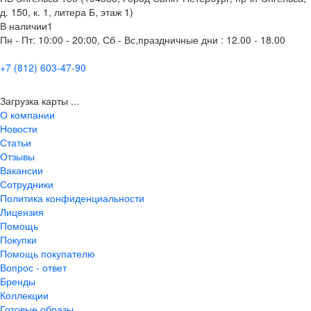
д. 150, к. 1, литера Б, этаж 1)
В наличии
1
Пн - Пт: 10:00 - 20:00, Сб - Вс,праздничные дни : 12.00 - 18.00
+7 (812) 603-47-90
Загрузка карты ...
О компании
Новости
Статьи
Отзывы
Вакансии
Сотрудники
Политика конфиденциальности
Лицензия
Помощь
Покупки
Помощь покупателю
Вопрос - ответ
Бренды
Коллекции
Готовые образы