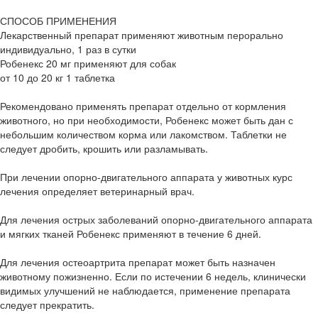
СПОСОБ ПРИМЕНЕНИЯ
Лекарственный препарат применяют животным перорально
индивидуально, 1 раз в сутки
Робенекс 20 мг применяют для собак
от 10 до 20 кг 1 таблетка
Рекомендовано применять препарат отдельно от кормления
животного, но при необходимости, Робенекс может быть дан с
небольшим количеством корма или лакомством. Таблетки не
следует дробить, крошить или разламывать.
При лечении опорно-двигательного аппарата у животных курс
лечения определяет ветеринарный врач.
Для лечения острых заболеваний опорно-двигательного аппарата
и мягких тканей Робенекс применяют в течение 6 дней.
Для лечения остеоартрита препарат может быть назначен
животному пожизненно. Если по истечении 6 недель, клинически
видимых улучшений не наблюдается, применение препарата
следует прекратить.