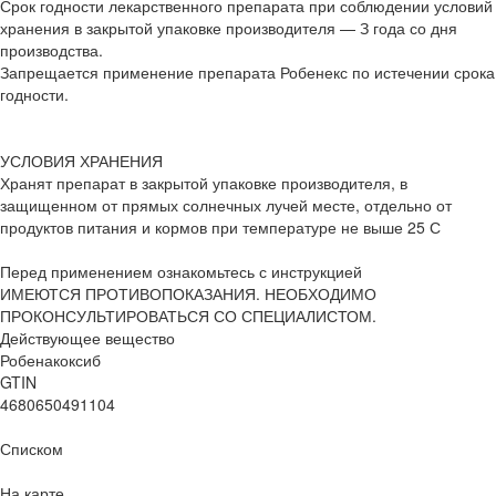
Срок годности лекарственного препарата при соблюдении условий
хранения в закрытой упаковке производителя — З года со дня
производства.
Запрещается применение препарата Робенекс по истечении срока
годности.
УСЛОВИЯ ХРАНЕНИЯ
Хранят препарат в закрытой упаковке производителя, в
защищенном от прямых солнечных лучей месте, отдельно от
продуктов питания и кормов при температуре не выше 25 С
Перед применением ознакомьтесь с инструкцией
ИМЕЮТСЯ ПРОТИВОПОКАЗАНИЯ. НЕОБХОДИМО
ПРОКОНСУЛЬТИРОВАТЬСЯ СО СПЕЦИАЛИСТОМ.
Действующее вещество
Робенакоксиб
GTIN
4680650491104
Списком
На карте