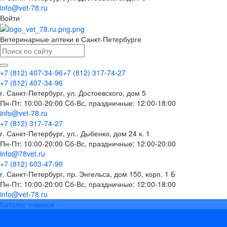
info@vet-78.ru
Войти
Ветеринарные аптеки в Санкт-Петербурге
+7 (812) 407-34-96
+7 (812) 317-74-27
+7 (812) 407-34-96
г. Санкт-Петербург, ул. Достоевского, дом 5
Пн-Пт: 10:00-20:00 Cб-Вс, праздничные: 12:00-18:00
info@vet-78.ru
+7 (812) 317-74-27
г. Санкт-Петербург, ул.. Дыбенко, дом 24 к. 1
Пн-Пт: 10:00-20:00 Cб-Вс, праздничные: 12:00-20:00
info@78vet.ru
+7 (812) 603-47-90
г. Санкт-Петербург, пр. Энгельса, дом 150, корп. 1 Б
Пн-Пт: 10:00-20:00 Cб-Вс, праздничные: 12:00-18:00
info@vet-78.ru
Каталог товаров
Вакцины
Бренды