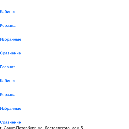
Кабинет
Корзина
Избранные
Сравнение
Главная
Кабинет
Корзина
Избранные
Сравнение
г. Санкт-Петербург, ул. Достоевского, дом 5