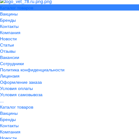
Каталог товаров
Вакцины
Бренды
Контакты
Компания
Новости
Статьи
Отзывы
Вакансии
Сотрудники
Политика конфиденциальности
Лицензия
Оформление заказа
Условия оплаты
Условия самовывоза
...
Каталог товаров
Вакцины
Бренды
Контакты
Компания
Новости