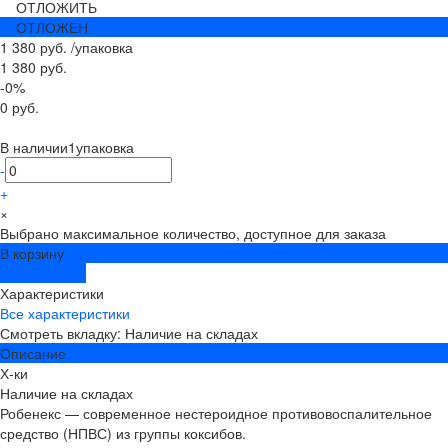
ОТЛОЖИТЬ
ОТЛОЖЕН
1 380 руб.
/
упаковка
1 380 руб.
-0%
0 руб.
В наличии
1
упаковка
-
+
×
Выбрано максимальное количество, доступное для заказа
В корзину
ДОБАВЛЕНО
Характеристики
Все характеристики
Смотреть вкладку: Наличие на складах
Описание
Х-ки
Наличие на складах
Робенекс — современное нестероидное противовоспалительное
средство (НПВС) из группы коксибов.