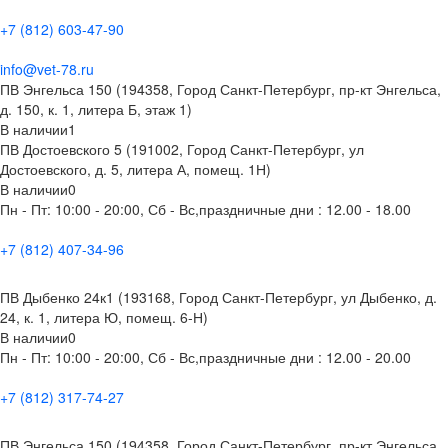
+7 (812) 603-47-90
info@vet-78.ru
ПВ Энгельса 150 (194358, Город Санкт-Петербург, пр-кт Энгельса,
д. 150, к. 1, литера Б, этаж 1)
В наличии
1
ПВ Достоевского 5 (191002, Город Санкт-Петербург, ул
Достоевского, д. 5, литера А, помещ. 1Н)
В наличии
0
Пн - Пт: 10:00 - 20:00, Сб - Вс,праздничные дни : 12.00 - 18.00
+7 (812) 407-34-96
ПВ Дыбенко 24к1 (193168, Город Санкт-Петербург, ул Дыбенко, д.
24, к. 1, литера Ю, помещ. 6-Н)
В наличии
0
Пн - Пт: 10:00 - 20:00, Сб - Вс,праздничные дни : 12.00 - 20.00
+7 (812) 317-74-27
ПВ Энгельса 150 (194358, Город Санкт-Петербург, пр-кт Энгельса,