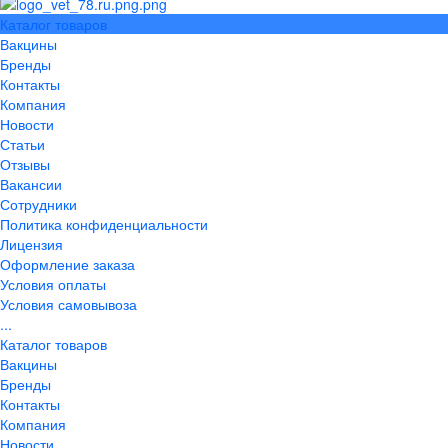
Каталог товаров
Вакцины
Бренды
Контакты
Компания
Новости
Статьи
Отзывы
Вакансии
Сотрудники
Политика конфиденциальности
Лицензия
Оформление заказа
Условия оплаты
Условия самовывоза
...
Каталог товаров
Вакцины
Бренды
Контакты
Компания
Новости