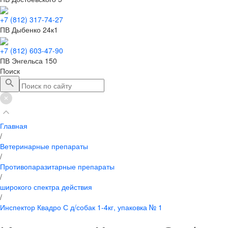
+7 (812) 317-74-27
ПВ Дыбенко 24к1
+7 (812) 603-47-90
ПВ Энгельса 150
Поиск
Главная
/
Ветеринарные препараты
/
Противопаразитарные препараты
/
широкого спектра действия
/
Инспектор Квадро С д/собак 1-4кг, упаковка № 1