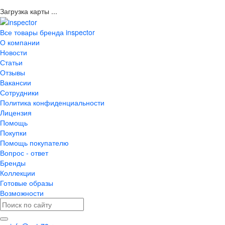
Загрузка карты ...
Все товары бренда inspector
О компании
Новости
Статьи
Отзывы
Вакансии
Сотрудники
Политика конфиденциальности
Лицензия
Помощь
Покупки
Помощь покупателю
Вопрос - ответ
Бренды
Коллекции
Готовые образы
Возможности