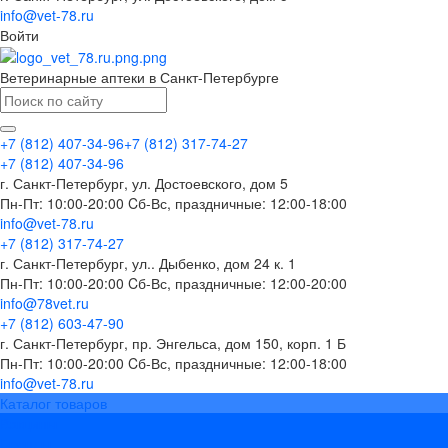
info@vet-78.ru
Войти
Ветеринарные аптеки в Санкт-Петербурге
+7 (812) 407-34-96
+7 (812) 317-74-27
+7 (812) 407-34-96
г. Санкт-Петербург, ул. Достоевского, дом 5
Пн-Пт: 10:00-20:00 Cб-Вс, праздничные: 12:00-18:00
info@vet-78.ru
+7 (812) 317-74-27
г. Санкт-Петербург, ул.. Дыбенко, дом 24 к. 1
Пн-Пт: 10:00-20:00 Cб-Вс, праздничные: 12:00-20:00
info@78vet.ru
+7 (812) 603-47-90
г. Санкт-Петербург, пр. Энгельса, дом 150, корп. 1 Б
Пн-Пт: 10:00-20:00 Cб-Вс, праздничные: 12:00-18:00
info@vet-78.ru
Каталог товаров
Вакцины
Бренды