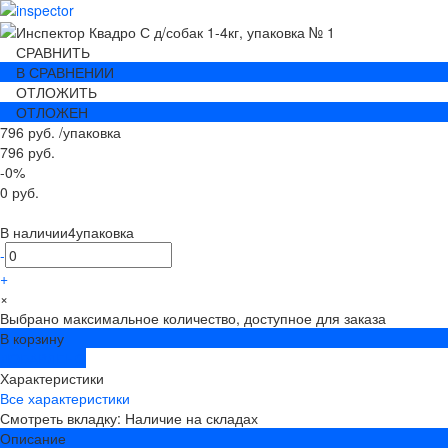
СРАВНИТЬ
В СРАВНЕНИИ
ОТЛОЖИТЬ
ОТЛОЖЕН
796 руб.
/
упаковка
796 руб.
-0%
0 руб.
В наличии
4
упаковка
-
+
×
Выбрано максимальное количество, доступное для заказа
В корзину
ДОБАВЛЕНО
Характеристики
Все характеристики
Смотреть вкладку: Наличие на складах
Описание