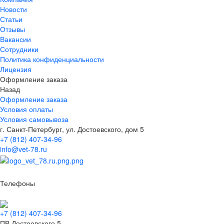
Новости
Статьи
Отзывы
Вакансии
Сотрудники
Политика конфиденциальности
Лицензия
Оформление заказа
Назад
Оформление заказа
Условия оплаты
Условия самовывоза
г. Санкт-Петербург, ул. Достоевского, дом 5
+7 (812) 407-34-96
info@vet-78.ru
Телефоны
+7 (812) 407-34-96
ПВ Достоевского 5