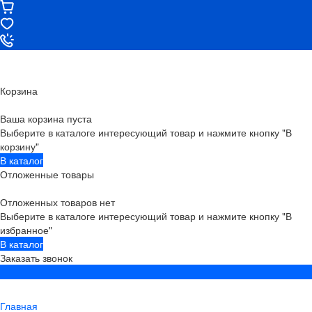
Корзина
Ваша корзина пуста
Выберите в каталоге интересующий товар и нажмите кнопку "В
корзину"
В каталог
Отложенные товары
Отложенных товаров нет
Выберите в каталоге интересующий товар и нажмите кнопку "В
избранное"
В каталог
Заказать звонок
Главная