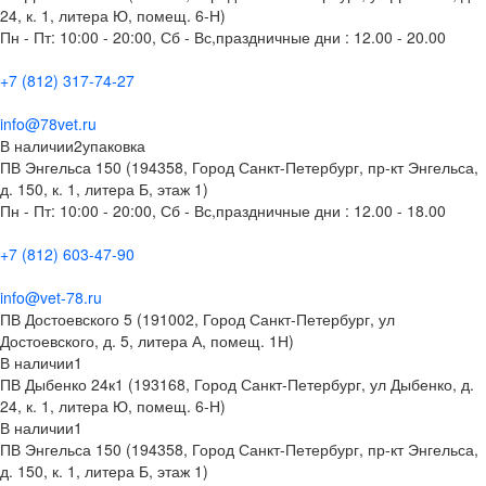
24, к. 1, литера Ю, помещ. 6-Н)
Пн - Пт: 10:00 - 20:00, Сб - Вс,праздничные дни : 12.00 - 20.00
+7 (812) 317-74-27
info@78vet.ru
В наличии
2
упаковка
ПВ Энгельса 150 (194358, Город Санкт-Петербург, пр-кт Энгельса,
д. 150, к. 1, литера Б, этаж 1)
Пн - Пт: 10:00 - 20:00, Сб - Вс,праздничные дни : 12.00 - 18.00
+7 (812) 603-47-90
info@vet-78.ru
ПВ Достоевского 5 (191002, Город Санкт-Петербург, ул
Достоевского, д. 5, литера А, помещ. 1Н)
В наличии
1
ПВ Дыбенко 24к1 (193168, Город Санкт-Петербург, ул Дыбенко, д.
24, к. 1, литера Ю, помещ. 6-Н)
В наличии
1
ПВ Энгельса 150 (194358, Город Санкт-Петербург, пр-кт Энгельса,
д. 150, к. 1, литера Б, этаж 1)