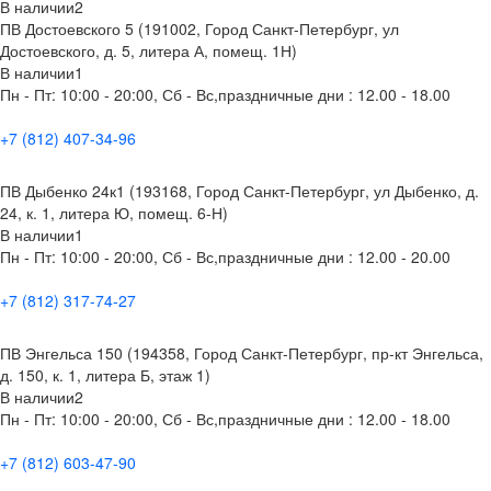
В наличии
2
ПВ Достоевского 5 (191002, Город Санкт-Петербург, ул
Достоевского, д. 5, литера А, помещ. 1Н)
В наличии
1
Пн - Пт: 10:00 - 20:00, Сб - Вс,праздничные дни : 12.00 - 18.00
+7 (812) 407-34-96
ПВ Дыбенко 24к1 (193168, Город Санкт-Петербург, ул Дыбенко, д.
24, к. 1, литера Ю, помещ. 6-Н)
В наличии
1
Пн - Пт: 10:00 - 20:00, Сб - Вс,праздничные дни : 12.00 - 20.00
+7 (812) 317-74-27
ПВ Энгельса 150 (194358, Город Санкт-Петербург, пр-кт Энгельса,
д. 150, к. 1, литера Б, этаж 1)
В наличии
2
Пн - Пт: 10:00 - 20:00, Сб - Вс,праздничные дни : 12.00 - 18.00
+7 (812) 603-47-90