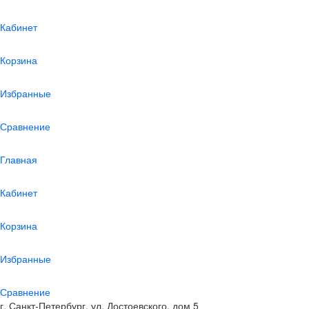
Кабинет
Корзина
Избранные
Сравнение
Главная
Кабинет
Корзина
Избранные
Сравнение
г. Санкт-Петербург, ул. Достоевского, дом 5