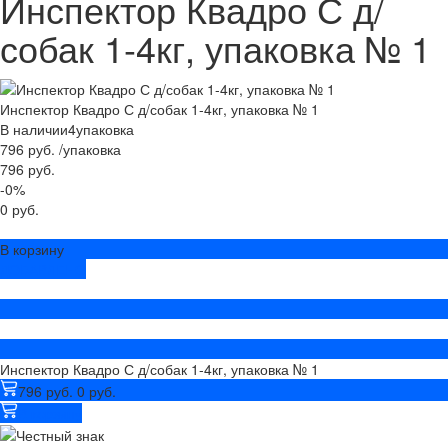
Инспектор Квадро С д/
собак 1-4кг, упаковка № 1
Инспектор Квадро С д/собак 1-4кг, упаковка № 1
В наличии
4
упаковка
796 руб.
/
упаковка
796 руб.
-0%
0 руб.
В корзину
ДОБАВЛЕНО
Инспектор Квадро С д/собак 1-4кг, упаковка № 1
796 руб.
0 руб.
В корзину