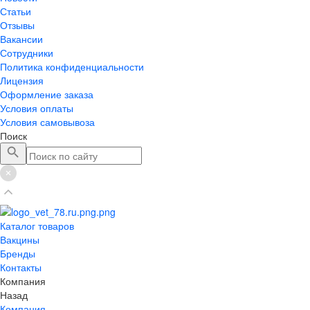
Статьи
Отзывы
Вакансии
Сотрудники
Политика конфиденциальности
Лицензия
Оформление заказа
Условия оплаты
Условия самовывоза
Поиск
Каталог товаров
Вакцины
Бренды
Контакты
Компания
Назад
Компания