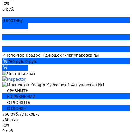
-0%
0 руб.
В корзину
ДОБАВЛЕНО
Инспектор Квадро K д/кошек 1-4кг упаковка №1
760 руб.
0 руб.
В корзину
СРАВНИТЬ
В СРАВНЕНИИ
ОТЛОЖИТЬ
ОТЛОЖЕН
760 руб.
/
упаковка
760 руб.
-0%
0 руб.