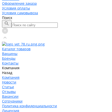
Оформление заказа
Условия оплаты
Условия самовывоза
Поиск
Каталог товаров
Вакцины
Бренды
Контакты
Компания
Назад
Компания
Новости
Статьи
Отзывы
Вакансии
Сотрудники
Политика конфиденциальности
Лицензия