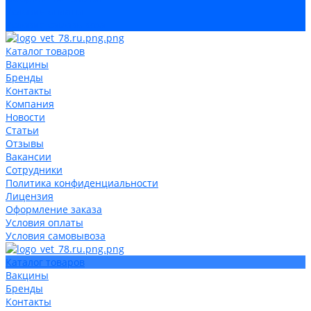
Условия оплаты
Условия самовывоза
Каталог товаров
Вакцины
Бренды
Контакты
Компания
Новости
Статьи
Отзывы
Вакансии
Сотрудники
Политика конфиденциальности
Лицензия
Оформление заказа
Условия оплаты
Условия самовывоза
Каталог товаров
Вакцины
Бренды
Контакты