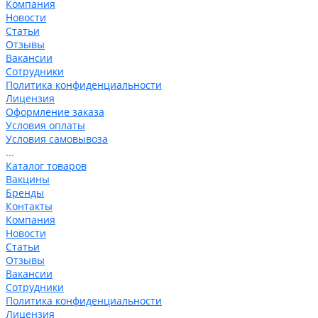
Компания
Новости
Статьи
Отзывы
Вакансии
Сотрудники
Политика конфиденциальности
Лицензия
Оформление заказа
Условия оплаты
Условия самовывоза
...
Каталог товаров
Вакцины
Бренды
Контакты
Компания
Новости
Статьи
Отзывы
Вакансии
Сотрудники
Политика конфиденциальности
Лицензия