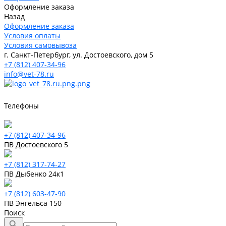
Оформление заказа
Назад
Оформление заказа
Условия оплаты
Условия самовывоза
г. Санкт-Петербург, ул. Достоевского, дом 5
+7 (812) 407-34-96
info@vet-78.ru
Телефоны
+7 (812) 407-34-96
ПВ Достоевского 5
+7 (812) 317-74-27
ПВ Дыбенко 24к1
+7 (812) 603-47-90
ПВ Энгельса 150
Поиск