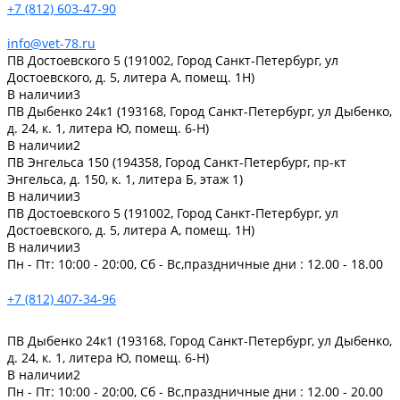
+7 (812) 603-47-90
info@vet-78.ru
ПВ Достоевского 5 (191002, Город Санкт-Петербург, ул
Достоевского, д. 5, литера А, помещ. 1Н)
В наличии
3
ПВ Дыбенко 24к1 (193168, Город Санкт-Петербург, ул Дыбенко,
д. 24, к. 1, литера Ю, помещ. 6-Н)
В наличии
2
ПВ Энгельса 150 (194358, Город Санкт-Петербург, пр-кт
Энгельса, д. 150, к. 1, литера Б, этаж 1)
В наличии
3
ПВ Достоевского 5 (191002, Город Санкт-Петербург, ул
Достоевского, д. 5, литера А, помещ. 1Н)
В наличии
3
Пн - Пт: 10:00 - 20:00, Сб - Вс,праздничные дни : 12.00 - 18.00
+7 (812) 407-34-96
ПВ Дыбенко 24к1 (193168, Город Санкт-Петербург, ул Дыбенко,
д. 24, к. 1, литера Ю, помещ. 6-Н)
В наличии
2
Пн - Пт: 10:00 - 20:00, Сб - Вс,праздничные дни : 12.00 - 20.00