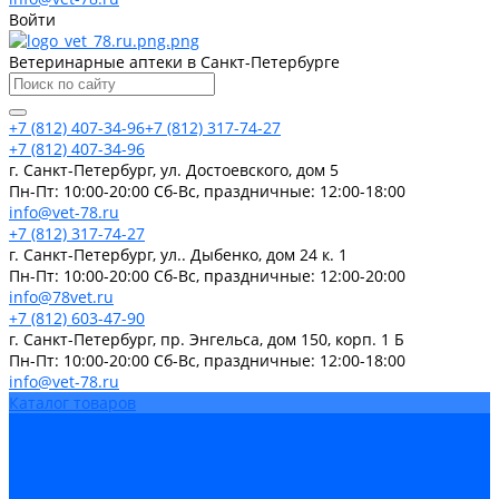
Войти
Ветеринарные аптеки в Санкт-Петербурге
+7 (812) 407-34-96
+7 (812) 317-74-27
+7 (812) 407-34-96
г. Санкт-Петербург, ул. Достоевского, дом 5
Пн-Пт: 10:00-20:00 Cб-Вс, праздничные: 12:00-18:00
info@vet-78.ru
+7 (812) 317-74-27
г. Санкт-Петербург, ул.. Дыбенко, дом 24 к. 1
Пн-Пт: 10:00-20:00 Cб-Вс, праздничные: 12:00-20:00
info@78vet.ru
+7 (812) 603-47-90
г. Санкт-Петербург, пр. Энгельса, дом 150, корп. 1 Б
Пн-Пт: 10:00-20:00 Cб-Вс, праздничные: 12:00-18:00
info@vet-78.ru
Каталог товаров
Вакцины
Бренды
Контакты
Компания