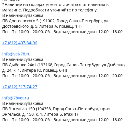
*Наличие на складах может отличаться от наличия в
магазине. Подробности уточняйте по телефону.
В наличии
3
упаковка
ПВ Достоевского 5 (191002, Город Санкт-Петербург, ул
Достоевского, д. 5, литера А, помещ. 1Н)
Пн - Пт: 10:00 - 20:00, Сб - Вс,праздничные дни : 12.00 - 18.00
+7 (812) 407-34-96
info@vet-78.ru
В наличии
2
упаковка
ПВ Дыбенко 24к1 (193168, Город Санкт-Петербург, ул Дыбенко,
д. 24, к. 1, литера Ю, помещ. 6-Н)
Пн - Пт: 10:00 - 20:00, Сб - Вс,праздничные дни : 12.00 - 20.00
+7 (812) 317-74-27
info@78vet.ru
В наличии
3
упаковка
ПВ Энгельса 150 (194358, Город Санкт-Петербург, пр-кт
Энгельса, д. 150, к. 1, литера Б, этаж 1)
Пн - Пт: 10:00 - 20:00, Сб - Вс,праздничные дни : 12.00 - 18.00