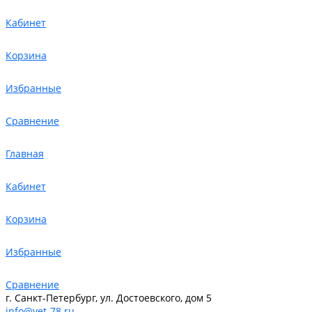
Кабинет
Корзина
Избранные
Сравнение
Главная
Кабинет
Корзина
Избранные
Сравнение
г. Санкт-Петербург, ул. Достоевского, дом 5
info@vet-78.ru