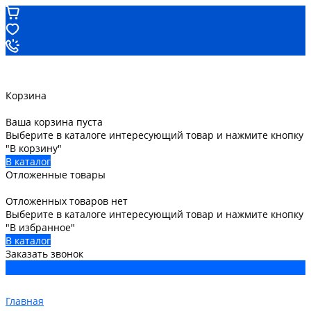
Корзина
Ваша корзина пуста
Выберите в каталоге интересующий товар и нажмите кнопку
"В корзину"
В каталог
Отложенные товары
Отложенных товаров нет
Выберите в каталоге интересующий товар и нажмите кнопку
"В избранное"
В каталог
Заказать звонок
Главная