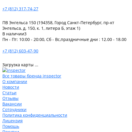
+7 (812) 317-74-27
ПВ Энгельса 150 (194358, Город Санкт-Петербург, пр-кт
Энгельса, д. 150, к. 1, литера Б, этаж 1)
В наличии
3
Пн - Пт: 10:00 - 20:00, Сб - Вс,праздничные дни : 12.00 - 18.00
+7 (812) 603-47-90
Загрузка карты ...
Все товары бренда inspector
О компании
Новости
Статьи
Отзывы
Вакансии
Сотрудники
Политика конфиденциальности
Лицензия
Помощь
Покупки