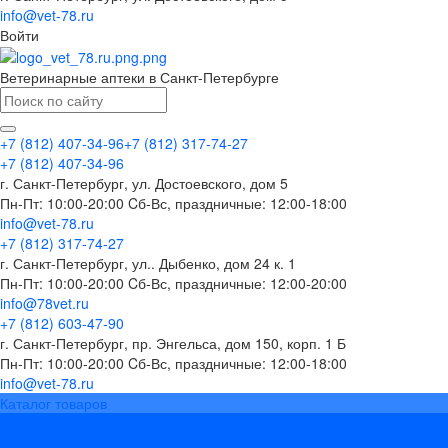
info@vet-78.ru
Войти
Ветеринарные аптеки в Санкт-Петербурге
+7 (812) 407-34-96
+7 (812) 317-74-27
+7 (812) 407-34-96
г. Санкт-Петербург, ул. Достоевского, дом 5
Пн-Пт: 10:00-20:00 Cб-Вс, праздничные: 12:00-18:00
info@vet-78.ru
+7 (812) 317-74-27
г. Санкт-Петербург, ул.. Дыбенко, дом 24 к. 1
Пн-Пт: 10:00-20:00 Cб-Вс, праздничные: 12:00-20:00
info@78vet.ru
+7 (812) 603-47-90
г. Санкт-Петербург, пр. Энгельса, дом 150, корп. 1 Б
Пн-Пт: 10:00-20:00 Cб-Вс, праздничные: 12:00-18:00
info@vet-78.ru
Каталог товаров
Вакцины
Бренды