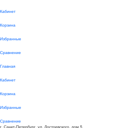
Кабинет
Корзина
Избранные
Сравнение
Главная
Кабинет
Корзина
Избранные
Сравнение
г. Санкт-Петербург, ул. Достоевского, дом 5