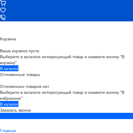
Корзина
Ваша корзина пуста
Выберите в каталоге интересующий товар и нажмите кнопку "В
корзину"
В каталог
Отложенные товары
Отложенных товаров нет
Выберите в каталоге интересующий товар и нажмите кнопку "В
избранное"
В каталог
Заказать звонок
Главная