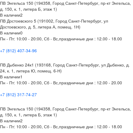
ПВ Энгельса 150 (194358, Город Санкт-Петербург, пр-кт Энгельса,
д. 150, к. 1, литера Б, этаж 1)
В наличии
2
ПВ Достоевского 5 (191002, Город Санкт-Петербург, ул
Достоевского, д. 5, литера А, помещ. 1Н)
В наличии
0
Пн - Пт: 10:00 - 20:00, Сб - Вс,праздничные дни : 12.00 - 18.00
+7 (812) 407-34-96
ПВ Дыбенко 24к1 (193168, Город Санкт-Петербург, ул Дыбенко, д.
24, к. 1, литера Ю, помещ. 6-Н)
В наличии
1
Пн - Пт: 10:00 - 20:00, Сб - Вс,праздничные дни : 12.00 - 20.00
+7 (812) 317-74-27
ПВ Энгельса 150 (194358, Город Санкт-Петербург, пр-кт Энгельса,
д. 150, к. 1, литера Б, этаж 1)
В наличии
2
Пн - Пт: 10:00 - 20:00, Сб - Вс,праздничные дни : 12.00 - 18.00