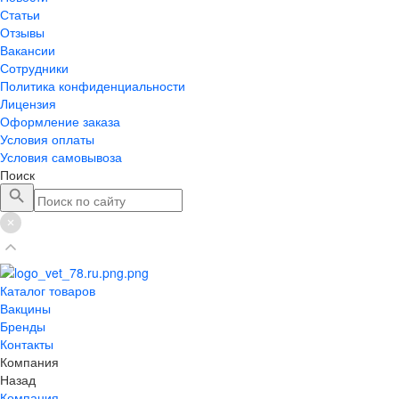
Статьи
Отзывы
Вакансии
Сотрудники
Политика конфиденциальности
Лицензия
Оформление заказа
Условия оплаты
Условия самовывоза
Поиск
Каталог товаров
Вакцины
Бренды
Контакты
Компания
Назад
Компания