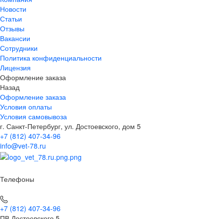
Новости
Статьи
Отзывы
Вакансии
Сотрудники
Политика конфиденциальности
Лицензия
Оформление заказа
Назад
Оформление заказа
Условия оплаты
Условия самовывоза
г. Санкт-Петербург, ул. Достоевского, дом 5
+7 (812) 407-34-96
info@vet-78.ru
Телефоны
+7 (812) 407-34-96
ПВ Достоевского 5