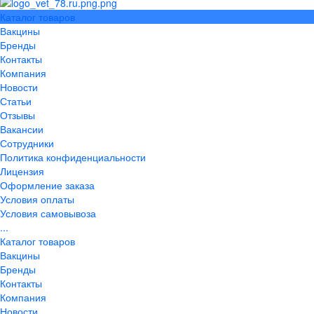
Каталог товаров
Вакцины
Бренды
Контакты
Компания
Новости
Статьи
Отзывы
Вакансии
Сотрудники
Политика конфиденциальности
Лицензия
Оформление заказа
Условия оплаты
Условия самовывоза
...
Каталог товаров
Вакцины
Бренды
Контакты
Компания
Новости