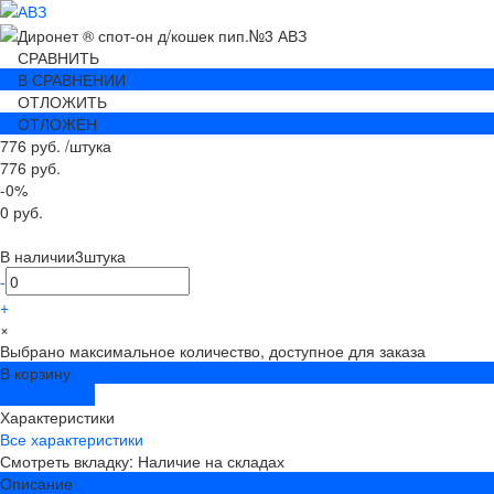
СРАВНИТЬ
В СРАВНЕНИИ
ОТЛОЖИТЬ
ОТЛОЖЕН
776 руб.
/
штука
776 руб.
-0%
0 руб.
В наличии
3
штука
-
+
×
Выбрано максимальное количество, доступное для заказа
В корзину
ДОБАВЛЕНО
Характеристики
Все характеристики
Смотреть вкладку: Наличие на складах
Описание