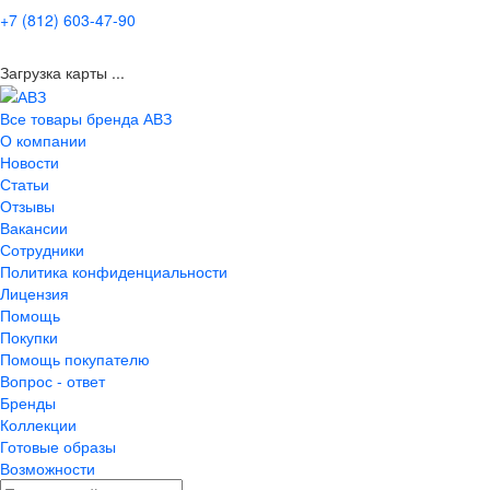
+7 (812) 603-47-90
Загрузка карты ...
Все товары бренда АВЗ
О компании
Новости
Статьи
Отзывы
Вакансии
Сотрудники
Политика конфиденциальности
Лицензия
Помощь
Покупки
Помощь покупателю
Вопрос - ответ
Бренды
Коллекции
Готовые образы
Возможности