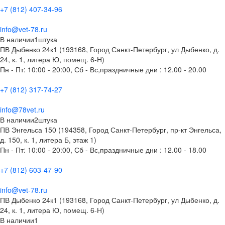
+7 (812) 407-34-96
info@vet-78.ru
В наличии
1
штука
ПВ Дыбенко 24к1 (193168, Город Санкт-Петербург, ул Дыбенко, д.
24, к. 1, литера Ю, помещ. 6-Н)
Пн - Пт: 10:00 - 20:00, Сб - Вс,праздничные дни : 12.00 - 20.00
+7 (812) 317-74-27
info@78vet.ru
В наличии
2
штука
ПВ Энгельса 150 (194358, Город Санкт-Петербург, пр-кт Энгельса,
д. 150, к. 1, литера Б, этаж 1)
Пн - Пт: 10:00 - 20:00, Сб - Вс,праздничные дни : 12.00 - 18.00
+7 (812) 603-47-90
info@vet-78.ru
ПВ Дыбенко 24к1 (193168, Город Санкт-Петербург, ул Дыбенко, д.
24, к. 1, литера Ю, помещ. 6-Н)
В наличии
1