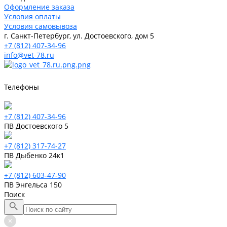
Оформление заказа
Условия оплаты
Условия самовывоза
г. Санкт-Петербург, ул. Достоевского, дом 5
+7 (812) 407-34-96
info@vet-78.ru
Телефоны
+7 (812) 407-34-96
ПВ Достоевского 5
+7 (812) 317-74-27
ПВ Дыбенко 24к1
+7 (812) 603-47-90
ПВ Энгельса 150
Поиск