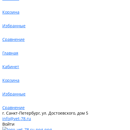
Корзина
Избранные
Сравнение
Главная
Кабинет
Корзина
Избранные
Сравнение
г. Санкт-Петербург, ул. Достоевского, дом 5
info@vet-78.ru
Войти