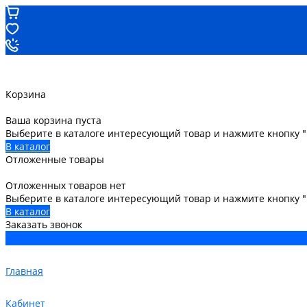
Корзина
Ваша корзина пуста
Выберите в каталоге интересующий товар и нажмите кнопку "
В каталог
Отложенные товары
Отложенных товаров нет
Выберите в каталоге интересующий товар и нажмите кнопку 
В каталог
Заказать звонок
Главная
Кабинет