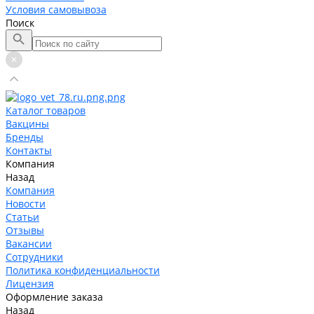
Условия самовывоза
Поиск
Каталог товаров
Вакцины
Бренды
Контакты
Компания
Назад
Компания
Новости
Статьи
Отзывы
Вакансии
Сотрудники
Политика конфиденциальности
Лицензия
Оформление заказа
Назад