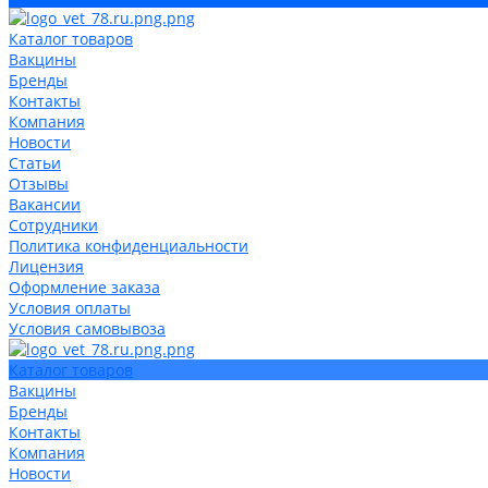
Каталог товаров
Вакцины
Бренды
Контакты
Компания
Новости
Статьи
Отзывы
Вакансии
Сотрудники
Политика конфиденциальности
Лицензия
Оформление заказа
Условия оплаты
Условия самовывоза
Каталог товаров
Вакцины
Бренды
Контакты
Компания
Новости