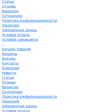
Статьи
Отзывы
Вакансии
Сотрудники
Политика конфиденциальности
Лицензия
Оформление заказа
Условия оплаты
Условия самовывоза
...
Каталог товаров
Вакцины
Бренды
Контакты
Компания
Новости
Статьи
Отзывы
Вакансии
Сотрудники
Политика конфиденциальности
Лицензия
Оформление заказа
Условия оплаты