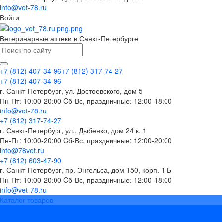
info@vet-78.ru
Войти
Ветеринарные аптеки в Санкт-Петербурге
+7 (812) 407-34-96
+7 (812) 317-74-27
+7 (812) 407-34-96
г. Санкт-Петербург, ул. Достоевского, дом 5
Пн-Пт: 10:00-20:00 Cб-Вс, праздничные: 12:00-18:00
info@vet-78.ru
+7 (812) 317-74-27
г. Санкт-Петербург, ул.. Дыбенко, дом 24 к. 1
Пн-Пт: 10:00-20:00 Cб-Вс, праздничные: 12:00-20:00
info@78vet.ru
+7 (812) 603-47-90
г. Санкт-Петербург, пр. Энгельса, дом 150, корп. 1 Б
Пн-Пт: 10:00-20:00 Cб-Вс, праздничные: 12:00-18:00
info@vet-78.ru
Каталог товаров
Вакцины
Бренды