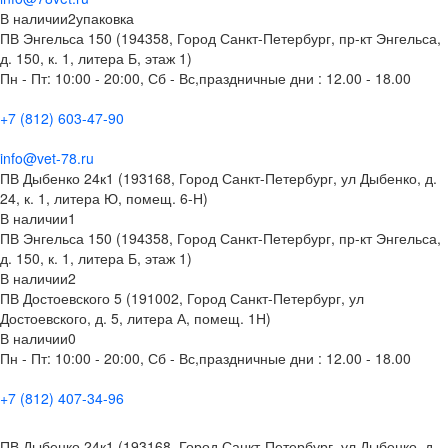
В наличии
2
упаковка
ПВ Энгельса 150 (194358, Город Санкт-Петербург, пр-кт Энгельса,
д. 150, к. 1, литера Б, этаж 1)
Пн - Пт: 10:00 - 20:00, Сб - Вс,праздничные дни : 12.00 - 18.00
+7 (812) 603-47-90
info@vet-78.ru
ПВ Дыбенко 24к1 (193168, Город Санкт-Петербург, ул Дыбенко, д.
24, к. 1, литера Ю, помещ. 6-Н)
В наличии
1
ПВ Энгельса 150 (194358, Город Санкт-Петербург, пр-кт Энгельса,
д. 150, к. 1, литера Б, этаж 1)
В наличии
2
ПВ Достоевского 5 (191002, Город Санкт-Петербург, ул
Достоевского, д. 5, литера А, помещ. 1Н)
В наличии
0
Пн - Пт: 10:00 - 20:00, Сб - Вс,праздничные дни : 12.00 - 18.00
+7 (812) 407-34-96
ПВ Дыбенко 24к1 (193168, Город Санкт-Петербург, ул Дыбенко, д.