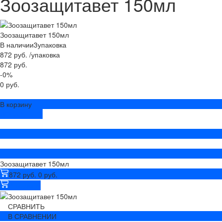
Зоозащитавет 150мл
Зоозащитавет 150мл
В наличии
3
упаковка
872 руб.
/
упаковка
872 руб.
-0%
0 руб.
В корзину
ДОБАВЛЕНО
Зоозащитавет 150мл
872 руб.
0 руб.
В корзину
СРАВНИТЬ
В СРАВНЕНИИ