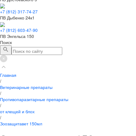
+7 (812) 317-74-27
ПВ Дыбенко 24к1
+7 (812) 603-47-90
ПВ Энгельса 150
Поиск
Главная
/
Ветеринарные препараты
/
Противопаразитарные препараты
/
от клещей и блох
/
Зоозащитавет 150мл