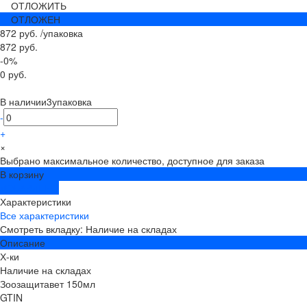
ОТЛОЖИТЬ
ОТЛОЖЕН
872 руб.
/
упаковка
872 руб.
-0%
0 руб.
В наличии
3
упаковка
-
+
×
Выбрано максимальное количество, доступное для заказа
В корзину
ДОБАВЛЕНО
Характеристики
Все характеристики
Смотреть вкладку: Наличие на складах
Описание
Х-ки
Наличие на складах
Зоозащитавет 150мл
GTIN