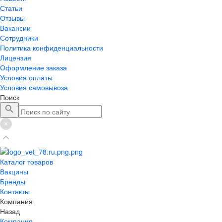
Статьи
Отзывы
Вакансии
Сотрудники
Политика конфиденциальности
Лицензия
Оформление заказа
Условия оплаты
Условия самовывоза
Поиск
Каталог товаров
Вакцины
Бренды
Контакты
Компания
Назад
Компания