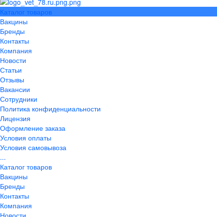
Каталог товаров
Вакцины
Бренды
Контакты
Компания
Новости
Статьи
Отзывы
Вакансии
Сотрудники
Политика конфиденциальности
Лицензия
Оформление заказа
Условия оплаты
Условия самовывоза
...
Каталог товаров
Вакцины
Бренды
Контакты
Компания
Новости