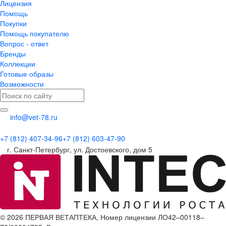
Лицензия
Помощь
Покупки
Помощь покупателю
Вопрос - ответ
Бренды
Коллекции
Готовые образы
Возможности
info@vet-78.ru
+7 (812) 407-34-96
+7 (812) 603-47-90
г. Санкт-Петербург, ул. Достоевского, дом 5
© 2026 ПЕРВАЯ ВЕТАПТЕКА, Номер лицензии ЛО42–00118–