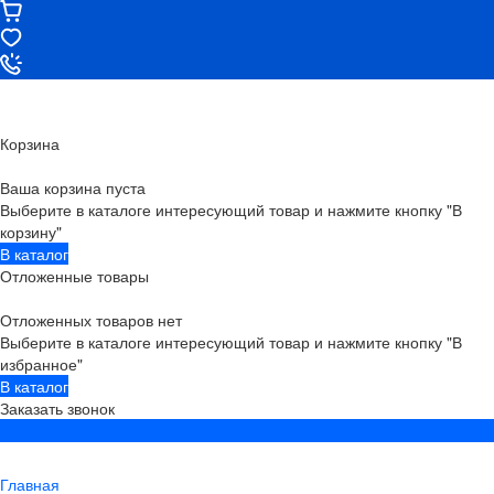
Корзина
Ваша корзина пуста
Выберите в каталоге интересующий товар и нажмите кнопку "В
корзину"
В каталог
Отложенные товары
Отложенных товаров нет
Выберите в каталоге интересующий товар и нажмите кнопку "В
избранное"
В каталог
Заказать звонок
Главная