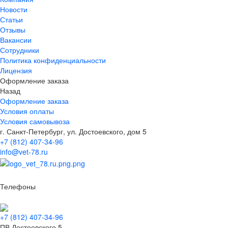
Новости
Статьи
Отзывы
Вакансии
Сотрудники
Политика конфиденциальности
Лицензия
Оформление заказа
Назад
Оформление заказа
Условия оплаты
Условия самовывоза
г. Санкт-Петербург, ул. Достоевского, дом 5
+7 (812) 407-34-96
info@vet-78.ru
Телефоны
+7 (812) 407-34-96
ПВ Достоевского 5