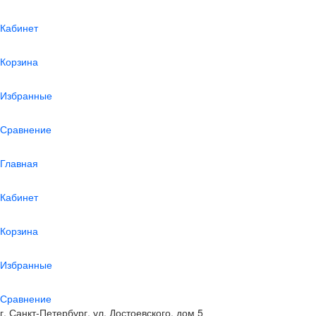
Кабинет
Корзина
Избранные
Сравнение
Главная
Кабинет
Корзина
Избранные
Сравнение
г. Санкт-Петербург, ул. Достоевского, дом 5