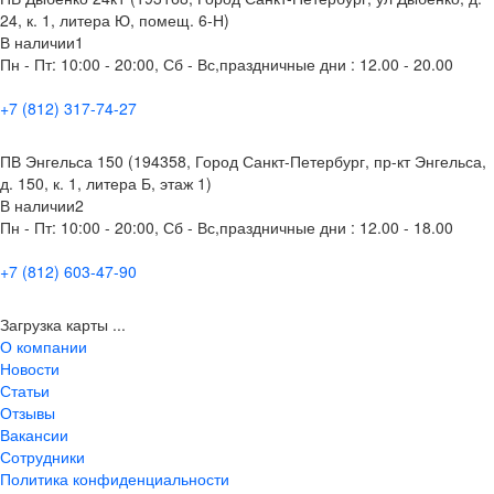
24, к. 1, литера Ю, помещ. 6-Н)
В наличии
1
Пн - Пт: 10:00 - 20:00, Сб - Вс,праздничные дни : 12.00 - 20.00
+7 (812) 317-74-27
ПВ Энгельса 150 (194358, Город Санкт-Петербург, пр-кт Энгельса,
д. 150, к. 1, литера Б, этаж 1)
В наличии
2
Пн - Пт: 10:00 - 20:00, Сб - Вс,праздничные дни : 12.00 - 18.00
+7 (812) 603-47-90
Загрузка карты ...
О компании
Новости
Статьи
Отзывы
Вакансии
Сотрудники
Политика конфиденциальности