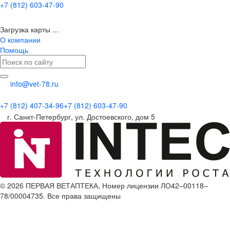
+7 (812) 603-47-90
Загрузка карты ...
О компании
Помощь
info@vet-78.ru
+7 (812) 407-34-96
+7 (812) 603-47-90
г. Санкт-Петербург, ул. Достоевского, дом 5
© 2026 ПЕРВАЯ ВЕТАПТЕКА, Номер лицензии ЛО42–00118–
78/00004735. Все права защищены