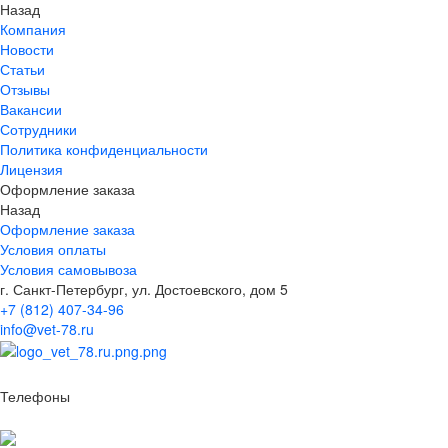
Назад
Компания
Новости
Статьи
Отзывы
Вакансии
Сотрудники
Политика конфиденциальности
Лицензия
Оформление заказа
Назад
Оформление заказа
Условия оплаты
Условия самовывоза
г. Санкт-Петербург, ул. Достоевского, дом 5
+7 (812) 407-34-96
info@vet-78.ru
Телефоны