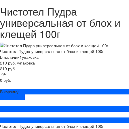
Чистотел Пудра
универсальная от блох и
клещей 100г
Чистотел Пудра универсальная от блох и клещей 100г
В наличии
1
упаковка
219 руб.
/
упаковка
219 руб.
-0%
0 руб.
В корзину
ДОБАВЛЕНО
Чистотел Пудра универсальная от блох и клещей 100г