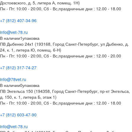
Достоевского, д. 5, литера А, помещ. 1Н)
Пн - Пт: 10:00 - 20:00, Сб - Вс,праздничные дни : 12.00 - 18.00
+7 (812) 407-34-96
info@vet-78.ru
В наличии
1
упаковка
ПВ Дыбенко 24к1 (193168, Город Санкт-Петербург, ул Дыбенко, д.
24, к. 1, литера Ю, помещ. 6-Н)
Пн - Пт: 10:00 - 20:00, Сб - Вс,праздничные дни : 12.00 - 20.00
+7 (812) 317-74-27
info@78vet.ru
В наличии
0
упаковка
ПВ Энгельса 150 (194358, Город Санкт-Петербург, пр-кт Энгельса,
д. 150, к. 1, литера Б, этаж 1)
Пн - Пт: 10:00 - 20:00, Сб - Вс,праздничные дни : 12.00 - 18.00
+7 (812) 603-47-90
info@vet-78.ru