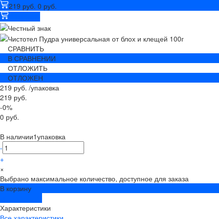
219 руб.
0 руб.
В корзину
СРАВНИТЬ
В СРАВНЕНИИ
ОТЛОЖИТЬ
ОТЛОЖЕН
219 руб.
/
упаковка
219 руб.
-0%
0 руб.
В наличии
1
упаковка
-
+
×
Выбрано максимальное количество, доступное для заказа
В корзину
ДОБАВЛЕНО
Характеристики
Все характеристики