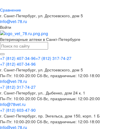
Сравнение
г. Санкт-Петербург, ул. Достоевского, дом 5
info@vet-78.ru
Войти
Ветеринарные аптеки в Санкт-Петербурге
+7 (812) 407-34-96
+7 (812) 317-74-27
+7 (812) 407-34-96
г. Санкт-Петербург, ул. Достоевского, дом 5
Пн-Пт: 10:00-20:00 Cб-Вс, праздничные: 12:00-18:00
info@vet-78.ru
+7 (812) 317-74-27
г. Санкт-Петербург, ул.. Дыбенко, дом 24 к. 1
Пн-Пт: 10:00-20:00 Cб-Вс, праздничные: 12:00-20:00
info@78vet.ru
+7 (812) 603-47-90
г. Санкт-Петербург, пр. Энгельса, дом 150, корп. 1 Б
Пн-Пт: 10:00-20:00 Cб-Вс, праздничные: 12:00-18:00
info@vet-78.ru