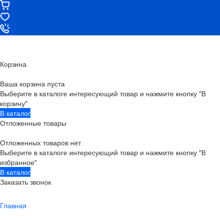
Корзина
Ваша корзина пуста
Выберите в каталоге интересующий товар и нажмите кнопку "В
корзину"
В каталог
Отложенные товары
Отложенных товаров нет
Выберите в каталоге интересующий товар и нажмите кнопку "В
избранное"
В каталог
Заказать звонок
Главная