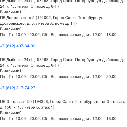
ПВ Дыбенко 24к1 (193168, Город Санкт-Петербург, ул Дыбенко, д.
24, к. 1, литера Ю, помещ. 6-Н)
В наличии
1
ПВ Достоевского 5 (191002, Город Санкт-Петербург, ул
Достоевского, д. 5, литера А, помещ. 1Н)
В наличии
0
Пн - Пт: 10:00 - 20:00, Сб - Вс,праздничные дни : 12.00 - 18.00
+7 (812) 407-34-96
ПВ Дыбенко 24к1 (193168, Город Санкт-Петербург, ул Дыбенко, д.
24, к. 1, литера Ю, помещ. 6-Н)
В наличии
1
Пн - Пт: 10:00 - 20:00, Сб - Вс,праздничные дни : 12.00 - 20.00
+7 (812) 317-74-27
ПВ Энгельса 150 (194358, Город Санкт-Петербург, пр-кт Энгельса,
д. 150, к. 1, литера Б, этаж 1)
В наличии
0
Пн - Пт: 10:00 - 20:00, Сб - Вс,праздничные дни : 12.00 - 18.00