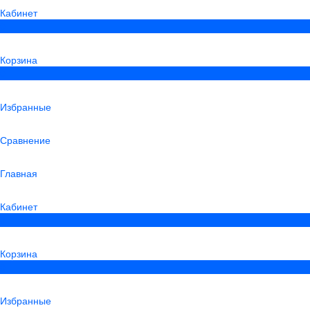
Кабинет
0
Корзина
0
Избранные
Сравнение
Главная
Кабинет
0
Корзина
0
Избранные