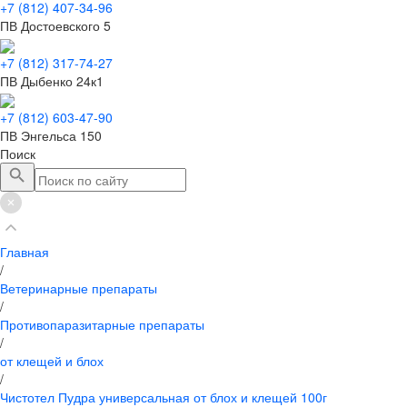
+7 (812) 407-34-96
ПВ Достоевского 5
+7 (812) 317-74-27
ПВ Дыбенко 24к1
+7 (812) 603-47-90
ПВ Энгельса 150
Поиск
Главная
/
Ветеринарные препараты
/
Противопаразитарные препараты
/
от клещей и блох
/
Чистотел Пудра универсальная от блох и клещей 100г