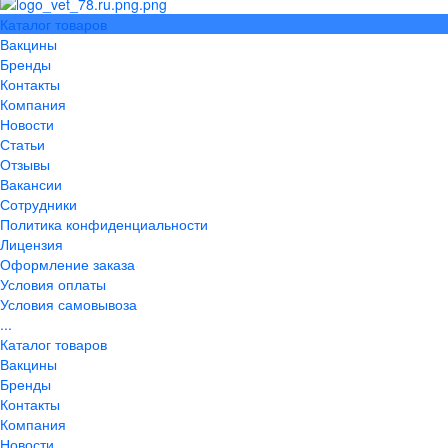
Каталог товаров
Вакцины
Бренды
Контакты
Компания
Новости
Статьи
Отзывы
Вакансии
Сотрудники
Политика конфиденциальности
Лицензия
Оформление заказа
Условия оплаты
Условия самовывоза
...
Каталог товаров
Вакцины
Бренды
Контакты
Компания
Новости