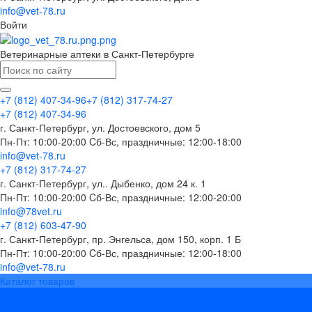
info@vet-78.ru
Войти
Ветеринарные аптеки в Санкт-Петербурге
+7 (812) 407-34-96
+7 (812) 317-74-27
+7 (812) 407-34-96
г. Санкт-Петербург, ул. Достоевского, дом 5
Пн-Пт: 10:00-20:00 Cб-Вс, праздничные: 12:00-18:00
info@vet-78.ru
+7 (812) 317-74-27
г. Санкт-Петербург, ул.. Дыбенко, дом 24 к. 1
Пн-Пт: 10:00-20:00 Cб-Вс, праздничные: 12:00-20:00
info@78vet.ru
+7 (812) 603-47-90
г. Санкт-Петербург, пр. Энгельса, дом 150, корп. 1 Б
Пн-Пт: 10:00-20:00 Cб-Вс, праздничные: 12:00-18:00
info@vet-78.ru
Каталог товаров
Вакцины
Бренды