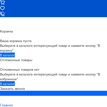
Корзина
Ваша корзина пуста
Выберите в каталоге интересующий товар и нажмите кнопку "В
корзину"
В каталог
Отложенные товары
Отложенных товаров нет
Выберите в каталоге интересующий товар и нажмите кнопку "В
избранное"
В каталог
Заказать звонок
Главная