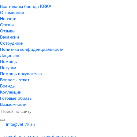
Все товары бренда KRKA
О компании
Новости
Статьи
Отзывы
Вакансии
Сотрудники
Политика конфиденциальности
Лицензия
Помощь
Покупки
Помощь покупателю
Вопрос - ответ
Бренды
Коллекции
Готовые образы
Возможности
info@vet-78.ru
+7 (812) 407-34-96
+7 (812) 603-47-90