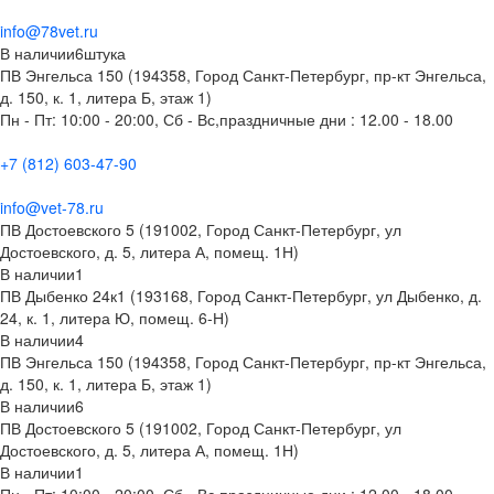
info@78vet.ru
В наличии
6
штука
ПВ Энгельса 150 (194358, Город Санкт-Петербург, пр-кт Энгельса,
д. 150, к. 1, литера Б, этаж 1)
Пн - Пт: 10:00 - 20:00, Сб - Вс,праздничные дни : 12.00 - 18.00
+7 (812) 603-47-90
info@vet-78.ru
ПВ Достоевского 5 (191002, Город Санкт-Петербург, ул
Достоевского, д. 5, литера А, помещ. 1Н)
В наличии
1
ПВ Дыбенко 24к1 (193168, Город Санкт-Петербург, ул Дыбенко, д.
24, к. 1, литера Ю, помещ. 6-Н)
В наличии
4
ПВ Энгельса 150 (194358, Город Санкт-Петербург, пр-кт Энгельса,
д. 150, к. 1, литера Б, этаж 1)
В наличии
6
ПВ Достоевского 5 (191002, Город Санкт-Петербург, ул
Достоевского, д. 5, литера А, помещ. 1Н)
В наличии
1
Пн - Пт: 10:00 - 20:00, Сб - Вс,праздничные дни : 12.00 - 18.00