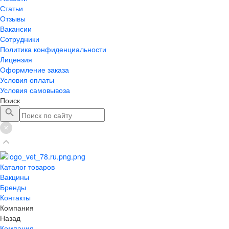
Статьи
Отзывы
Вакансии
Сотрудники
Политика конфиденциальности
Лицензия
Оформление заказа
Условия оплаты
Условия самовывоза
Поиск
Каталог товаров
Вакцины
Бренды
Контакты
Компания
Назад
Компания