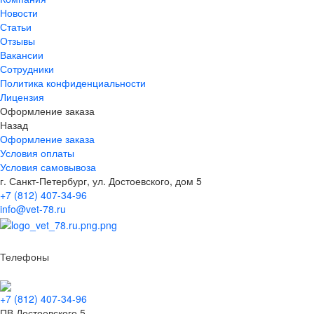
Новости
Статьи
Отзывы
Вакансии
Сотрудники
Политика конфиденциальности
Лицензия
Оформление заказа
Назад
Оформление заказа
Условия оплаты
Условия самовывоза
г. Санкт-Петербург, ул. Достоевского, дом 5
+7 (812) 407-34-96
info@vet-78.ru
Телефоны
+7 (812) 407-34-96
ПВ Достоевского 5