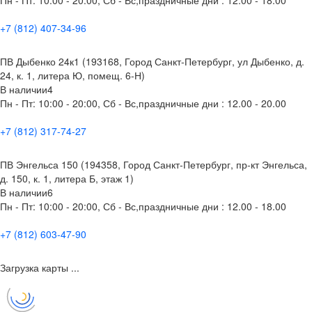
+7 (812) 407-34-96
ПВ Дыбенко 24к1 (193168, Город Санкт-Петербург, ул Дыбенко, д.
24, к. 1, литера Ю, помещ. 6-Н)
В наличии
4
Пн - Пт: 10:00 - 20:00, Сб - Вс,праздничные дни : 12.00 - 20.00
+7 (812) 317-74-27
ПВ Энгельса 150 (194358, Город Санкт-Петербург, пр-кт Энгельса,
д. 150, к. 1, литера Б, этаж 1)
В наличии
6
Пн - Пт: 10:00 - 20:00, Сб - Вс,праздничные дни : 12.00 - 18.00
+7 (812) 603-47-90
Загрузка карты ...