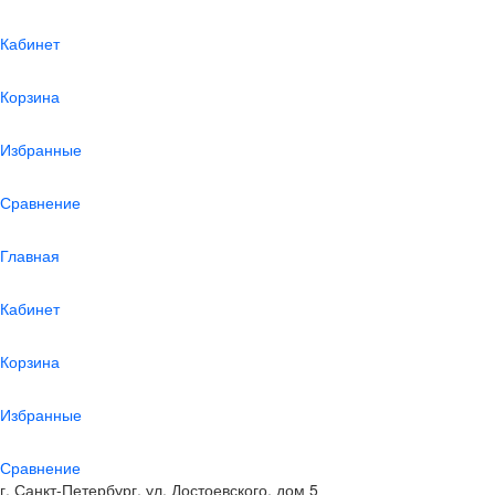
Кабинет
Корзина
Избранные
Сравнение
Главная
Кабинет
Корзина
Избранные
Сравнение
г. Санкт-Петербург, ул. Достоевского, дом 5