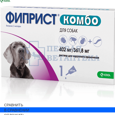
СРАВНИТЬ
В СРАВНЕНИИ