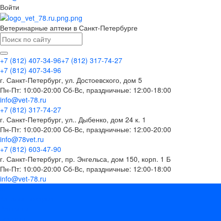
Войти
Ветеринарные аптеки в Санкт-Петербурге
+7 (812) 407-34-96
+7 (812) 317-74-27
+7 (812) 407-34-96
г. Санкт-Петербург, ул. Достоевского, дом 5
Пн-Пт: 10:00-20:00 Cб-Вс, праздничные: 12:00-18:00
info@vet-78.ru
+7 (812) 317-74-27
г. Санкт-Петербург, ул.. Дыбенко, дом 24 к. 1
Пн-Пт: 10:00-20:00 Cб-Вс, праздничные: 12:00-20:00
info@78vet.ru
+7 (812) 603-47-90
г. Санкт-Петербург, пр. Энгельса, дом 150, корп. 1 Б
Пн-Пт: 10:00-20:00 Cб-Вс, праздничные: 12:00-18:00
info@vet-78.ru
...
Каталог товаров
Вакцины
Бренды