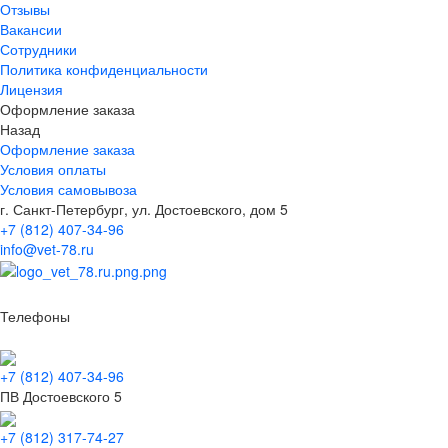
Отзывы
Вакансии
Сотрудники
Политика конфиденциальности
Лицензия
Оформление заказа
Назад
Оформление заказа
Условия оплаты
Условия самовывоза
г. Санкт-Петербург, ул. Достоевского, дом 5
+7 (812) 407-34-96
info@vet-78.ru
Телефоны
+7 (812) 407-34-96
ПВ Достоевского 5
+7 (812) 317-74-27