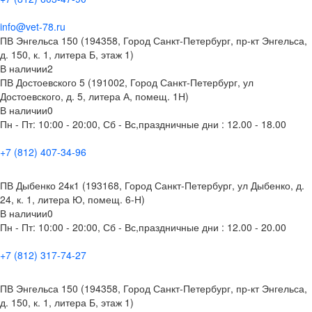
info@vet-78.ru
ПВ Энгельса 150 (194358, Город Санкт-Петербург, пр-кт Энгельса,
д. 150, к. 1, литера Б, этаж 1)
В наличии
2
ПВ Достоевского 5 (191002, Город Санкт-Петербург, ул
Достоевского, д. 5, литера А, помещ. 1Н)
В наличии
0
Пн - Пт: 10:00 - 20:00, Сб - Вс,праздничные дни : 12.00 - 18.00
+7 (812) 407-34-96
ПВ Дыбенко 24к1 (193168, Город Санкт-Петербург, ул Дыбенко, д.
24, к. 1, литера Ю, помещ. 6-Н)
В наличии
0
Пн - Пт: 10:00 - 20:00, Сб - Вс,праздничные дни : 12.00 - 20.00
+7 (812) 317-74-27
ПВ Энгельса 150 (194358, Город Санкт-Петербург, пр-кт Энгельса,
д. 150, к. 1, литера Б, этаж 1)