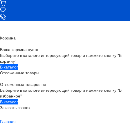
Корзина
Ваша корзина пуста
Выберите в каталоге интересующий товар и нажмите кнопку "В
корзину"
В каталог
Отложенные товары
Отложенных товаров нет
Выберите в каталоге интересующий товар и нажмите кнопку "В
избранное"
В каталог
Заказать звонок
Главная