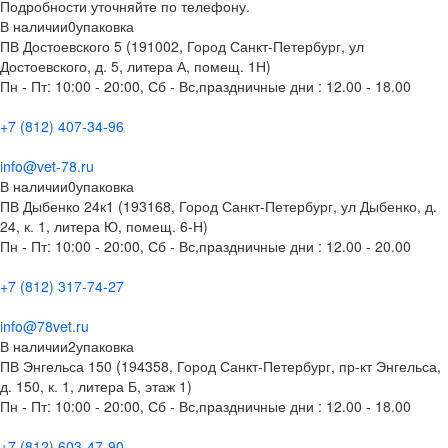
Подробности уточняйте по телефону.
В наличии
0
упаковка
ПВ Достоевского 5 (191002, Город Санкт-Петербург, ул
Достоевского, д. 5, литера А, помещ. 1Н)
Пн - Пт: 10:00 - 20:00, Сб - Вс,праздничные дни : 12.00 - 18.00
+7 (812) 407-34-96
info@vet-78.ru
В наличии
0
упаковка
ПВ Дыбенко 24к1 (193168, Город Санкт-Петербург, ул Дыбенко, д.
24, к. 1, литера Ю, помещ. 6-Н)
Пн - Пт: 10:00 - 20:00, Сб - Вс,праздничные дни : 12.00 - 20.00
+7 (812) 317-74-27
info@78vet.ru
В наличии
2
упаковка
ПВ Энгельса 150 (194358, Город Санкт-Петербург, пр-кт Энгельса,
д. 150, к. 1, литера Б, этаж 1)
Пн - Пт: 10:00 - 20:00, Сб - Вс,праздничные дни : 12.00 - 18.00
+7 (812) 603-47-90