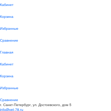
Кабинет
Корзина
Избранные
Сравнение
Главная
Кабинет
Корзина
Избранные
Сравнение
г. Санкт-Петербург, ул. Достоевского, дом 5
info@vet-78.ru