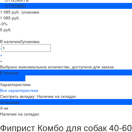
ОТЛОЖИТЬ
ОТЛОЖЕН
1 085 руб.
/
упаковка
1 085 руб.
-0%
0 руб.
В наличии
2
упаковка
-
+
×
Выбрано максимальное количество, доступное для заказа
В корзину
ДОБАВЛЕНО
Характеристики
Все характеристики
Смотреть вкладку: Наличие на складах
Описание
Х-ки
Наличие на складах
Фиприст Комбо для собак 40-60