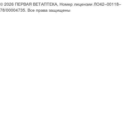
© 2026 ПЕРВАЯ ВЕТАПТЕКА, Номер лицензии ЛО42–00118–
78/00004735. Все права защищены