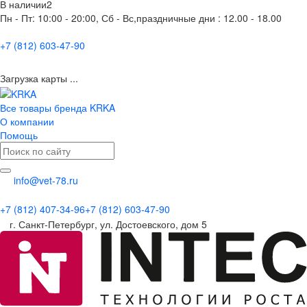
В наличии
2
Пн - Пт: 10:00 - 20:00, Сб - Вс,праздничные дни : 12.00 - 18.00
+7 (812) 603-47-90
Загрузка карты ...
Все товары бренда KRKA
О компании
Помощь
info@vet-78.ru
+7 (812) 407-34-96
+7 (812) 603-47-90
г. Санкт-Петербург, ул. Достоевского, дом 5