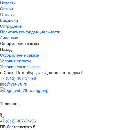
Новости
Статьи
Отзывы
Вакансии
Сотрудники
Политика конфиденциальности
Лицензия
Оформление заказа
Назад
Оформление заказа
Условия оплаты
Условия самовывоза
г. Санкт-Петербург, ул. Достоевского, дом 5
+7 (812) 407-34-96
info@vet-78.ru
Телефоны
+7 (812) 407-34-96
ПВ Достоевского 5