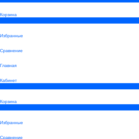
Корзина
0
Избранные
Сравнение
Главная
Кабинет
0
Корзина
0
Избранные
Сравнение