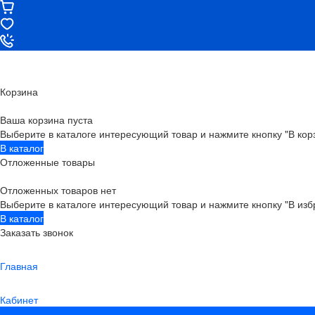
Корзина
Ваша корзина пуста
Выберите в каталоге интересующий товар и нажмите кнопку "В кор
В каталог
Отложенные товары
Отложенных товаров нет
Выберите в каталоге интересующий товар и нажмите кнопку "В изб
В каталог
Заказать звонок
Главная
Кабинет
0