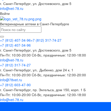
г. Санкт-Петербург, ул. Достоевского, дом 5
info@vet-78.ru
Войти
Ветеринарные аптеки в Санкт-Петербурге
+7 (812) 407-34-96
+7 (812) 317-74-27
+7 (812) 407-34-96
г. Санкт-Петербург, ул. Достоевского, дом 5
Пн-Пт: 10:00-20:00 Cб-Вс, праздничные: 12:00-18:00
info@vet-78.ru
+7 (812) 317-74-27
г. Санкт-Петербург, ул.. Дыбенко, дом 24 к. 1
Пн-Пт: 10:00-20:00 Cб-Вс, праздничные: 12:00-20:00
info@78vet.ru
+7 (812) 603-47-90
г. Санкт-Петербург, пр. Энгельса, дом 150, корп. 1 Б
Пн-Пт: 10:00-20:00 Cб-Вс, праздничные: 12:00-18:00
info@vet-78.ru
...
Каталог товаров