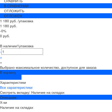
СРАВНИТЬ
В СРАВНЕНИИ
ОТЛОЖИТЬ
ОТЛОЖЕН
1 180 руб.
/
упаковка
1 180 руб.
-0%
0 руб.
В наличии
1
упаковка
-
+
×
Выбрано максимальное количество, доступное для заказа
В корзину
ДОБАВЛЕНО
Характеристики
Все характеристики
Смотреть вкладку: Наличие на складах
Описание
Х-ки
Наличие на складах