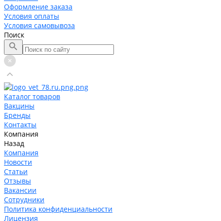
Оформление заказа
Условия оплаты
Условия самовывоза
Поиск
Каталог товаров
Вакцины
Бренды
Контакты
Компания
Назад
Компания
Новости
Статьи
Отзывы
Вакансии
Сотрудники
Политика конфиденциальности
Лицензия