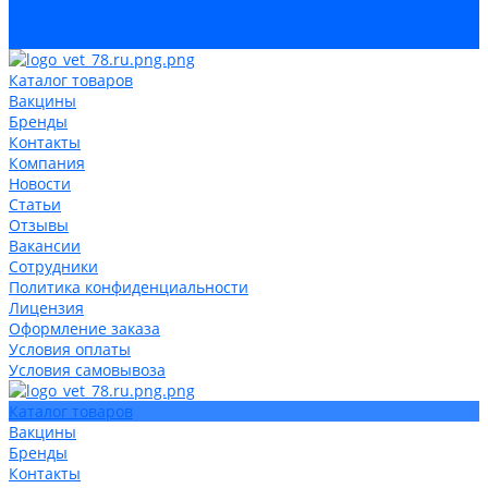
Условия оплаты
Условия самовывоза
Каталог товаров
Вакцины
Бренды
Контакты
Компания
Новости
Статьи
Отзывы
Вакансии
Сотрудники
Политика конфиденциальности
Лицензия
Оформление заказа
Условия оплаты
Условия самовывоза
Каталог товаров
Вакцины
Бренды
Контакты