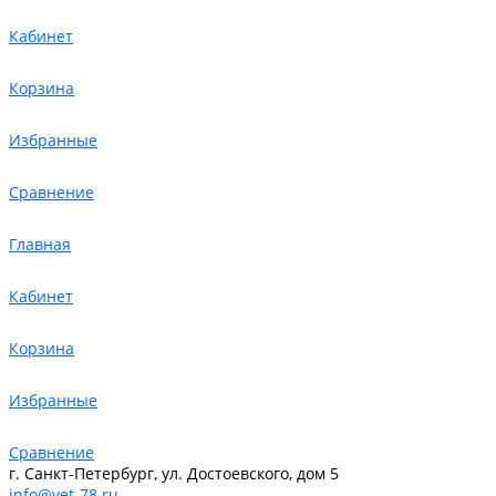
Кабинет
Корзина
Избранные
Сравнение
Главная
Кабинет
Корзина
Избранные
Сравнение
г. Санкт-Петербург, ул. Достоевского, дом 5
info@vet-78.ru