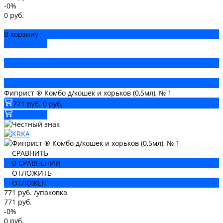
-0%
0 руб.
В корзину
ДОБАВЛЕНО
Фиприст ® Комбо д/кошек и хорьков (0,5мл), № 1
771 руб.
0 руб.
В корзину
СРАВНИТЬ
В СРАВНЕНИИ
ОТЛОЖИТЬ
ОТЛОЖЕН
771 руб.
/
упаковка
771 руб.
-0%
0 руб.