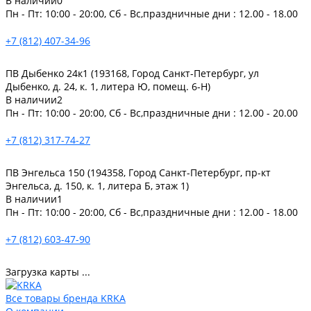
В наличии
0
Пн - Пт: 10:00 - 20:00, Сб - Вс,праздничные дни : 12.00 - 18.00
+7 (812) 407-34-96
ПВ Дыбенко 24к1 (193168, Город Санкт-Петербург, ул
Дыбенко, д. 24, к. 1, литера Ю, помещ. 6-Н)
В наличии
2
Пн - Пт: 10:00 - 20:00, Сб - Вс,праздничные дни : 12.00 - 20.00
+7 (812) 317-74-27
ПВ Энгельса 150 (194358, Город Санкт-Петербург, пр-кт
Энгельса, д. 150, к. 1, литера Б, этаж 1)
В наличии
1
Пн - Пт: 10:00 - 20:00, Сб - Вс,праздничные дни : 12.00 - 18.00
+7 (812) 603-47-90
Загрузка карты ...
Все товары бренда KRKA