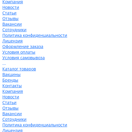
Компания
Новости
Статьи
Отзывы
Вакансии
Сотрудники
Политика конфиденциальности
Лицензия
Оформление заказа
Условия оплаты
Условия самовывоза
...
Каталог товаров
Вакцины
Бренды
Контакты
Компания
Новости
Статьи
Отзывы
Вакансии
Сотрудники
Политика конфиденциальности
Лицензия