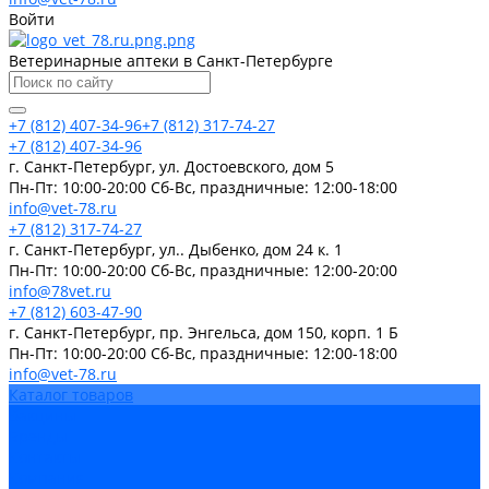
Войти
Ветеринарные аптеки в Санкт-Петербурге
+7 (812) 407-34-96
+7 (812) 317-74-27
+7 (812) 407-34-96
г. Санкт-Петербург, ул. Достоевского, дом 5
Пн-Пт: 10:00-20:00 Cб-Вс, праздничные: 12:00-18:00
info@vet-78.ru
+7 (812) 317-74-27
г. Санкт-Петербург, ул.. Дыбенко, дом 24 к. 1
Пн-Пт: 10:00-20:00 Cб-Вс, праздничные: 12:00-20:00
info@78vet.ru
+7 (812) 603-47-90
г. Санкт-Петербург, пр. Энгельса, дом 150, корп. 1 Б
Пн-Пт: 10:00-20:00 Cб-Вс, праздничные: 12:00-18:00
info@vet-78.ru
Каталог товаров
Вакцины
Бренды
Контакты
Компания