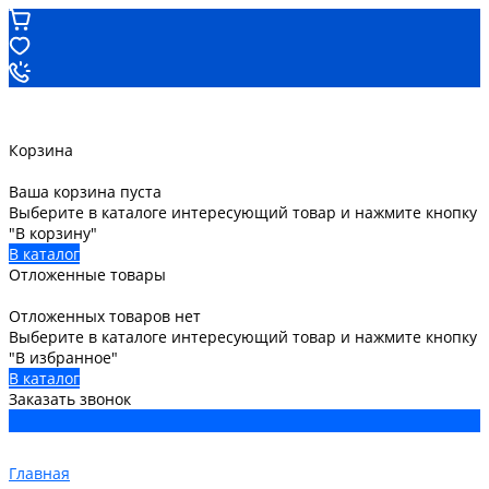
Корзина
Ваша корзина пуста
Выберите в каталоге интересующий товар и нажмите кнопку
"В корзину"
В каталог
Отложенные товары
Отложенных товаров нет
Выберите в каталоге интересующий товар и нажмите кнопку
"В избранное"
В каталог
Заказать звонок
Главная