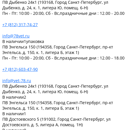
ПВ Дыбенко 24к1 (193168, Город Санкт-Петербург, ул
Дыбенко, д. 24, к. 1, литера Ю, помещ. 6-Н)
Пн - Пт: 10:00 - 20:00, Сб - Вс,праздничные дни : 12.00 - 20.00
+7 (812) 317-74-27
info@78vet.ru
В наличии
1
упаковка
ПВ Энгельса 150 (194358, Город Санкт-Петербург, пр-кт
Энгельса, д. 150, к. 1, литера Б, этаж 1)
Пн - Пт: 10:00 - 20:00, Сб - Вс,праздничные дни : 12.00 - 18.00
+7 (812) 603-47-90
info@vet-78.ru
ПВ Дыбенко 24к1 (193168, Город Санкт-Петербург, ул
Дыбенко, д. 24, к. 1, литера Ю, помещ. 6-Н)
В наличии
2
ПВ Энгельса 150 (194358, Город Санкт-Петербург, пр-кт
Энгельса, д. 150, к. 1, литера Б, этаж 1)
В наличии
1
ПВ Достоевского 5 (191002, Город Санкт-Петербург, ул
Достоевского, д. 5, литера А, помещ. 1Н)