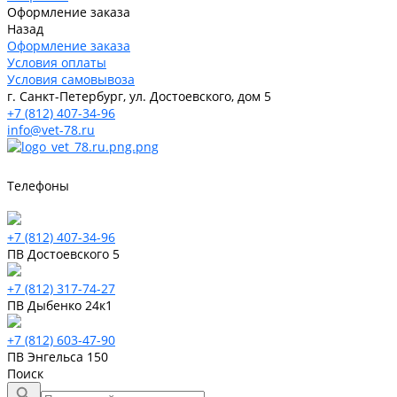
Оформление заказа
Назад
Оформление заказа
Условия оплаты
Условия самовывоза
г. Санкт-Петербург, ул. Достоевского, дом 5
+7 (812) 407-34-96
info@vet-78.ru
Телефоны
+7 (812) 407-34-96
ПВ Достоевского 5
+7 (812) 317-74-27
ПВ Дыбенко 24к1
+7 (812) 603-47-90
ПВ Энгельса 150
Поиск