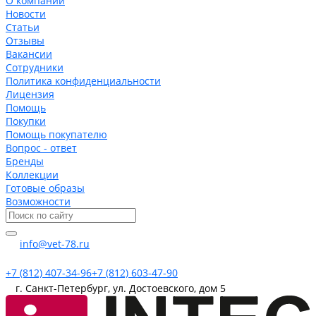
О компании
Новости
Статьи
Отзывы
Вакансии
Сотрудники
Политика конфиденциальности
Лицензия
Помощь
Покупки
Помощь покупателю
Вопрос - ответ
Бренды
Коллекции
Готовые образы
Возможности
info@vet-78.ru
+7 (812) 407-34-96
+7 (812) 603-47-90
г. Санкт-Петербург, ул. Достоевского, дом 5