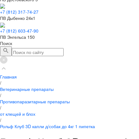
+7 (812) 317-74-27
ПВ Дыбенко 24к1
+7 (812) 603-47-90
ПВ Энгельса 150
Поиск
Главная
/
Ветеринарные препараты
/
Противопаразитарные препараты
/
от клещей и блох
/
Рольф Клуб 3D капли д/собак до 4кг 1 пипетка