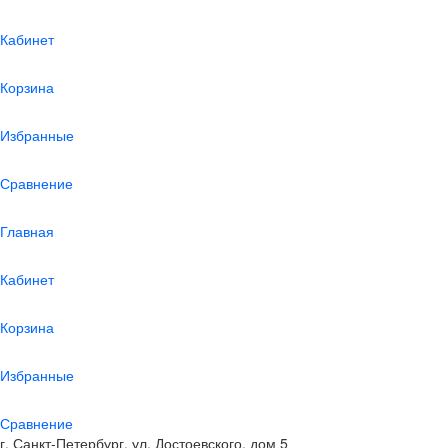
Кабинет
Корзина
Избранные
Сравнение
Главная
Кабинет
Корзина
Избранные
Сравнение
г. Санкт-Петербург, ул. Достоевского, дом 5