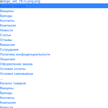
Каталог товаров
Вакцины
Бренды
Контакты
Компания
Новости
Статьи
Отзывы
Вакансии
Сотрудники
Политика конфиденциальности
Лицензия
Оформление заказа
Условия оплаты
Условия самовывоза
...
Каталог товаров
Вакцины
Бренды
Контакты
Компания
Новости