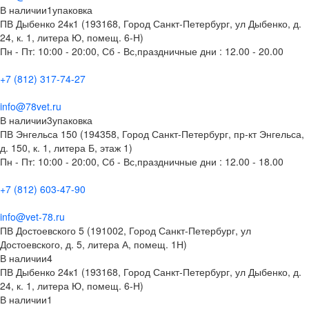
В наличии
1
упаковка
ПВ Дыбенко 24к1 (193168, Город Санкт-Петербург, ул Дыбенко, д.
24, к. 1, литера Ю, помещ. 6-Н)
Пн - Пт: 10:00 - 20:00, Сб - Вс,праздничные дни : 12.00 - 20.00
+7 (812) 317-74-27
info@78vet.ru
В наличии
3
упаковка
ПВ Энгельса 150 (194358, Город Санкт-Петербург, пр-кт Энгельса,
д. 150, к. 1, литера Б, этаж 1)
Пн - Пт: 10:00 - 20:00, Сб - Вс,праздничные дни : 12.00 - 18.00
+7 (812) 603-47-90
info@vet-78.ru
ПВ Достоевского 5 (191002, Город Санкт-Петербург, ул
Достоевского, д. 5, литера А, помещ. 1Н)
В наличии
4
ПВ Дыбенко 24к1 (193168, Город Санкт-Петербург, ул Дыбенко, д.
24, к. 1, литера Ю, помещ. 6-Н)
В наличии
1