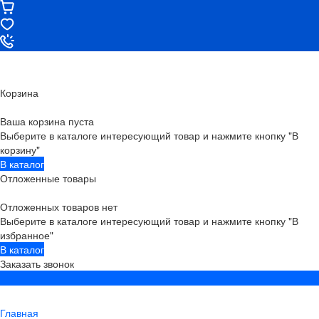
Корзина
Ваша корзина пуста
Выберите в каталоге интересующий товар и нажмите кнопку "В
корзину"
В каталог
Отложенные товары
Отложенных товаров нет
Выберите в каталоге интересующий товар и нажмите кнопку "В
избранное"
В каталог
Заказать звонок
Главная