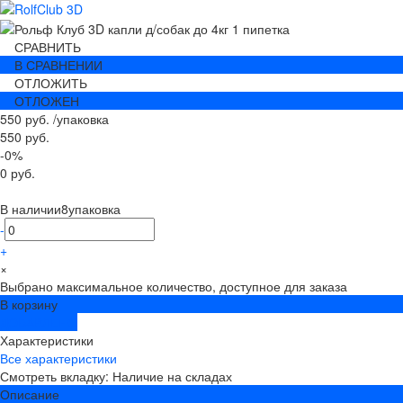
СРАВНИТЬ
В СРАВНЕНИИ
ОТЛОЖИТЬ
ОТЛОЖЕН
550 руб.
/
упаковка
550 руб.
-0%
0 руб.
В наличии
8
упаковка
-
+
×
Выбрано максимальное количество, доступное для заказа
В корзину
ДОБАВЛЕНО
Характеристики
Все характеристики
Смотреть вкладку: Наличие на складах
Описание