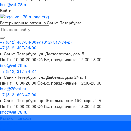
info@vet-78.ru
Войти
Ветеринарные аптеки в Санкт-Петербурге
+7 (812) 407-34-96
+7 (812) 317-74-27
+7 (812) 407-34-96
г. Санкт-Петербург, ул. Достоевского, дом 5
Пн-Пт: 10:00-20:00 Cб-Вс, праздничные: 12:00-18:00
info@vet-78.ru
+7 (812) 317-74-27
г. Санкт-Петербург, ул.. Дыбенко, дом 24 к. 1
Пн-Пт: 10:00-20:00 Cб-Вс, праздничные: 12:00-20:00
info@78vet.ru
+7 (812) 603-47-90
г. Санкт-Петербург, пр. Энгельса, дом 150, корп. 1 Б
Пн-Пт: 10:00-20:00 Cб-Вс, праздничные: 12:00-18:00
info@vet-78.ru
Каталог товаров
Вакцины
Бренды