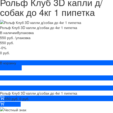
Рольф Клуб 3D капли д/
собак до 4кг 1 пипетка
Рольф Клуб 3D капли д/собак до 4кг 1 пипетка
В наличии
8
упаковка
550 руб.
/
упаковка
550 руб.
-0%
0 руб.
В корзину
ДОБАВЛЕНО
Рольф Клуб 3D капли д/собак до 4кг 1 пипетка
550 руб.
0 руб.
В корзину