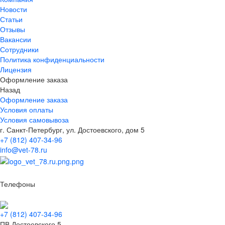
Новости
Статьи
Отзывы
Вакансии
Сотрудники
Политика конфиденциальности
Лицензия
Оформление заказа
Назад
Оформление заказа
Условия оплаты
Условия самовывоза
г. Санкт-Петербург, ул. Достоевского, дом 5
+7 (812) 407-34-96
info@vet-78.ru
Телефоны
+7 (812) 407-34-96
ПВ Достоевского 5