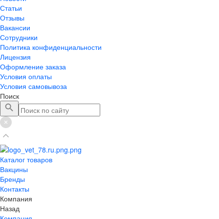
Статьи
Отзывы
Вакансии
Сотрудники
Политика конфиденциальности
Лицензия
Оформление заказа
Условия оплаты
Условия самовывоза
Поиск
Каталог товаров
Вакцины
Бренды
Контакты
Компания
Назад
Компания