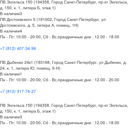
ПВ Энгельса 150 (194358, Город Санкт-Петербург, пр-кт Энгельса,
д. 150, к. 1, литера Б, этаж 1)
В наличии
3
ПВ Достоевского 5 (191002, Город Санкт-Петербург, ул
Достоевского, д. 5, литера А, помещ. 1Н)
В наличии
4
Пн - Пт: 10:00 - 20:00, Сб - Вс,праздничные дни : 12.00 - 18.00
+7 (812) 407-34-96
ПВ Дыбенко 24к1 (193168, Город Санкт-Петербург, ул Дыбенко, д.
24, к. 1, литера Ю, помещ. 6-Н)
В наличии
1
Пн - Пт: 10:00 - 20:00, Сб - Вс,праздничные дни : 12.00 - 20.00
+7 (812) 317-74-27
ПВ Энгельса 150 (194358, Город Санкт-Петербург, пр-кт Энгельса,
д. 150, к. 1, литера Б, этаж 1)
В наличии
3
Пн - Пт: 10:00 - 20:00, Сб - Вс,праздничные дни : 12.00 - 18.00