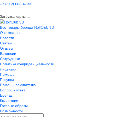
+7 (812) 603-47-90
Загрузка карты ...
Все товары бренда RolfClub 3D
О компании
Новости
Статьи
Отзывы
Вакансии
Сотрудники
Политика конфиденциальности
Лицензия
Помощь
Покупки
Помощь покупателю
Вопрос - ответ
Бренды
Коллекции
Готовые образы
Возможности