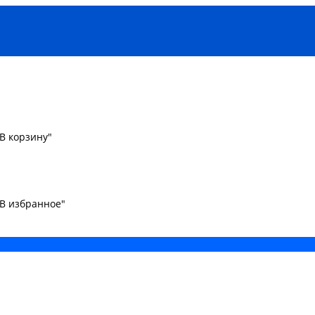
В корзину"
"В избранное"