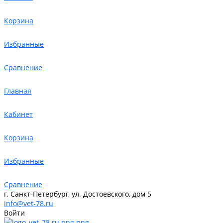
Корзина
Избранные
Сравнение
Главная
Кабинет
Корзина
Избранные
Сравнение
г. Санкт-Петербург, ул. Достоевского, дом 5
info@vet-78.ru
Войти