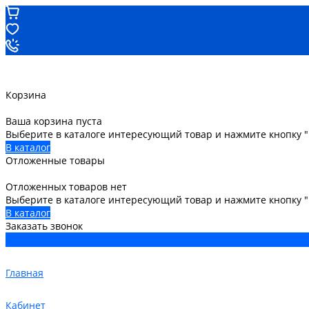
Корзина
Ваша корзина пуста
Выберите в каталоге интересующий товар и нажмите кнопку "
В каталог
Отложенные товары
Отложенных товаров нет
Выберите в каталоге интересующий товар и нажмите кнопку 
В каталог
Заказать звонок
Главная
Кабинет