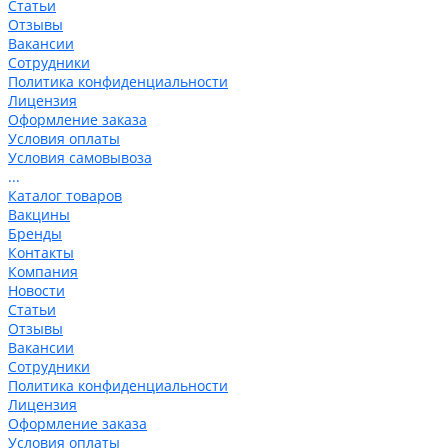
Статьи
Отзывы
Вакансии
Сотрудники
Политика конфиденциальности
Лицензия
Оформление заказа
Условия оплаты
Условия самовывоза
...
Каталог товаров
Вакцины
Бренды
Контакты
Компания
Новости
Статьи
Отзывы
Вакансии
Сотрудники
Политика конфиденциальности
Лицензия
Оформление заказа
Условия оплаты