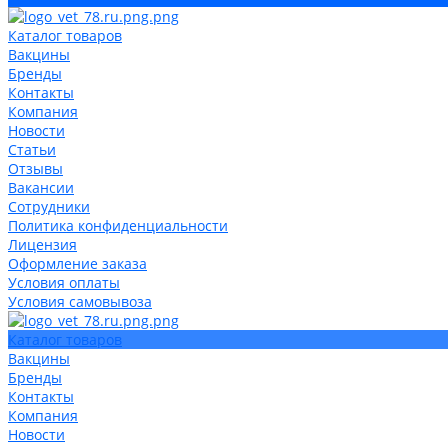
Каталог товаров
Вакцины
Бренды
Контакты
Компания
Новости
Статьи
Отзывы
Вакансии
Сотрудники
Политика конфиденциальности
Лицензия
Оформление заказа
Условия оплаты
Условия самовывоза
Каталог товаров
Вакцины
Бренды
Контакты
Компания
Новости