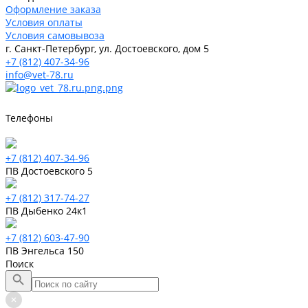
Оформление заказа
Условия оплаты
Условия самовывоза
г. Санкт-Петербург, ул. Достоевского, дом 5
+7 (812) 407-34-96
info@vet-78.ru
Телефоны
+7 (812) 407-34-96
ПВ Достоевского 5
+7 (812) 317-74-27
ПВ Дыбенко 24к1
+7 (812) 603-47-90
ПВ Энгельса 150
Поиск