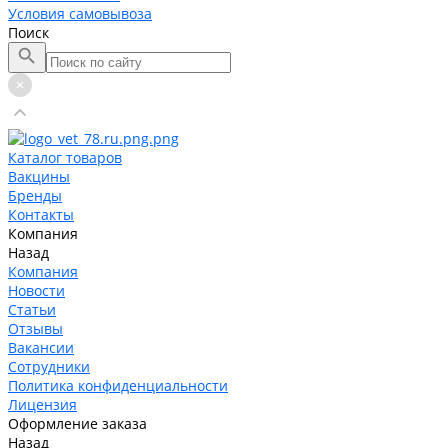
Условия самовывоза
Поиск
Каталог товаров
Вакцины
Бренды
Контакты
Компания
Назад
Компания
Новости
Статьи
Отзывы
Вакансии
Сотрудники
Политика конфиденциальности
Лицензия
Оформление заказа
Назад