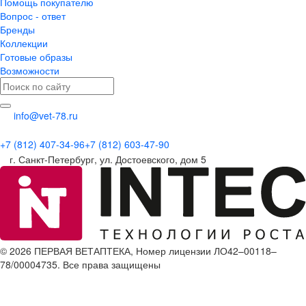
Помощь покупателю
Вопрос - ответ
Бренды
Коллекции
Готовые образы
Возможности
info@vet-78.ru
+7 (812) 407-34-96
+7 (812) 603-47-90
г. Санкт-Петербург, ул. Достоевского, дом 5
© 2026 ПЕРВАЯ ВЕТАПТЕКА, Номер лицензии ЛО42–00118–
78/00004735. Все права защищены