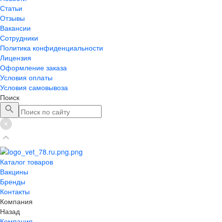
Статьи
Отзывы
Вакансии
Сотрудники
Политика конфиденциальности
Лицензия
Оформление заказа
Условия оплаты
Условия самовывоза
Поиск
Каталог товаров
Вакцины
Бренды
Контакты
Компания
Назад
Компания