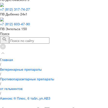
+7 (812) 317-74-27
ПВ Дыбенко 24к1
+7 (812) 603-47-90
ПВ Энгельса 150
Поиск
Главная
/
Ветеринарные препараты
/
Противопаразитарные препараты
/
от гельминтов
/
Азинокс ® Плюс, 6 табл.,уп.АВЗ