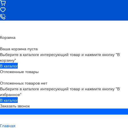
Корзина
Ваша корзина пуста
Выберите в каталоге интересующий товар и нажмите кнопку "В
корзину"
В каталог
Отложенные товары
Отложенных товаров нет
Выберите в каталоге интересующий товар и нажмите кнопку "В
избранное"
В каталог
Заказать звонок
Главная