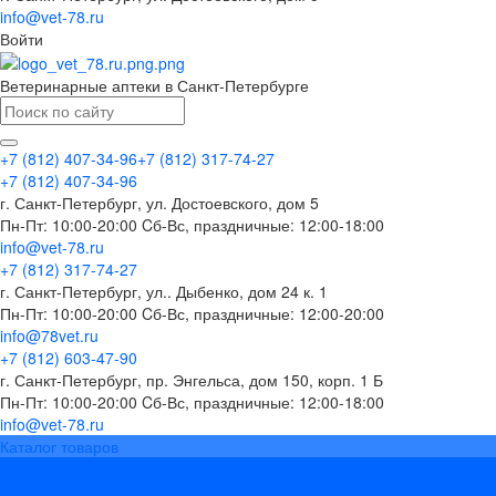
info@vet-78.ru
Войти
Ветеринарные аптеки в Санкт-Петербурге
+7 (812) 407-34-96
+7 (812) 317-74-27
+7 (812) 407-34-96
г. Санкт-Петербург, ул. Достоевского, дом 5
Пн-Пт: 10:00-20:00 Cб-Вс, праздничные: 12:00-18:00
info@vet-78.ru
+7 (812) 317-74-27
г. Санкт-Петербург, ул.. Дыбенко, дом 24 к. 1
Пн-Пт: 10:00-20:00 Cб-Вс, праздничные: 12:00-20:00
info@78vet.ru
+7 (812) 603-47-90
г. Санкт-Петербург, пр. Энгельса, дом 150, корп. 1 Б
Пн-Пт: 10:00-20:00 Cб-Вс, праздничные: 12:00-18:00
info@vet-78.ru
Каталог товаров
Вакцины
Бренды