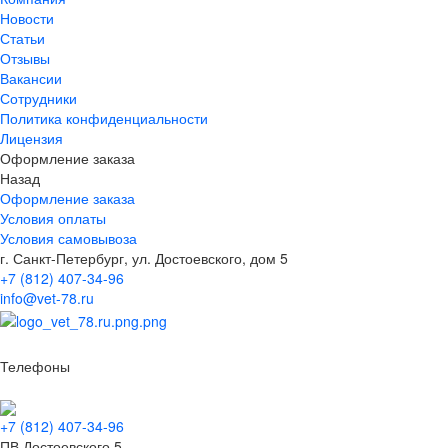
Новости
Статьи
Отзывы
Вакансии
Сотрудники
Политика конфиденциальности
Лицензия
Оформление заказа
Назад
Оформление заказа
Условия оплаты
Условия самовывоза
г. Санкт-Петербург, ул. Достоевского, дом 5
+7 (812) 407-34-96
info@vet-78.ru
Телефоны
+7 (812) 407-34-96
ПВ Достоевского 5