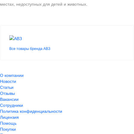
местах, недоступных для детей и животных.
Все товары бренда АВЗ
О компании
Новости
Статьи
Отзывы
Вакансии
Сотрудники
Политика конфиденциальности
Лицензия
Помощь
Покупки