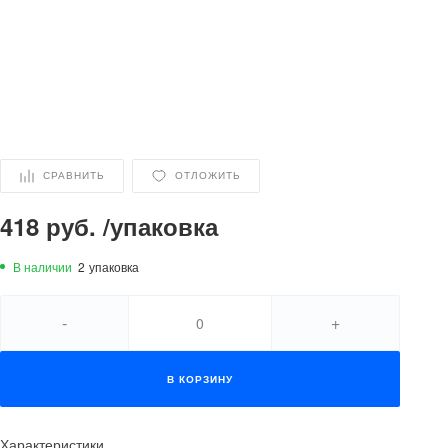
СРАВНИТЬ
ОТЛОЖИТЬ
418 руб.
/
упаковка
В наличии
2
упаковка
-
+
В КОРЗИНУ
Характеристики