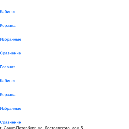
Кабинет
Корзина
Избранные
Сравнение
Главная
Кабинет
Корзина
Избранные
Сравнение
г. Санкт-Петербург, ул. Достоевского, дом 5