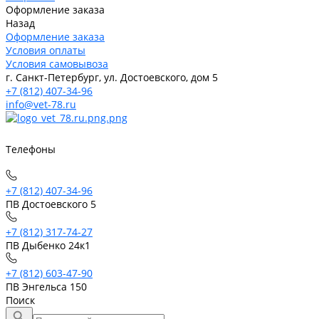
Оформление заказа
Назад
Оформление заказа
Условия оплаты
Условия самовывоза
г. Санкт-Петербург, ул. Достоевского, дом 5
+7 (812) 407-34-96
info@vet-78.ru
Телефоны
+7 (812) 407-34-96
ПВ Достоевского 5
+7 (812) 317-74-27
ПВ Дыбенко 24к1
+7 (812) 603-47-90
ПВ Энгельса 150
Поиск