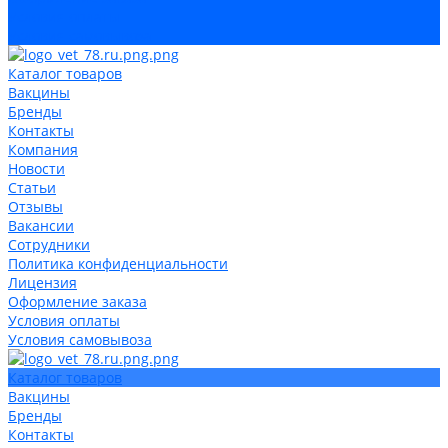
Условия оплаты
Условия самовывоза
Каталог товаров
Вакцины
Бренды
Контакты
Компания
Новости
Статьи
Отзывы
Вакансии
Сотрудники
Политика конфиденциальности
Лицензия
Оформление заказа
Условия оплаты
Условия самовывоза
Каталог товаров
Вакцины
Бренды
Контакты