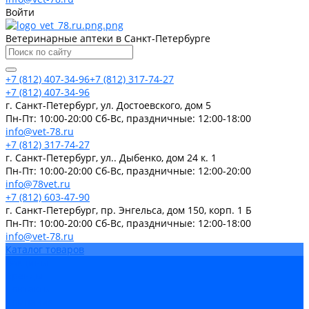
Войти
Ветеринарные аптеки в Санкт-Петербурге
+7 (812) 407-34-96
+7 (812) 317-74-27
+7 (812) 407-34-96
г. Санкт-Петербург, ул. Достоевского, дом 5
Пн-Пт: 10:00-20:00 Cб-Вс, праздничные: 12:00-18:00
info@vet-78.ru
+7 (812) 317-74-27
г. Санкт-Петербург, ул.. Дыбенко, дом 24 к. 1
Пн-Пт: 10:00-20:00 Cб-Вс, праздничные: 12:00-20:00
info@78vet.ru
+7 (812) 603-47-90
г. Санкт-Петербург, пр. Энгельса, дом 150, корп. 1 Б
Пн-Пт: 10:00-20:00 Cб-Вс, праздничные: 12:00-18:00
info@vet-78.ru
Каталог товаров
Вакцины
Бренды
Контакты
Компания