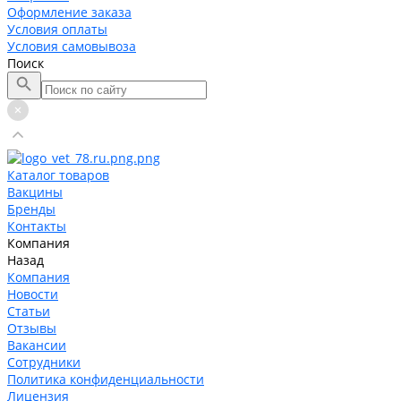
Оформление заказа
Условия оплаты
Условия самовывоза
Поиск
Каталог товаров
Вакцины
Бренды
Контакты
Компания
Назад
Компания
Новости
Статьи
Отзывы
Вакансии
Сотрудники
Политика конфиденциальности
Лицензия