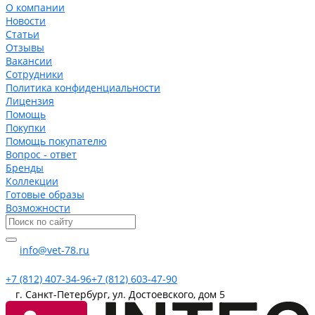
О компании
Новости
Статьи
Отзывы
Вакансии
Сотрудники
Политика конфиденциальности
Лицензия
Помощь
Покупки
Помощь покупателю
Вопрос - ответ
Бренды
Коллекции
Готовые образы
Возможности
info@vet-78.ru
+7 (812) 407-34-96
+7 (812) 603-47-90
г. Санкт-Петербург, ул. Достоевского, дом 5