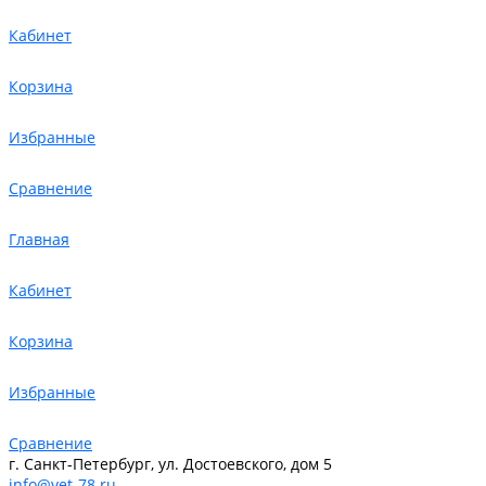
Кабинет
Корзина
Избранные
Сравнение
Главная
Кабинет
Корзина
Избранные
Сравнение
г. Санкт-Петербург, ул. Достоевского, дом 5
info@vet-78.ru