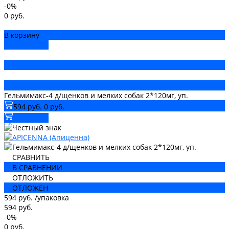
-0%
0 руб.
В корзину
ДОБАВЛЕНО
Гельмимакс-4 д/щенков и мелких собак 2*120мг, уп.
594 руб.
0 руб.
В корзину
СРАВНИТЬ
В СРАВНЕНИИ
ОТЛОЖИТЬ
ОТЛОЖЕН
594 руб.
/
упаковка
594 руб.
-0%
0 руб.