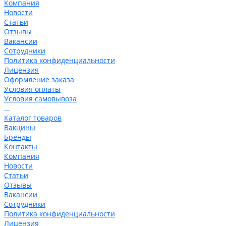
Компания
Новости
Статьи
Отзывы
Вакансии
Сотрудники
Политика конфиденциальности
Лицензия
Оформление заказа
Условия оплаты
Условия самовывоза
...
Каталог товаров
Вакцины
Бренды
Контакты
Компания
Новости
Статьи
Отзывы
Вакансии
Сотрудники
Политика конфиденциальности
Лицензия