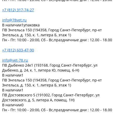
+7 (812) 317-74-27
info@78vet.ru
В наличии
1
упаковка
ПВ Энгельса 150 (194358, Город Санкт-Петербург, пр-кт
Энгельса, д. 150, к. 1, литера Б, этаж 1)
Пн - Пт: 10:00 - 20:00, Сб - Вс,праздничные дни : 12.00 - 18.00
+7 (812) 603-47-90
info@vet-78.ru
ПВ Дыбенко 24к1 (193168, Город Санкт-Петербург, ул
Дыбенко, д. 24, к. 1, литера Ю, помещ. 6-Н)
В наличии
1
ПВ Энгельса 150 (194358, Город Санкт-Петербург, пр-кт
Энгельса, д. 150, к. 1, литера Б, этаж 1)
В наличии
1
ПВ Достоевского 5 (191002, Город Санкт-Петербург, ул
Достоевского, д. 5, литера А, помещ. 1Н)
В наличии
0
Пн - Пт: 10:00 - 20:00, Сб - Вс,праздничные дни : 12.00 - 18.00