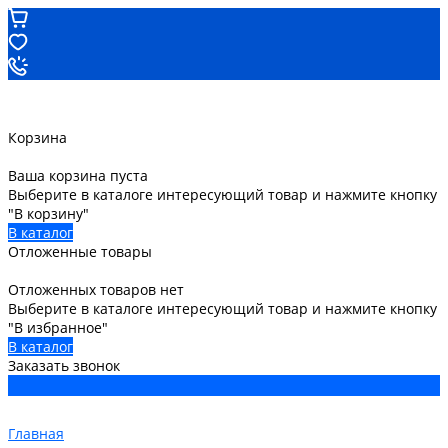
Корзина
Ваша корзина пуста
Выберите в каталоге интересующий товар и нажмите кнопку
"В корзину"
В каталог
Отложенные товары
Отложенных товаров нет
Выберите в каталоге интересующий товар и нажмите кнопку
"В избранное"
В каталог
Заказать звонок
Главная