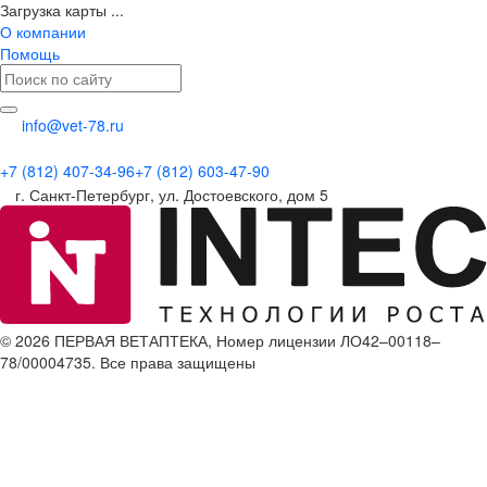
Загрузка карты ...
О компании
Помощь
info@vet-78.ru
+7 (812) 407-34-96
+7 (812) 603-47-90
г. Санкт-Петербург, ул. Достоевского, дом 5
© 2026 ПЕРВАЯ ВЕТАПТЕКА, Номер лицензии ЛО42–00118–
78/00004735. Все права защищены