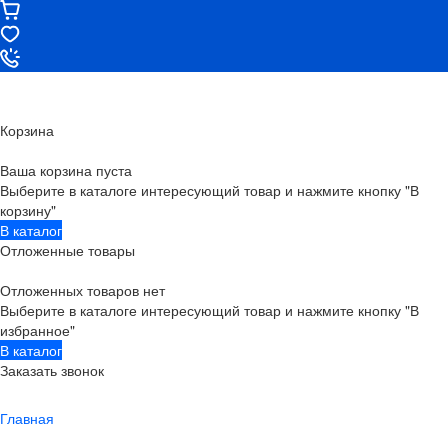
Корзина
Ваша корзина пуста
Выберите в каталоге интересующий товар и нажмите кнопку "В
корзину"
В каталог
Отложенные товары
Отложенных товаров нет
Выберите в каталоге интересующий товар и нажмите кнопку "В
избранное"
В каталог
Заказать звонок
Главная