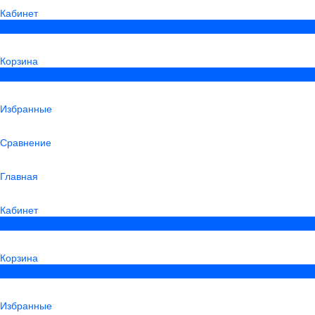
Кабинет
0
Корзина
0
Избранные
Сравнение
Главная
Кабинет
0
Корзина
0
Избранные