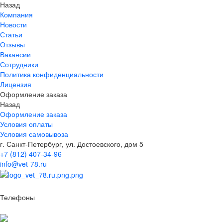
Назад
Компания
Новости
Статьи
Отзывы
Вакансии
Сотрудники
Политика конфиденциальности
Лицензия
Оформление заказа
Назад
Оформление заказа
Условия оплаты
Условия самовывоза
г. Санкт-Петербург, ул. Достоевского, дом 5
+7 (812) 407-34-96
info@vet-78.ru
Телефоны