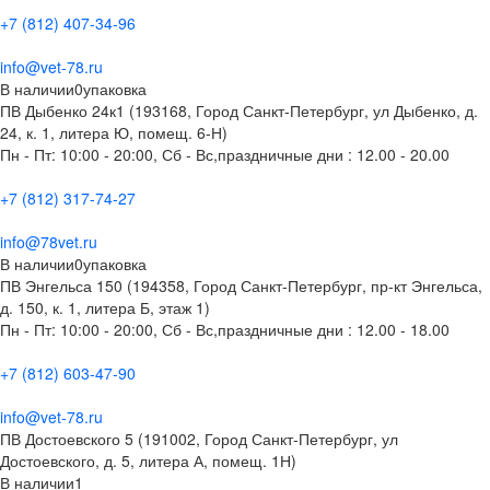
+7 (812) 407-34-96
info@vet-78.ru
В наличии
0
упаковка
ПВ Дыбенко 24к1 (193168, Город Санкт-Петербург, ул Дыбенко, д.
24, к. 1, литера Ю, помещ. 6-Н)
Пн - Пт: 10:00 - 20:00, Сб - Вс,праздничные дни : 12.00 - 20.00
+7 (812) 317-74-27
info@78vet.ru
В наличии
0
упаковка
ПВ Энгельса 150 (194358, Город Санкт-Петербург, пр-кт Энгельса,
д. 150, к. 1, литера Б, этаж 1)
Пн - Пт: 10:00 - 20:00, Сб - Вс,праздничные дни : 12.00 - 18.00
+7 (812) 603-47-90
info@vet-78.ru
ПВ Достоевского 5 (191002, Город Санкт-Петербург, ул
Достоевского, д. 5, литера А, помещ. 1Н)
В наличии
1