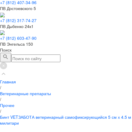
+7 (812) 407-34-96
ПВ Достоевского 5
+7 (812) 317-74-27
ПВ Дыбенко 24к1
+7 (812) 603-47-90
ПВ Энгельса 150
Поиск
Главная
/
Ветеринарные препараты
/
Прочее
/
Бинт VETЗАБОТА ветеринарный самофиксирующийся 5 см х 4.5 м
милитари