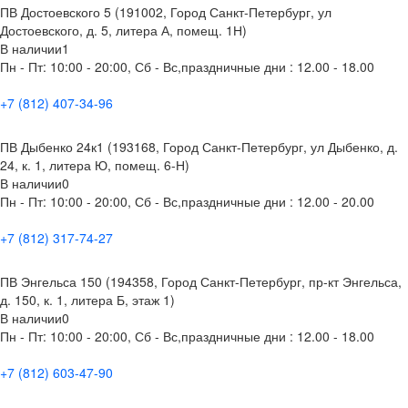
ПВ Достоевского 5 (191002, Город Санкт-Петербург, ул
Достоевского, д. 5, литера А, помещ. 1Н)
В наличии
1
Пн - Пт: 10:00 - 20:00, Сб - Вс,праздничные дни : 12.00 - 18.00
+7 (812) 407-34-96
ПВ Дыбенко 24к1 (193168, Город Санкт-Петербург, ул Дыбенко, д.
24, к. 1, литера Ю, помещ. 6-Н)
В наличии
0
Пн - Пт: 10:00 - 20:00, Сб - Вс,праздничные дни : 12.00 - 20.00
+7 (812) 317-74-27
ПВ Энгельса 150 (194358, Город Санкт-Петербург, пр-кт Энгельса,
д. 150, к. 1, литера Б, этаж 1)
В наличии
0
Пн - Пт: 10:00 - 20:00, Сб - Вс,праздничные дни : 12.00 - 18.00
+7 (812) 603-47-90