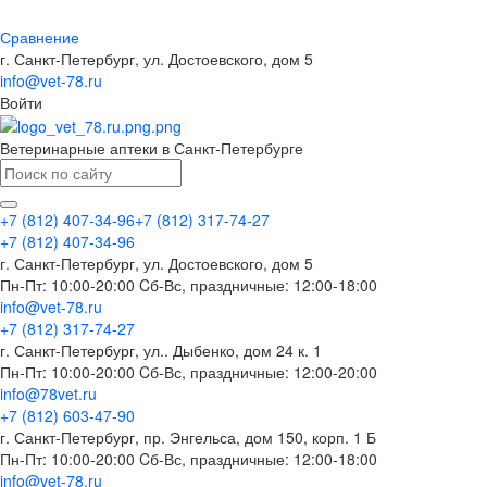
Сравнение
г. Санкт-Петербург, ул. Достоевского, дом 5
info@vet-78.ru
Войти
Ветеринарные аптеки в Санкт-Петербурге
+7 (812) 407-34-96
+7 (812) 317-74-27
+7 (812) 407-34-96
г. Санкт-Петербург, ул. Достоевского, дом 5
Пн-Пт: 10:00-20:00 Cб-Вс, праздничные: 12:00-18:00
info@vet-78.ru
+7 (812) 317-74-27
г. Санкт-Петербург, ул.. Дыбенко, дом 24 к. 1
Пн-Пт: 10:00-20:00 Cб-Вс, праздничные: 12:00-20:00
info@78vet.ru
+7 (812) 603-47-90
г. Санкт-Петербург, пр. Энгельса, дом 150, корп. 1 Б
Пн-Пт: 10:00-20:00 Cб-Вс, праздничные: 12:00-18:00
info@vet-78.ru