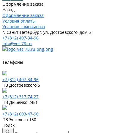
Оформление заказа
Назад
Оформление заказа
Условия оплаты
Условия самовывоза
г. Санкт-Петербург, ул. Достоевского, дом 5
+7 (812) 407-34-96
info@vet-78.ru
Телефоны
+7 (812) 407-34-96
ПВ Достоевского 5
+7 (812) 317-74-27
ПВ Дыбенко 24к1
+7 (812) 603-47-90
ПВ Энгельса 150
Поиск