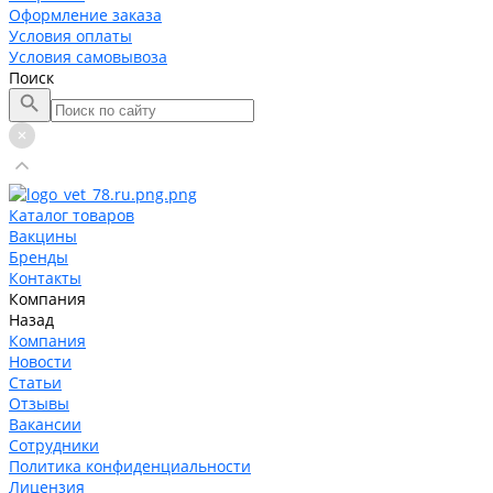
Оформление заказа
Условия оплаты
Условия самовывоза
Поиск
Каталог товаров
Вакцины
Бренды
Контакты
Компания
Назад
Компания
Новости
Статьи
Отзывы
Вакансии
Сотрудники
Политика конфиденциальности
Лицензия