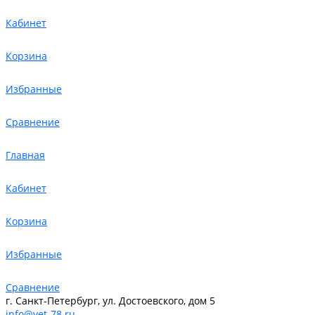
Кабинет
Корзина
Избранные
Сравнение
Главная
Кабинет
Корзина
Избранные
Сравнение
г. Санкт-Петербург, ул. Достоевского, дом 5
info@vet-78.ru