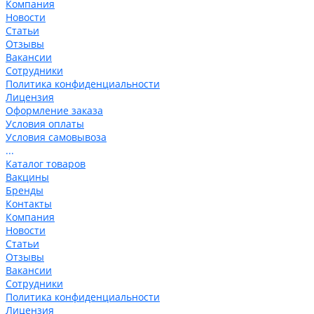
Компания
Новости
Статьи
Отзывы
Вакансии
Сотрудники
Политика конфиденциальности
Лицензия
Оформление заказа
Условия оплаты
Условия самовывоза
...
Каталог товаров
Вакцины
Бренды
Контакты
Компания
Новости
Статьи
Отзывы
Вакансии
Сотрудники
Политика конфиденциальности
Лицензия