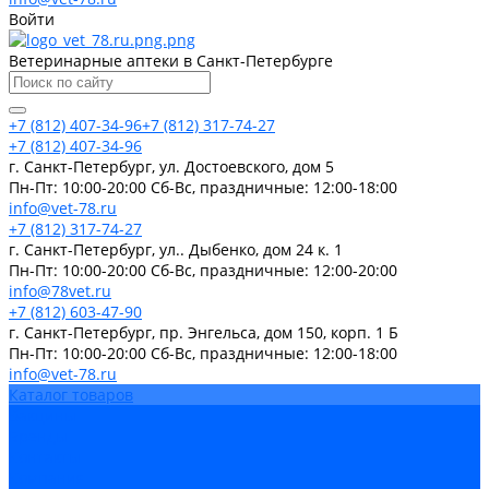
Войти
Ветеринарные аптеки в Санкт-Петербурге
+7 (812) 407-34-96
+7 (812) 317-74-27
+7 (812) 407-34-96
г. Санкт-Петербург, ул. Достоевского, дом 5
Пн-Пт: 10:00-20:00 Cб-Вс, праздничные: 12:00-18:00
info@vet-78.ru
+7 (812) 317-74-27
г. Санкт-Петербург, ул.. Дыбенко, дом 24 к. 1
Пн-Пт: 10:00-20:00 Cб-Вс, праздничные: 12:00-20:00
info@78vet.ru
+7 (812) 603-47-90
г. Санкт-Петербург, пр. Энгельса, дом 150, корп. 1 Б
Пн-Пт: 10:00-20:00 Cб-Вс, праздничные: 12:00-18:00
info@vet-78.ru
Каталог товаров
Вакцины
Бренды
Контакты
Компания