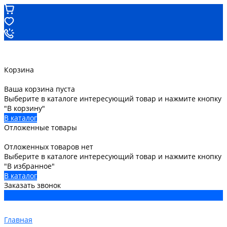
Корзина
Ваша корзина пуста
Выберите в каталоге интересующий товар и нажмите кнопку
"В корзину"
В каталог
Отложенные товары
Отложенных товаров нет
Выберите в каталоге интересующий товар и нажмите кнопку
"В избранное"
В каталог
Заказать звонок
Главная