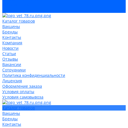
Условия оплаты
Условия самовывоза
Каталог товаров
Вакцины
Бренды
Контакты
Компания
Новости
Статьи
Отзывы
Вакансии
Сотрудники
Политика конфиденциальности
Лицензия
Оформление заказа
Условия оплаты
Условия самовывоза
Каталог товаров
Вакцины
Бренды
Контакты