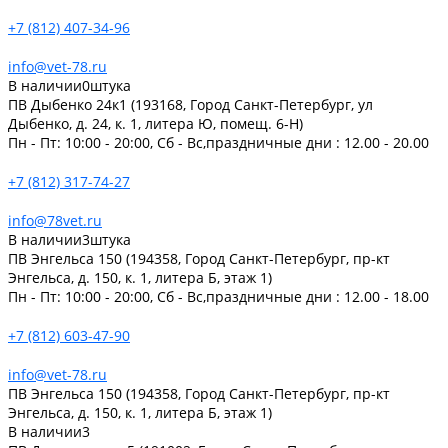
+7 (812) 407-34-96
info@vet-78.ru
В наличии
0
штука
ПВ Дыбенко 24к1 (193168, Город Санкт-Петербург, ул
Дыбенко, д. 24, к. 1, литера Ю, помещ. 6-Н)
Пн - Пт: 10:00 - 20:00, Сб - Вс,праздничные дни : 12.00 - 20.00
+7 (812) 317-74-27
info@78vet.ru
В наличии
3
штука
ПВ Энгельса 150 (194358, Город Санкт-Петербург, пр-кт
Энгельса, д. 150, к. 1, литера Б, этаж 1)
Пн - Пт: 10:00 - 20:00, Сб - Вс,праздничные дни : 12.00 - 18.00
+7 (812) 603-47-90
info@vet-78.ru
ПВ Энгельса 150 (194358, Город Санкт-Петербург, пр-кт
Энгельса, д. 150, к. 1, литера Б, этаж 1)
В наличии
3