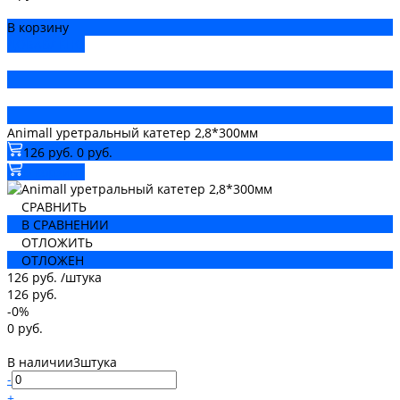
В корзину
ДОБАВЛЕНО
Animall уретральный катетер 2,8*300мм
126 руб.
0 руб.
В корзину
СРАВНИТЬ
В СРАВНЕНИИ
ОТЛОЖИТЬ
ОТЛОЖЕН
126 руб.
/
штука
126 руб.
-0%
0 руб.
В наличии
3
штука
-
+