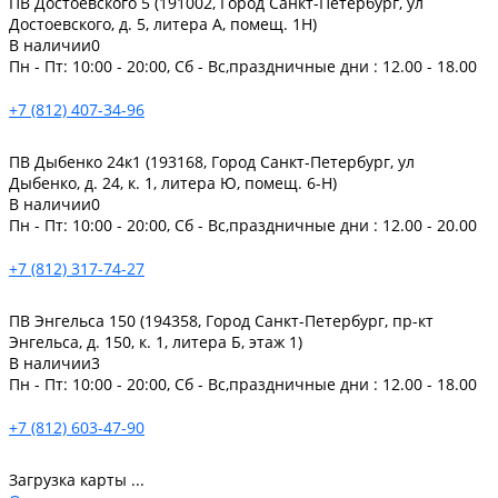
ПВ Достоевского 5 (191002, Город Санкт-Петербург, ул
Достоевского, д. 5, литера А, помещ. 1Н)
В наличии
0
Пн - Пт: 10:00 - 20:00, Сб - Вс,праздничные дни : 12.00 - 18.00
+7 (812) 407-34-96
ПВ Дыбенко 24к1 (193168, Город Санкт-Петербург, ул
Дыбенко, д. 24, к. 1, литера Ю, помещ. 6-Н)
В наличии
0
Пн - Пт: 10:00 - 20:00, Сб - Вс,праздничные дни : 12.00 - 20.00
+7 (812) 317-74-27
ПВ Энгельса 150 (194358, Город Санкт-Петербург, пр-кт
Энгельса, д. 150, к. 1, литера Б, этаж 1)
В наличии
3
Пн - Пт: 10:00 - 20:00, Сб - Вс,праздничные дни : 12.00 - 18.00
+7 (812) 603-47-90
Загрузка карты ...