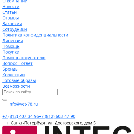
О компании
Новости
Статьи
Отзывы
Вакансии
Сотрудники
Политика конфиденциальности
Лицензия
Помощь
Покупки
Помощь покупателю
Вопрос - ответ
Бренды
Коллекции
Готовые образы
Возможности
info@vet-78.ru
+7 (812) 407-34-96
+7 (812) 603-47-90
г. Санкт-Петербург, ул. Достоевского, дом 5