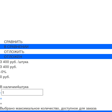
СРАВНИТЬ
В СРАВНЕНИИ
ОТЛОЖИТЬ
ОТЛОЖЕН
3 400 руб.
/
штука
3 400 руб.
-0%
0 руб.
В наличии
4
штука
-
+
×
Выбрано максимальное количество, доступное для заказа