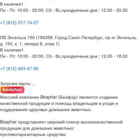
В наличии
1
Пн - Пт: 10:00 - 20:00, Сб - Вс,праздничные дни : 12.00 - 20.00
+7 (812) 317-74-27
ПВ Энгельса 150 (194358, Город Санкт-Петербург, пр-кт Энгельса,
д. 150, к. 1, литера Б, этаж 1)
В наличии
1
Пн - Пт: 10:00 - 20:00, Сб - Вс,праздничные дни : 12.00 - 18.00
+7 (812) 603-47-90
Загрузка карты ...
Миссией компании Beaphar (Беафар) является создание
качественной продукции и помощь владельцам в уходе и
поддержании здоровья домашних животных.
Beaphar представляет широкий спектр высококачественной
продукции для домашних животных:
противопаразитарные средства;