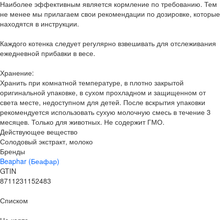
Наиболее эффективным является кормление по требованию. Тем
не менее мы прилагаем свои рекомендации по дозировке, которые
находятся в инструкции.
Каждого котенка следует регулярно взвешивать для отслеживания
ежедневной прибавки в весе.
Хранение:
Хранить при комнатной температуре, в плотно закрытой
оригинальной упаковке, в сухом прохладном и защищенном от
света месте, недоступном для детей. После вскрытия упаковки
рекомендуется использовать сухую молочную смесь в течение 3
месяцев. Только для животных. Не содержит ГМО.
Действующее вещество
Солодовый экстракт, молоко
Бренды
Beaphar (Беафар)
GTIN
8711231152483
Списком
На карте