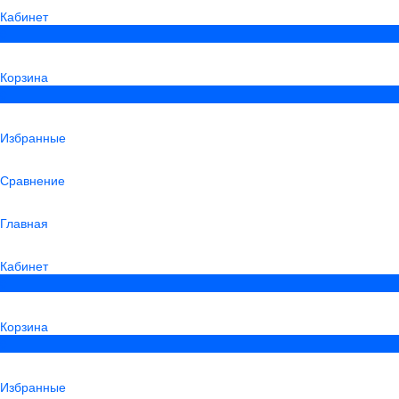
Кабинет
0
Корзина
0
Избранные
Сравнение
Главная
Кабинет
0
Корзина
0
Избранные