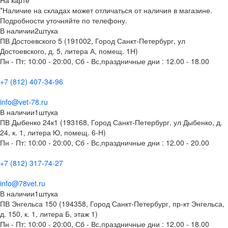
*Наличие на складах может отличаться от наличия в магазине.
Подробности уточняйте по телефону.
В наличии
2
штука
ПВ Достоевского 5 (191002, Город Санкт-Петербург, ул
Достоевского, д. 5, литера А, помещ. 1Н)
Пн - Пт: 10:00 - 20:00, Сб - Вс,праздничные дни : 12.00 - 18.00
+7 (812) 407-34-96
info@vet-78.ru
В наличии
1
штука
ПВ Дыбенко 24к1 (193168, Город Санкт-Петербург, ул Дыбенко, д.
24, к. 1, литера Ю, помещ. 6-Н)
Пн - Пт: 10:00 - 20:00, Сб - Вс,праздничные дни : 12.00 - 20.00
+7 (812) 317-74-27
info@78vet.ru
В наличии
1
штука
ПВ Энгельса 150 (194358, Город Санкт-Петербург, пр-кт Энгельса,
д. 150, к. 1, литера Б, этаж 1)
Пн - Пт: 10:00 - 20:00, Сб - Вс,праздничные дни : 12.00 - 18.00