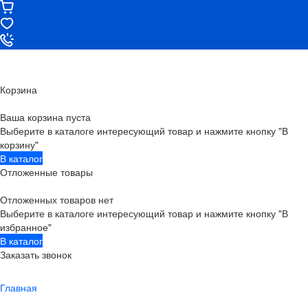
Корзина
Ваша корзина пуста
Выберите в каталоге интересующий товар и нажмите кнопку "В
корзину"
В каталог
Отложенные товары
Отложенных товаров нет
Выберите в каталоге интересующий товар и нажмите кнопку "В
избранное"
В каталог
Заказать звонок
Главная