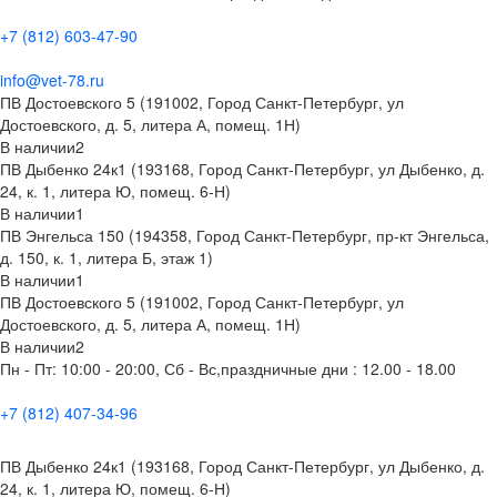
+7 (812) 603-47-90
info@vet-78.ru
ПВ Достоевского 5 (191002, Город Санкт-Петербург, ул
Достоевского, д. 5, литера А, помещ. 1Н)
В наличии
2
ПВ Дыбенко 24к1 (193168, Город Санкт-Петербург, ул Дыбенко, д.
24, к. 1, литера Ю, помещ. 6-Н)
В наличии
1
ПВ Энгельса 150 (194358, Город Санкт-Петербург, пр-кт Энгельса,
д. 150, к. 1, литера Б, этаж 1)
В наличии
1
ПВ Достоевского 5 (191002, Город Санкт-Петербург, ул
Достоевского, д. 5, литера А, помещ. 1Н)
В наличии
2
Пн - Пт: 10:00 - 20:00, Сб - Вс,праздничные дни : 12.00 - 18.00
+7 (812) 407-34-96
ПВ Дыбенко 24к1 (193168, Город Санкт-Петербург, ул Дыбенко, д.
24, к. 1, литера Ю, помещ. 6-Н)