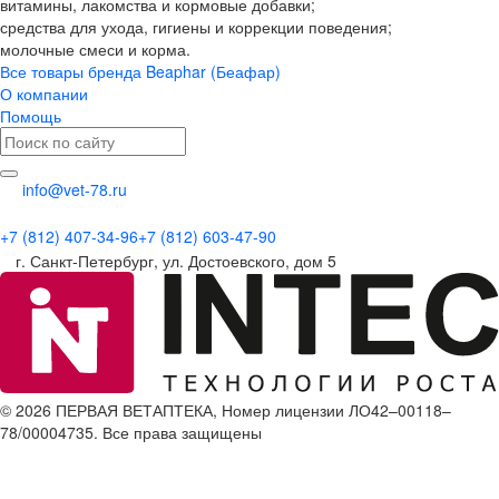
витамины, лакомства и кормовые добавки;
средства для ухода, гигиены и коррекции поведения;
молочные смеси и корма.
Все товары бренда Beaphar (Беафар)
О компании
Помощь
info@vet-78.ru
+7 (812) 407-34-96
+7 (812) 603-47-90
г. Санкт-Петербург, ул. Достоевского, дом 5
© 2026 ПЕРВАЯ ВЕТАПТЕКА, Номер лицензии ЛО42–00118–
78/00004735. Все права защищены