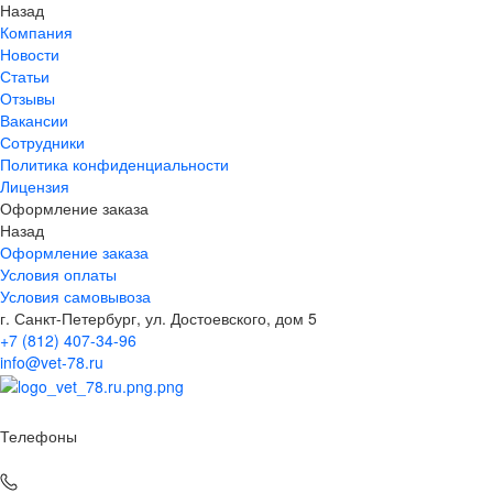
Назад
Компания
Новости
Статьи
Отзывы
Вакансии
Сотрудники
Политика конфиденциальности
Лицензия
Оформление заказа
Назад
Оформление заказа
Условия оплаты
Условия самовывоза
г. Санкт-Петербург, ул. Достоевского, дом 5
+7 (812) 407-34-96
info@vet-78.ru
Телефоны