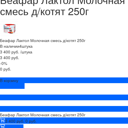
смесь д/котят 250г
Беафар Лактол Молочная смесь д/котят 250г
В наличии
4
штука
3 400 руб.
/
штука
3 400 руб.
-0%
0 руб.
В корзину
ДОБАВЛЕНО
Беафар Лактол Молочная смесь д/котят 250г
3 400 руб.
0 руб.
В корзину