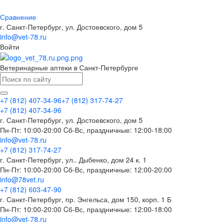
Сравнение
г. Санкт-Петербург, ул. Достоевского, дом 5
info@vet-78.ru
Войти
Ветеринарные аптеки в Санкт-Петербурге
+7 (812) 407-34-96
+7 (812) 317-74-27
+7 (812) 407-34-96
г. Санкт-Петербург, ул. Достоевского, дом 5
Пн-Пт: 10:00-20:00 Cб-Вс, праздничные: 12:00-18:00
info@vet-78.ru
+7 (812) 317-74-27
г. Санкт-Петербург, ул.. Дыбенко, дом 24 к. 1
Пн-Пт: 10:00-20:00 Cб-Вс, праздничные: 12:00-20:00
info@78vet.ru
+7 (812) 603-47-90
г. Санкт-Петербург, пр. Энгельса, дом 150, корп. 1 Б
Пн-Пт: 10:00-20:00 Cб-Вс, праздничные: 12:00-18:00
info@vet-78.ru