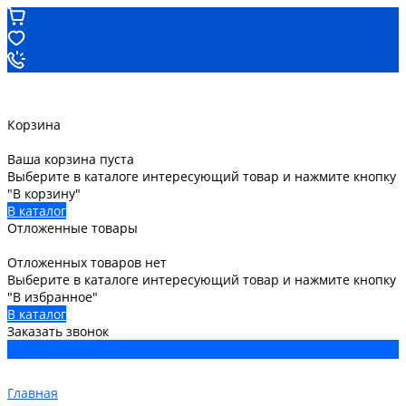
Корзина
Ваша корзина пуста
Выберите в каталоге интересующий товар и нажмите кнопку
"В корзину"
В каталог
Отложенные товары
Отложенных товаров нет
Выберите в каталоге интересующий товар и нажмите кнопку
"В избранное"
В каталог
Заказать звонок
Главная