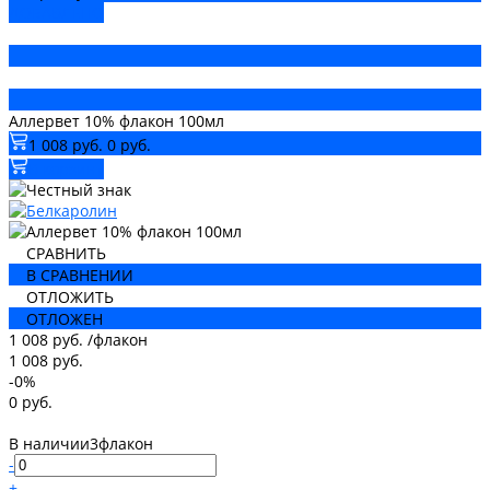
ДОБАВЛЕНО
Аллервет 10% флакон 100мл
1 008 руб.
0 руб.
В корзину
СРАВНИТЬ
В СРАВНЕНИИ
ОТЛОЖИТЬ
ОТЛОЖЕН
1 008 руб.
/
флакон
1 008 руб.
-0%
0 руб.
В наличии
3
флакон
-
+