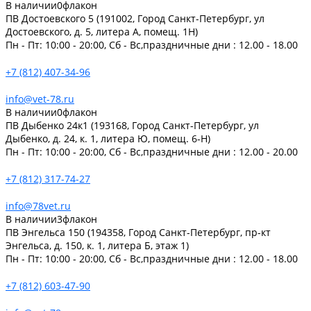
В наличии
0
флакон
ПВ Достоевского 5 (191002, Город Санкт-Петербург, ул
Достоевского, д. 5, литера А, помещ. 1Н)
Пн - Пт: 10:00 - 20:00, Сб - Вс,праздничные дни : 12.00 - 18.00
+7 (812) 407-34-96
info@vet-78.ru
В наличии
0
флакон
ПВ Дыбенко 24к1 (193168, Город Санкт-Петербург, ул
Дыбенко, д. 24, к. 1, литера Ю, помещ. 6-Н)
Пн - Пт: 10:00 - 20:00, Сб - Вс,праздничные дни : 12.00 - 20.00
+7 (812) 317-74-27
info@78vet.ru
В наличии
3
флакон
ПВ Энгельса 150 (194358, Город Санкт-Петербург, пр-кт
Энгельса, д. 150, к. 1, литера Б, этаж 1)
Пн - Пт: 10:00 - 20:00, Сб - Вс,праздничные дни : 12.00 - 18.00
+7 (812) 603-47-90