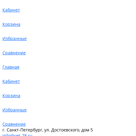
Кабинет
Корзина
Избранные
Сравнение
Главная
Кабинет
Корзина
Избранные
Сравнение
г. Санкт-Петербург, ул. Достоевского, дом 5
info@vet-78.ru