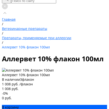
Главная
/
Ветеринарные препараты
/
Препараты, применяемые при аллергии
/
Аллервет 10% флакон 100мл
Аллервет 10% флакон 100мл
Аллервет 10% флакон 100мл
В наличии
3
флакон
1 008 руб.
/
флакон
1 008 руб.
-0%
0 руб.
В корзину