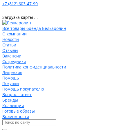
+7 (812) 603-47-90
Загрузка карты ...
Все товары бренда Белкаролин
О компании
Новости
Статьи
Отзывы
Вакансии
Сотрудники
Политика конфиденциальности
Лицензия
Помощь
Покупки
Помощь покупателю
Вопрос - ответ
Бренды
Коллекции
Готовые образы
Возможности