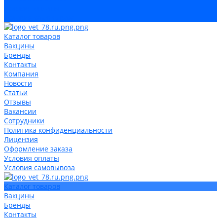
Условия оплаты
Условия самовывоза
Каталог товаров
Вакцины
Бренды
Контакты
Компания
Новости
Статьи
Отзывы
Вакансии
Сотрудники
Политика конфиденциальности
Лицензия
Оформление заказа
Условия оплаты
Условия самовывоза
Каталог товаров
Вакцины
Бренды
Контакты