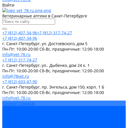
Войти
Ветеринарные аптеки в Санкт-Петербурге
+7 (812) 407-34-96
+7 (812) 317-74-27
+7 (812) 407-34-96
г. Санкт-Петербург, ул. Достоевского, дом 5
Пн-Пт: 10:00-20:00 Cб-Вс, праздничные: 12:00-18:00
info@vet-78.ru
+7 (812) 317-74-27
г. Санкт-Петербург, ул.. Дыбенко, дом 24 к. 1
Пн-Пт: 10:00-20:00 Cб-Вс, праздничные: 12:00-20:00
info@78vet.ru
+7 (812) 603-47-90
г. Санкт-Петербург, пр. Энгельса, дом 150, корп. 1 Б
Пн-Пт: 10:00-20:00 Cб-Вс, праздничные: 12:00-18:00
info@vet-78.ru
Каталог товаров
Вакцины
Бренды
Контакты
Компания