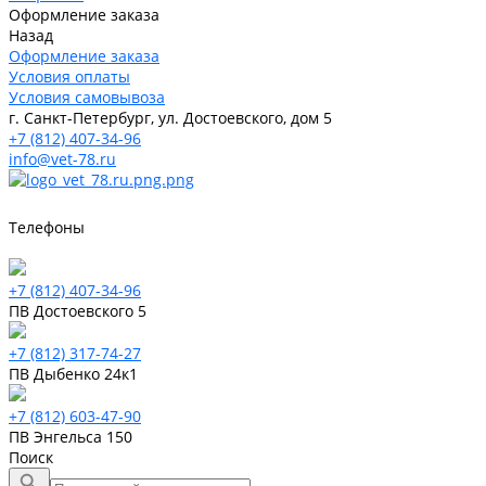
Оформление заказа
Назад
Оформление заказа
Условия оплаты
Условия самовывоза
г. Санкт-Петербург, ул. Достоевского, дом 5
+7 (812) 407-34-96
info@vet-78.ru
Телефоны
+7 (812) 407-34-96
ПВ Достоевского 5
+7 (812) 317-74-27
ПВ Дыбенко 24к1
+7 (812) 603-47-90
ПВ Энгельса 150
Поиск