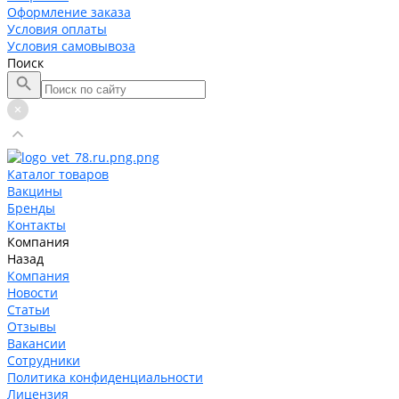
Оформление заказа
Условия оплаты
Условия самовывоза
Поиск
Каталог товаров
Вакцины
Бренды
Контакты
Компания
Назад
Компания
Новости
Статьи
Отзывы
Вакансии
Сотрудники
Политика конфиденциальности
Лицензия