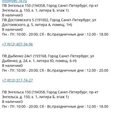
info@vet-78.ru
ПВ Энгельса 150 (194358, Город Санкт-Петербург, пр-кт
Энгельса, д. 150, к. 1, литера Б, этаж 1)
В наличии
3
ПВ Достоевского 5 (191002, Город Санкт-Петербург, ул
Достоевского, д. 5, литера А, помещ. 1Н)
В наличии
0
Пн - Пт: 10:00 - 20:00, Сб - Вс,праздничные дни : 12.00 - 18.00
+7 (812) 407-34-96
ПВ Дыбенко 24к1 (193168, Город Санкт-Петербург, ул
Дыбенко, д. 24, к. 1, литера Ю, помещ. 6-Н)
В наличии
0
Пн - Пт: 10:00 - 20:00, Сб - Вс,праздничные дни : 12.00 - 20.00
+7 (812) 317-74-27
ПВ Энгельса 150 (194358, Город Санкт-Петербург, пр-кт
Энгельса, д. 150, к. 1, литера Б, этаж 1)
В наличии
3
Пн - Пт: 10:00 - 20:00, Сб - Вс,праздничные дни : 12.00 - 18.00