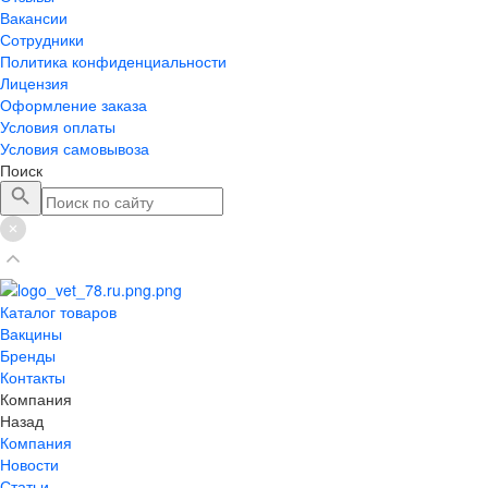
Вакансии
Сотрудники
Политика конфиденциальности
Лицензия
Оформление заказа
Условия оплаты
Условия самовывоза
Поиск
Каталог товаров
Вакцины
Бренды
Контакты
Компания
Назад
Компания
Новости
Статьи