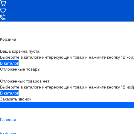
Корзина
Ваша корзина пуста
Выберите в каталоге интересующий товар и нажмите кнопку "В кор
В каталог
Отложенные товары
Отложенных товаров нет
Выберите в каталоге интересующий товар и нажмите кнопку "В изб
В каталог
Заказать звонок
Главная
Кабинет