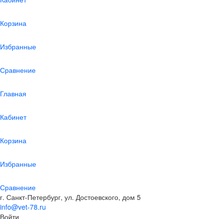
Корзина
Избранные
Сравнение
Главная
Кабинет
Корзина
Избранные
Сравнение
г. Санкт-Петербург, ул. Достоевского, дом 5
info@vet-78.ru
Войти