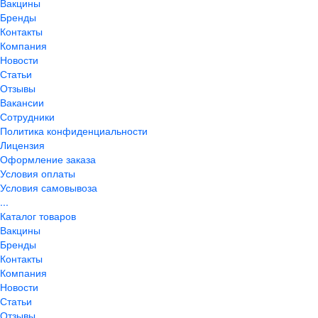
Вакцины
Бренды
Контакты
Компания
Новости
Статьи
Отзывы
Вакансии
Сотрудники
Политика конфиденциальности
Лицензия
Оформление заказа
Условия оплаты
Условия самовывоза
...
Каталог товаров
Вакцины
Бренды
Контакты
Компания
Новости
Статьи
Отзывы