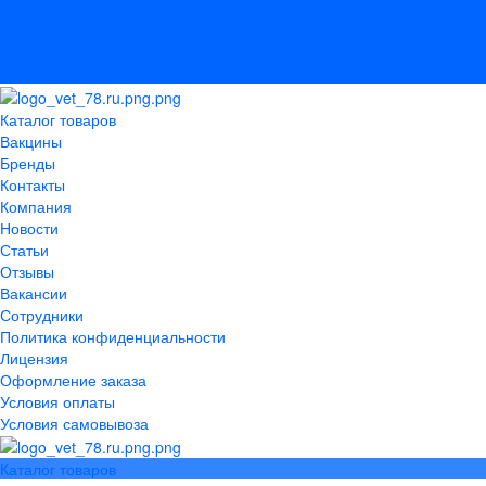
Лицензия
Оформление заказа
Условия оплаты
Условия самовывоза
Каталог товаров
Вакцины
Бренды
Контакты
Компания
Новости
Статьи
Отзывы
Вакансии
Сотрудники
Политика конфиденциальности
Лицензия
Оформление заказа
Условия оплаты
Условия самовывоза
Каталог товаров