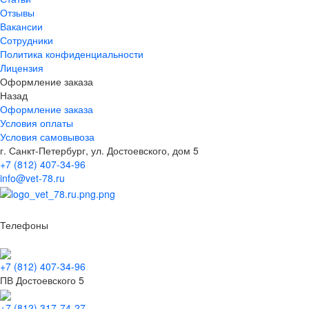
Отзывы
Вакансии
Сотрудники
Политика конфиденциальности
Лицензия
Оформление заказа
Назад
Оформление заказа
Условия оплаты
Условия самовывоза
г. Санкт-Петербург, ул. Достоевского, дом 5
+7 (812) 407-34-96
info@vet-78.ru
Телефоны
+7 (812) 407-34-96
ПВ Достоевского 5
+7 (812) 317-74-27