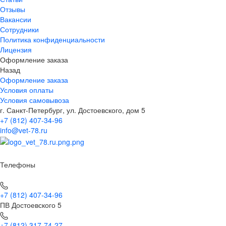
Отзывы
Вакансии
Сотрудники
Политика конфиденциальности
Лицензия
Оформление заказа
Назад
Оформление заказа
Условия оплаты
Условия самовывоза
г. Санкт-Петербург, ул. Достоевского, дом 5
+7 (812) 407-34-96
info@vet-78.ru
Телефоны
+7 (812) 407-34-96
ПВ Достоевского 5
+7 (812) 317-74-27