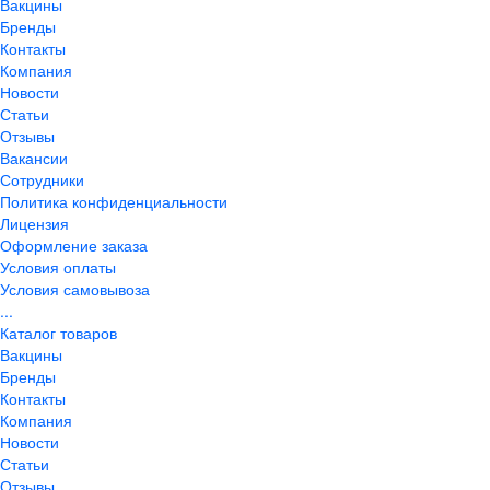
Вакцины
Бренды
Контакты
Компания
Новости
Статьи
Отзывы
Вакансии
Сотрудники
Политика конфиденциальности
Лицензия
Оформление заказа
Условия оплаты
Условия самовывоза
...
Каталог товаров
Вакцины
Бренды
Контакты
Компания
Новости
Статьи
Отзывы