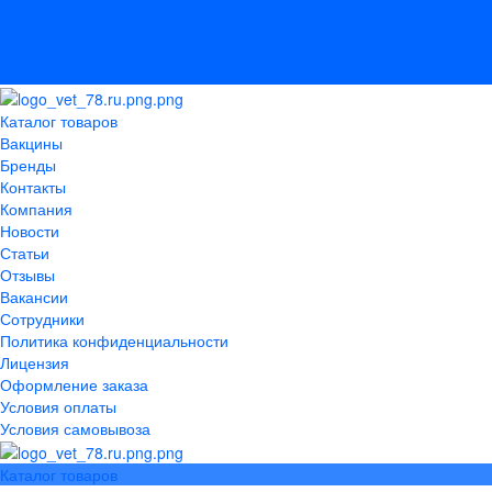
Лицензия
Оформление заказа
Условия оплаты
Условия самовывоза
Каталог товаров
Вакцины
Бренды
Контакты
Компания
Новости
Статьи
Отзывы
Вакансии
Сотрудники
Политика конфиденциальности
Лицензия
Оформление заказа
Условия оплаты
Условия самовывоза
Каталог товаров