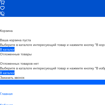
Корзина
Ваша корзина пуста
Выберите в каталоге интересующий товар и нажмите кнопку "В кор
В каталог
Отложенные товары
Отложенных товаров нет
Выберите в каталоге интересующий товар и нажмите кнопку "В изб
В каталог
Заказать звонок
Главная
Кабинет