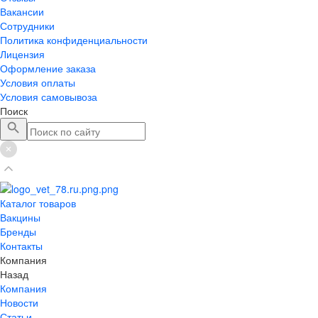
Вакансии
Сотрудники
Политика конфиденциальности
Лицензия
Оформление заказа
Условия оплаты
Условия самовывоза
Поиск
Каталог товаров
Вакцины
Бренды
Контакты
Компания
Назад
Компания
Новости
Статьи