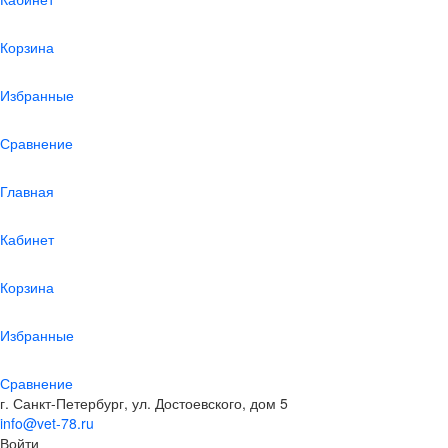
Корзина
Избранные
Сравнение
Главная
Кабинет
Корзина
Избранные
Сравнение
г. Санкт-Петербург, ул. Достоевского, дом 5
info@vet-78.ru
Войти