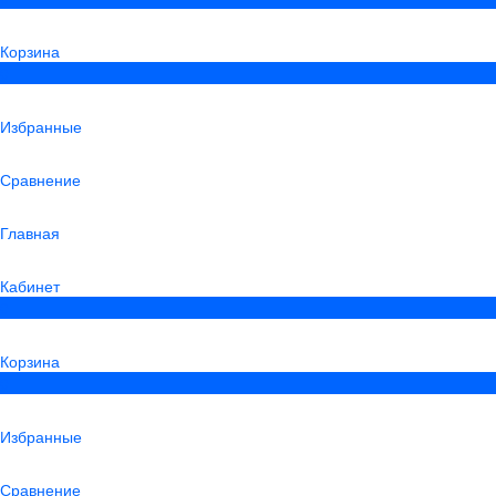
Корзина
0
Избранные
Сравнение
Главная
Кабинет
0
Корзина
0
Избранные
Сравнение