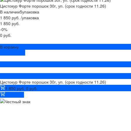
Цистокур Форте порошок 30г, уп. (срок годности 11.26)
В наличии
5
упаковка
1 850 руб.
/
упаковка
1 850 руб.
-0%
0 руб.
В корзину
ДОБАВЛЕНО
Цистокур Форте порошок 30г, уп. (срок годности 11.26)
1 850 руб.
0 руб.
В корзину