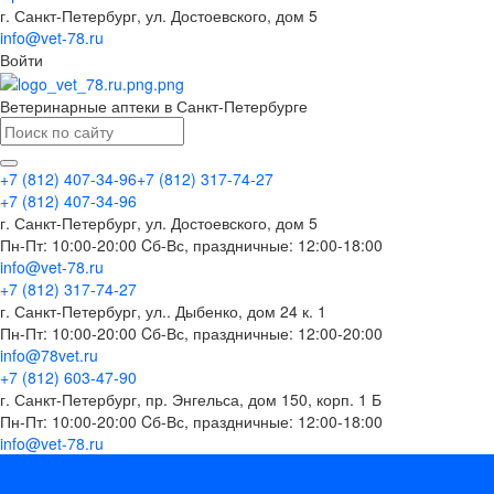
г. Санкт-Петербург, ул. Достоевского, дом 5
info@vet-78.ru
Войти
Ветеринарные аптеки в Санкт-Петербурге
+7 (812) 407-34-96
+7 (812) 317-74-27
+7 (812) 407-34-96
г. Санкт-Петербург, ул. Достоевского, дом 5
Пн-Пт: 10:00-20:00 Cб-Вс, праздничные: 12:00-18:00
info@vet-78.ru
+7 (812) 317-74-27
г. Санкт-Петербург, ул.. Дыбенко, дом 24 к. 1
Пн-Пт: 10:00-20:00 Cб-Вс, праздничные: 12:00-20:00
info@78vet.ru
+7 (812) 603-47-90
г. Санкт-Петербург, пр. Энгельса, дом 150, корп. 1 Б
Пн-Пт: 10:00-20:00 Cб-Вс, праздничные: 12:00-18:00
info@vet-78.ru
...
Каталог товаров