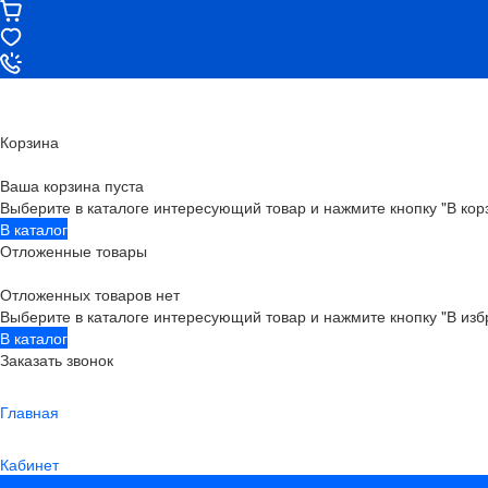
Корзина
Ваша корзина пуста
Выберите в каталоге интересующий товар и нажмите кнопку "В кор
В каталог
Отложенные товары
Отложенных товаров нет
Выберите в каталоге интересующий товар и нажмите кнопку "В изб
В каталог
Заказать звонок
Главная
Кабинет
0