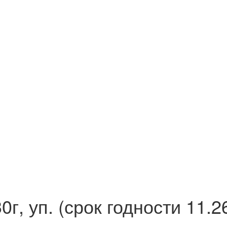
г, уп. (срок годности 11.2