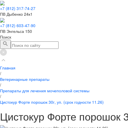
+7 (812) 317-74-27
ПВ Дыбенко 24к1
+7 (812) 603-47-90
ПВ Энгельса 150
Поиск
Главная
/
Ветеринарные препараты
/
Препараты для лечения мочеполовой системы
/
Цистокур Форте порошок 30г, уп. (срок годности 11.26)
Цистокур Форте порошок 30