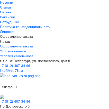
Новости
Статьи
Отзывы
Вакансии
Сотрудники
Политика конфиденциальности
Лицензия
Оформление заказа
Назад
Оформление заказа
Условия оплаты
Условия самовывоза
г. Санкт-Петербург, ул. Достоевского, дом 5
+7 (812) 407-34-96
info@vet-78.ru
Телефоны
+7 (812) 407-34-96
ПВ Достоевского 5