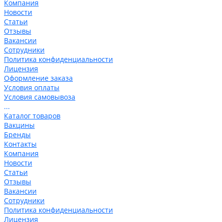
Компания
Новости
Статьи
Отзывы
Вакансии
Сотрудники
Политика конфиденциальности
Лицензия
Оформление заказа
Условия оплаты
Условия самовывоза
...
Каталог товаров
Вакцины
Бренды
Контакты
Компания
Новости
Статьи
Отзывы
Вакансии
Сотрудники
Политика конфиденциальности
Лицензия