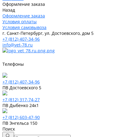
Оформление заказа
Назад
Оформление заказа
Условия оплаты
Условия самовывоза
г. Санкт-Петербург, ул. Достоевского, дом 5
+7 (812) 407-34-96
info@vet-78.ru
Телефоны
+7 (812) 407-34-96
ПВ Достоевского 5
+7 (812) 317-74-27
ПВ Дыбенко 24к1
+7 (812) 603-47-90
ПВ Энгельса 150
Поиск