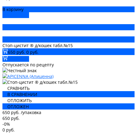
В корзину
ДОБАВЛЕНО
Стоп-цистит ® д/кошек табл.№15
650 руб.
0 руб.
В корзину
Отпускается по рецепту
СРАВНИТЬ
В СРАВНЕНИИ
ОТЛОЖИТЬ
ОТЛОЖЕН
650 руб.
/
упаковка
650 руб.
-0%
0 руб.