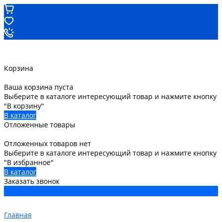
Корзина
Ваша корзина пуста
Выберите в каталоге интересующий товар и нажмите кнопку
"В корзину"
В каталог
Отложенные товары
Отложенных товаров нет
Выберите в каталоге интересующий товар и нажмите кнопку
"В избранное"
В каталог
Заказать звонок
Главная