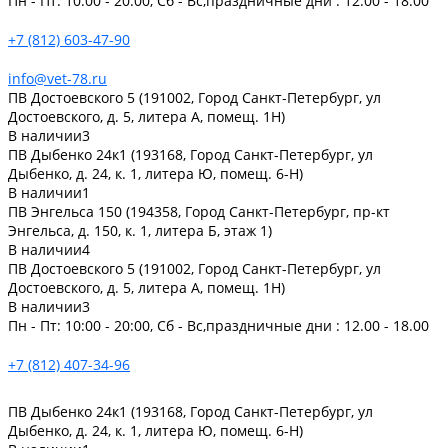
Пн - Пт: 10:00 - 20:00, Сб - Вс,праздничные дни : 12.00 - 18.00
+7 (812) 603-47-90
info@vet-78.ru
ПВ Достоевского 5 (191002, Город Санкт-Петербург, ул
Достоевского, д. 5, литера А, помещ. 1Н)
В наличии
3
ПВ Дыбенко 24к1 (193168, Город Санкт-Петербург, ул
Дыбенко, д. 24, к. 1, литера Ю, помещ. 6-Н)
В наличии
1
ПВ Энгельса 150 (194358, Город Санкт-Петербург, пр-кт
Энгельса, д. 150, к. 1, литера Б, этаж 1)
В наличии
4
ПВ Достоевского 5 (191002, Город Санкт-Петербург, ул
Достоевского, д. 5, литера А, помещ. 1Н)
В наличии
3
Пн - Пт: 10:00 - 20:00, Сб - Вс,праздничные дни : 12.00 - 18.00
+7 (812) 407-34-96
ПВ Дыбенко 24к1 (193168, Город Санкт-Петербург, ул
Дыбенко, д. 24, к. 1, литера Ю, помещ. 6-Н)