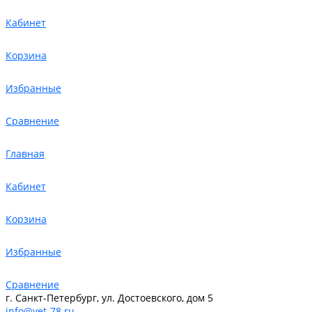
Кабинет
Корзина
Избранные
Сравнение
Главная
Кабинет
Корзина
Избранные
Сравнение
г. Санкт-Петербург, ул. Достоевского, дом 5
info@vet-78.ru