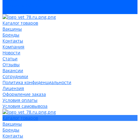
Условия оплаты
Условия самовывоза
Каталог товаров
Вакцины
Бренды
Контакты
Компания
Новости
Статьи
Отзывы
Вакансии
Сотрудники
Политика конфиденциальности
Лицензия
Оформление заказа
Условия оплаты
Условия самовывоза
Каталог товаров
Вакцины
Бренды
Контакты