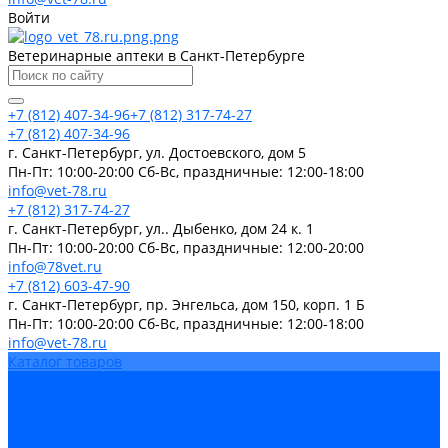
Войти
Ветеринарные аптеки в Санкт-Петербурге
+7 (812) 407-34-96
+7 (812) 317-74-27
+7 (812) 407-34-96
г. Санкт-Петербург, ул. Достоевского, дом 5
Пн-Пт: 10:00-20:00 Cб-Вс, праздничные: 12:00-18:00
info@vet-78.ru
+7 (812) 317-74-27
г. Санкт-Петербург, ул.. Дыбенко, дом 24 к. 1
Пн-Пт: 10:00-20:00 Cб-Вс, праздничные: 12:00-20:00
info@78vet.ru
+7 (812) 603-47-90
г. Санкт-Петербург, пр. Энгельса, дом 150, корп. 1 Б
Пн-Пт: 10:00-20:00 Cб-Вс, праздничные: 12:00-18:00
info@vet-78.ru
Каталог товаров
Вакцины
Бренды
Контакты
Компания