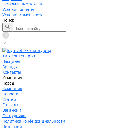
Оформление заказа
Условия оплаты
Условия самовывоза
Поиск
Каталог товаров
Вакцины
Бренды
Контакты
Компания
Назад
Компания
Новости
Статьи
Отзывы
Вакансии
Сотрудники
Политика конфиденциальности
Лицензия