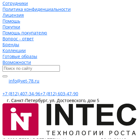
Сотрудники
Политика конфиденциальности
Лицензия
Помощь
Покупки
Помощь покупателю
Вопрос - ответ
Бренды
Коллекции
Готовые образы
Возможности
info@vet-78.ru
+7 (812) 407-34-96
+7 (812) 603-47-90
г. Санкт-Петербург, ул. Достоевского, дом 5