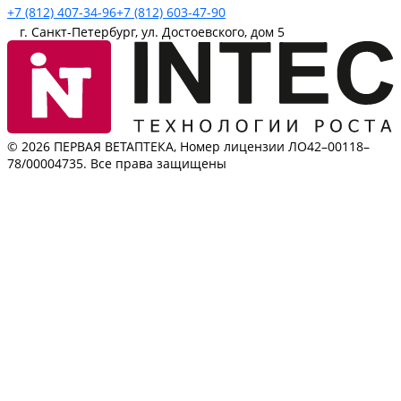
+7 (812) 407-34-96
+7 (812) 603-47-90
г. Санкт-Петербург, ул. Достоевского, дом 5
© 2026 ПЕРВАЯ ВЕТАПТЕКА, Номер лицензии ЛО42–00118–
78/00004735. Все права защищены