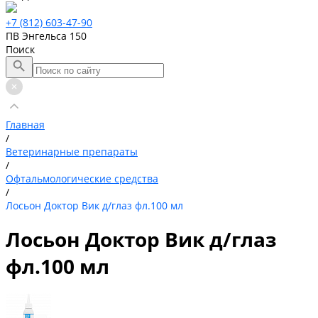
+7 (812) 603-47-90
ПВ Энгельса 150
Поиск
Главная
/
Ветеринарные препараты
/
Офтальмологические средства
/
Лосьон Доктор Вик д/глаз фл.100 мл
Лосьон Доктор Вик д/глаз
фл.100 мл