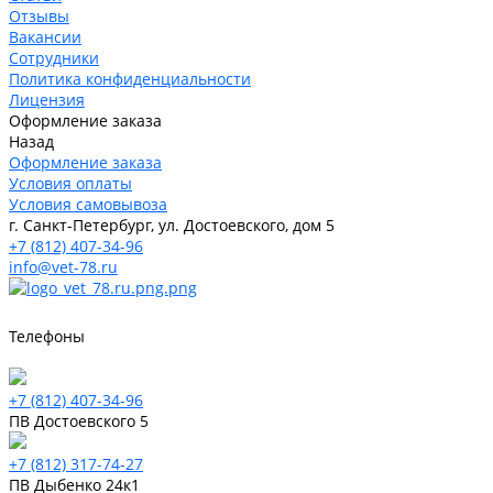
Отзывы
Вакансии
Сотрудники
Политика конфиденциальности
Лицензия
Оформление заказа
Назад
Оформление заказа
Условия оплаты
Условия самовывоза
г. Санкт-Петербург, ул. Достоевского, дом 5
+7 (812) 407-34-96
info@vet-78.ru
Телефоны
+7 (812) 407-34-96
ПВ Достоевского 5
+7 (812) 317-74-27
ПВ Дыбенко 24к1