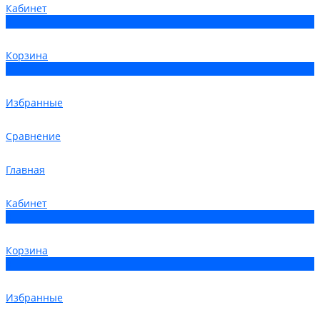
Кабинет
0
Корзина
0
Избранные
Сравнение
Главная
Кабинет
0
Корзина
0
Избранные