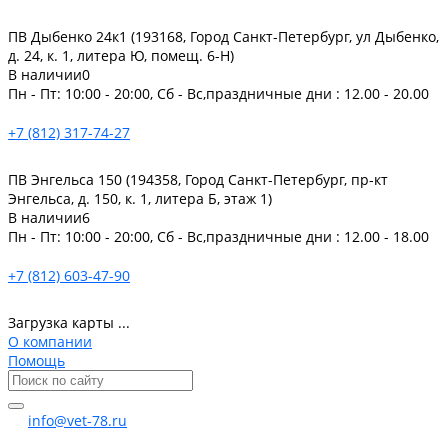
ПВ Дыбенко 24к1 (193168, Город Санкт-Петербург, ул Дыбенко,
д. 24, к. 1, литера Ю, помещ. 6-Н)
В наличии
0
Пн - Пт: 10:00 - 20:00, Сб - Вс,праздничные дни : 12.00 - 20.00
+7 (812) 317-74-27
ПВ Энгельса 150 (194358, Город Санкт-Петербург, пр-кт
Энгельса, д. 150, к. 1, литера Б, этаж 1)
В наличии
6
Пн - Пт: 10:00 - 20:00, Сб - Вс,праздничные дни : 12.00 - 18.00
+7 (812) 603-47-90
Загрузка карты ...
О компании
Помощь
info@vet-78.ru