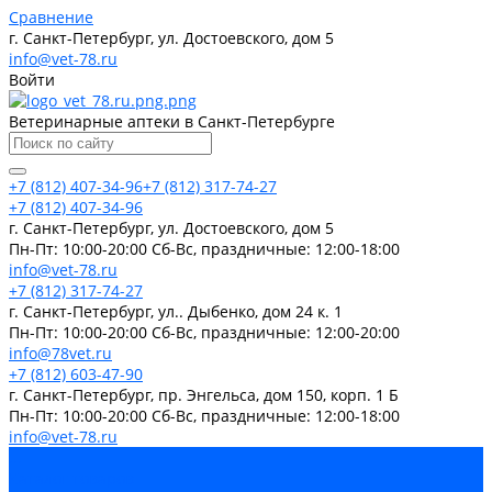
Сравнение
г. Санкт-Петербург, ул. Достоевского, дом 5
info@vet-78.ru
Войти
Ветеринарные аптеки в Санкт-Петербурге
+7 (812) 407-34-96
+7 (812) 317-74-27
+7 (812) 407-34-96
г. Санкт-Петербург, ул. Достоевского, дом 5
Пн-Пт: 10:00-20:00 Cб-Вс, праздничные: 12:00-18:00
info@vet-78.ru
+7 (812) 317-74-27
г. Санкт-Петербург, ул.. Дыбенко, дом 24 к. 1
Пн-Пт: 10:00-20:00 Cб-Вс, праздничные: 12:00-20:00
info@78vet.ru
+7 (812) 603-47-90
г. Санкт-Петербург, пр. Энгельса, дом 150, корп. 1 Б
Пн-Пт: 10:00-20:00 Cб-Вс, праздничные: 12:00-18:00
info@vet-78.ru
...
Каталог товаров