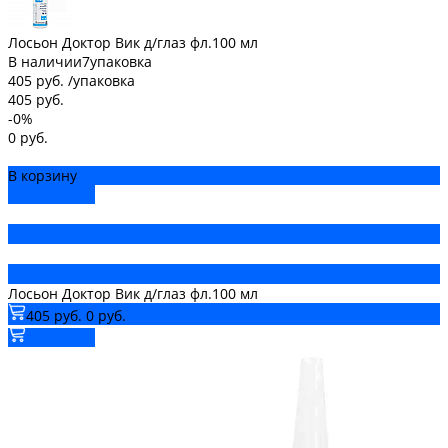
Лосьон Доктор Вик д/глаз фл.100 мл
В наличии
7
упаковка
405 руб.
/
упаковка
405 руб.
-0%
0 руб.
В корзину
ДОБАВЛЕНО
Лосьон Доктор Вик д/глаз фл.100 мл
405 руб.
0 руб.
В корзину