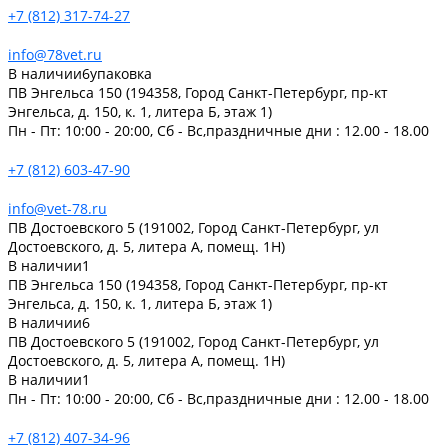
+7 (812) 317-74-27
info@78vet.ru
В наличии
6
упаковка
ПВ Энгельса 150 (194358, Город Санкт-Петербург, пр-кт
Энгельса, д. 150, к. 1, литера Б, этаж 1)
Пн - Пт: 10:00 - 20:00, Сб - Вс,праздничные дни : 12.00 - 18.00
+7 (812) 603-47-90
info@vet-78.ru
ПВ Достоевского 5 (191002, Город Санкт-Петербург, ул
Достоевского, д. 5, литера А, помещ. 1Н)
В наличии
1
ПВ Энгельса 150 (194358, Город Санкт-Петербург, пр-кт
Энгельса, д. 150, к. 1, литера Б, этаж 1)
В наличии
6
ПВ Достоевского 5 (191002, Город Санкт-Петербург, ул
Достоевского, д. 5, литера А, помещ. 1Н)
В наличии
1
Пн - Пт: 10:00 - 20:00, Сб - Вс,праздничные дни : 12.00 - 18.00
+7 (812) 407-34-96