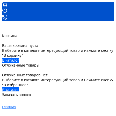
Корзина
Ваша корзина пуста
Выберите в каталоге интересующий товар и нажмите кнопку
"В корзину"
В каталог
Отложенные товары
Отложенных товаров нет
Выберите в каталоге интересующий товар и нажмите кнопку
"В избранное"
В каталог
Заказать звонок
Главная