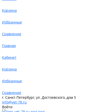
Корзина
Избранные
Сравнение
Главная
Кабинет
Корзина
Избранные
Сравнение
г. Санкт-Петербург, ул. Достоевского, дом 5
info@vet-78.ru
Войти