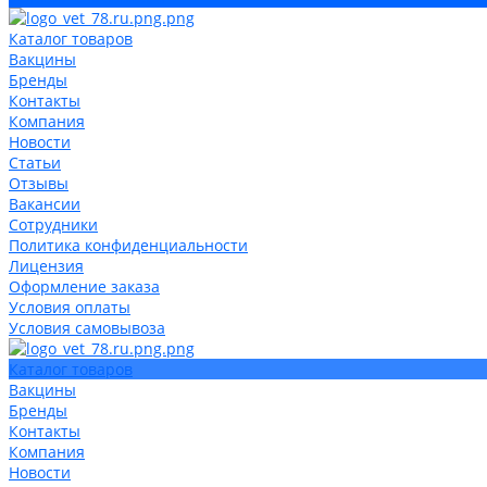
Каталог товаров
Вакцины
Бренды
Контакты
Компания
Новости
Статьи
Отзывы
Вакансии
Сотрудники
Политика конфиденциальности
Лицензия
Оформление заказа
Условия оплаты
Условия самовывоза
Каталог товаров
Вакцины
Бренды
Контакты
Компания
Новости