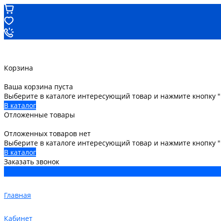
Корзина
Ваша корзина пуста
Выберите в каталоге интересующий товар и нажмите кнопку "
В каталог
Отложенные товары
Отложенных товаров нет
Выберите в каталоге интересующий товар и нажмите кнопку 
В каталог
Заказать звонок
Главная
Кабинет