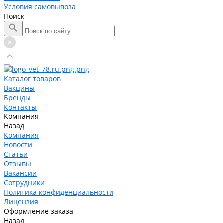
Условия самовывоза
Поиск
Каталог товаров
Вакцины
Бренды
Контакты
Компания
Назад
Компания
Новости
Статьи
Отзывы
Вакансии
Сотрудники
Политика конфиденциальности
Лицензия
Оформление заказа
Назад