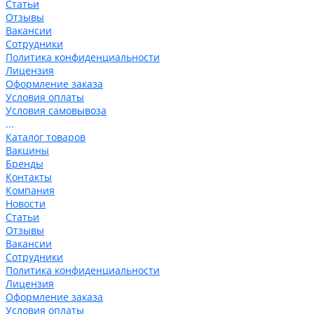
Статьи
Отзывы
Вакансии
Сотрудники
Политика конфиденциальности
Лицензия
Оформление заказа
Условия оплаты
Условия самовывоза
...
Каталог товаров
Вакцины
Бренды
Контакты
Компания
Новости
Статьи
Отзывы
Вакансии
Сотрудники
Политика конфиденциальности
Лицензия
Оформление заказа
Условия оплаты