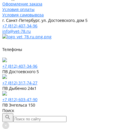
Оформление заказа
Условия оплаты
Условия самовывоза
г. Санкт-Петербург, ул. Достоевского, дом 5
+7 (812) 407-34-96
info@vet-78.ru
Телефоны
+7 (812) 407-34-96
ПВ Достоевского 5
+7 (812) 317-74-27
ПВ Дыбенко 24к1
+7 (812) 603-47-90
ПВ Энгельса 150
Поиск