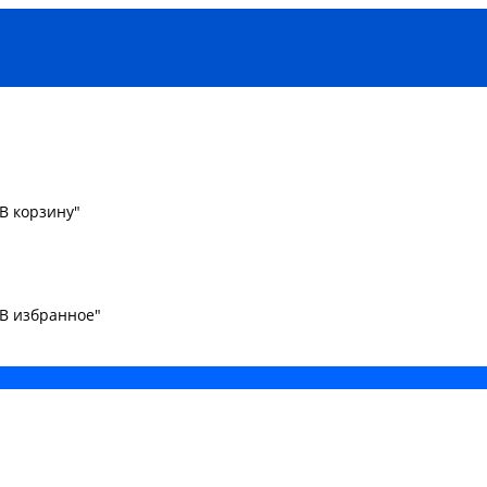
В корзину"
"В избранное"