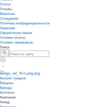
Статьи
Отзывы
Вакансии
Сотрудники
Политика конфиденциальности
Лицензия
Оформление заказа
Условия оплаты
Условия самовывоза
Поиск
Каталог товаров
Вакцины
Бренды
Контакты
Компания
Назад
Компания