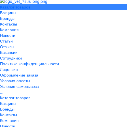
Каталог товаров
Вакцины
Бренды
Контакты
Компания
Новости
Статьи
Отзывы
Вакансии
Сотрудники
Политика конфиденциальности
Лицензия
Оформление заказа
Условия оплаты
Условия самовывоза
...
Каталог товаров
Вакцины
Бренды
Контакты
Компания
Новости