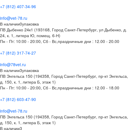
+7 (812) 407-34-96
info@vet-78.ru
В наличии
0
упаковка
ПВ Дыбенко 24к1 (193168, Город Санкт-Петербург, ул Дыбенко, д.
24, к. 1, литера Ю, помещ. 6-Н)
Пн - Пт: 10:00 - 20:00, Сб - Вс,праздничные дни : 12.00 - 20.00
+7 (812) 317-74-27
info@78vet.ru
В наличии
3
упаковка
ПВ Энгельса 150 (194358, Город Санкт-Петербург, пр-кт Энгельса,
д. 150, к. 1, литера Б, этаж 1)
Пн - Пт: 10:00 - 20:00, Сб - Вс,праздничные дни : 12.00 - 18.00
+7 (812) 603-47-90
info@vet-78.ru
ПВ Энгельса 150 (194358, Город Санкт-Петербург, пр-кт Энгельса,
д. 150, к. 1, литера Б, этаж 1)
В наличии
3