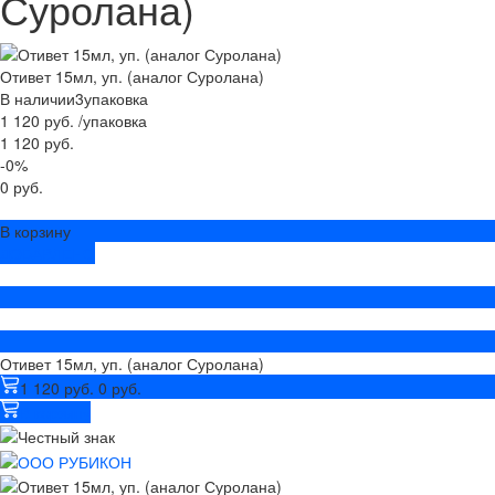
Суролана)
Отивет 15мл, уп. (аналог Суролана)
В наличии
3
упаковка
1 120 руб.
/
упаковка
1 120 руб.
-0%
0 руб.
В корзину
ДОБАВЛЕНО
Отивет 15мл, уп. (аналог Суролана)
1 120 руб.
0 руб.
В корзину