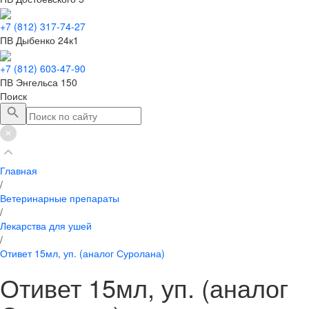
+7 (812) 317-74-27
ПВ Дыбенко 24к1
+7 (812) 603-47-90
ПВ Энгельса 150
Поиск
Главная
/
Ветеринарные препараты
/
Лекарства для ушей
/
Отивет 15мл, уп. (аналог Суролана)
Отивет 15мл, уп. (аналог