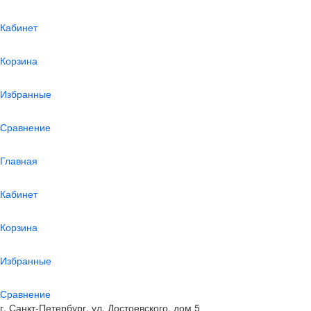
Кабинет
Корзина
Избранные
Сравнение
Главная
Кабинет
Корзина
Избранные
Сравнение
г. Санкт-Петербург, ул. Достоевского, дом 5