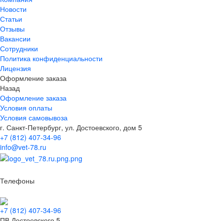
Новости
Статьи
Отзывы
Вакансии
Сотрудники
Политика конфиденциальности
Лицензия
Оформление заказа
Назад
Оформление заказа
Условия оплаты
Условия самовывоза
г. Санкт-Петербург, ул. Достоевского, дом 5
+7 (812) 407-34-96
info@vet-78.ru
Телефоны
+7 (812) 407-34-96
ПВ Достоевского 5