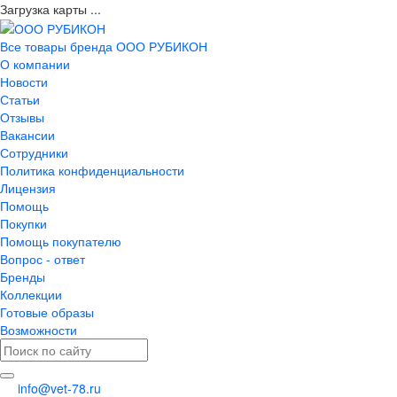
Загрузка карты ...
Все товары бренда ООО РУБИКОН
О компании
Новости
Статьи
Отзывы
Вакансии
Сотрудники
Политика конфиденциальности
Лицензия
Помощь
Покупки
Помощь покупателю
Вопрос - ответ
Бренды
Коллекции
Готовые образы
Возможности
info@vet-78.ru