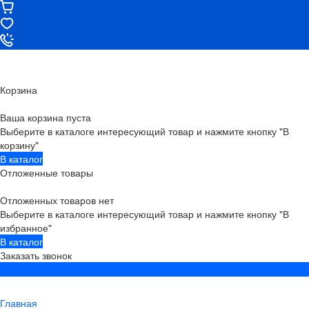
Корзина
Ваша корзина пуста
Выберите в каталоге интересующий товар и нажмите кнопку "В
корзину"
В каталог
Отложенные товары
Отложенных товаров нет
Выберите в каталоге интересующий товар и нажмите кнопку "В
избранное"
В каталог
Заказать звонок
Главная