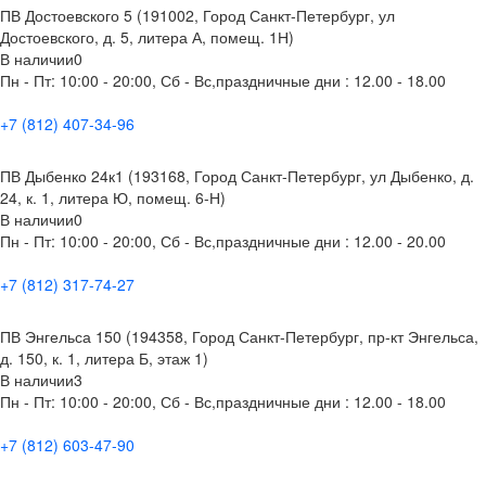
ПВ Достоевского 5 (191002, Город Санкт-Петербург, ул
Достоевского, д. 5, литера А, помещ. 1Н)
В наличии
0
Пн - Пт: 10:00 - 20:00, Сб - Вс,праздничные дни : 12.00 - 18.00
+7 (812) 407-34-96
ПВ Дыбенко 24к1 (193168, Город Санкт-Петербург, ул Дыбенко, д.
24, к. 1, литера Ю, помещ. 6-Н)
В наличии
0
Пн - Пт: 10:00 - 20:00, Сб - Вс,праздничные дни : 12.00 - 20.00
+7 (812) 317-74-27
ПВ Энгельса 150 (194358, Город Санкт-Петербург, пр-кт Энгельса,
д. 150, к. 1, литера Б, этаж 1)
В наличии
3
Пн - Пт: 10:00 - 20:00, Сб - Вс,праздничные дни : 12.00 - 18.00
+7 (812) 603-47-90