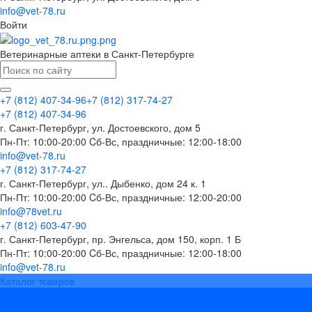
info@vet-78.ru
Войти
Ветеринарные аптеки в Санкт-Петербурге
+7 (812) 407-34-96
+7 (812) 317-74-27
+7 (812) 407-34-96
г. Санкт-Петербург, ул. Достоевского, дом 5
Пн-Пт: 10:00-20:00 Cб-Вс, праздничные: 12:00-18:00
info@vet-78.ru
+7 (812) 317-74-27
г. Санкт-Петербург, ул.. Дыбенко, дом 24 к. 1
Пн-Пт: 10:00-20:00 Cб-Вс, праздничные: 12:00-20:00
info@78vet.ru
+7 (812) 603-47-90
г. Санкт-Петербург, пр. Энгельса, дом 150, корп. 1 Б
Пн-Пт: 10:00-20:00 Cб-Вс, праздничные: 12:00-18:00
info@vet-78.ru
Каталог товаров
Вакцины
Бренды