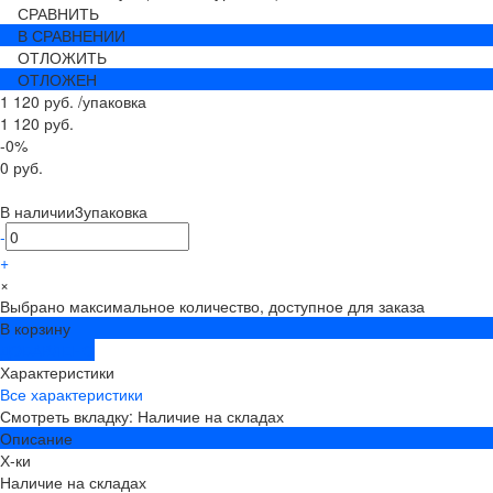
СРАВНИТЬ
В СРАВНЕНИИ
ОТЛОЖИТЬ
ОТЛОЖЕН
1 120 руб.
/
упаковка
1 120 руб.
-0%
0 руб.
В наличии
3
упаковка
-
+
×
Выбрано максимальное количество, доступное для заказа
В корзину
ДОБАВЛЕНО
Характеристики
Все характеристики
Смотреть вкладку: Наличие на складах
Описание
Х-ки
Наличие на складах