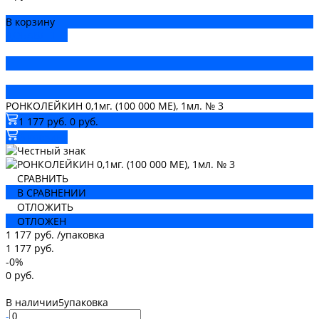
В корзину
ДОБАВЛЕНО
РОНКОЛЕЙКИН 0,1мг. (100 000 МЕ), 1мл. № 3
1 177 руб.
0 руб.
В корзину
СРАВНИТЬ
В СРАВНЕНИИ
ОТЛОЖИТЬ
ОТЛОЖЕН
1 177 руб.
/
упаковка
1 177 руб.
-0%
0 руб.
В наличии
5
упаковка
-