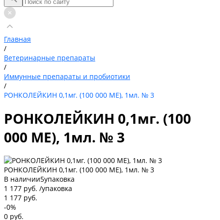
Главная
/
Ветеринарные препараты
/
Иммунные препараты и пробиотики
/
РОНКОЛЕЙКИН 0,1мг. (100 000 МЕ), 1мл. № 3
РОНКОЛЕЙКИН 0,1мг. (100
000 МЕ), 1мл. № 3
РОНКОЛЕЙКИН 0,1мг. (100 000 МЕ), 1мл. № 3
В наличии
5
упаковка
1 177 руб.
/
упаковка
1 177 руб.
-0%
0 руб.