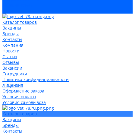
Условия оплаты
Условия самовывоза
Каталог товаров
Вакцины
Бренды
Контакты
Компания
Новости
Статьи
Отзывы
Вакансии
Сотрудники
Политика конфиденциальности
Лицензия
Оформление заказа
Условия оплаты
Условия самовывоза
Каталог товаров
Вакцины
Бренды
Контакты