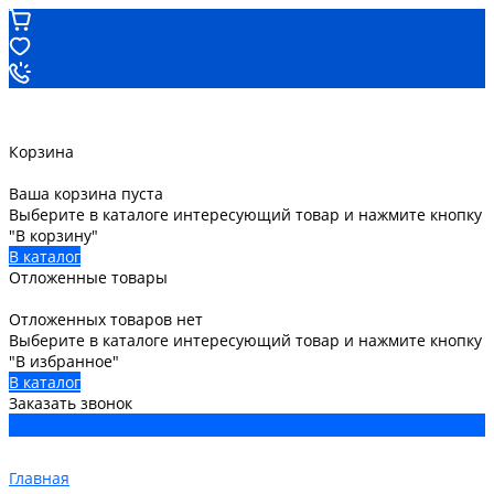
Корзина
Ваша корзина пуста
Выберите в каталоге интересующий товар и нажмите кнопку
"В корзину"
В каталог
Отложенные товары
Отложенных товаров нет
Выберите в каталоге интересующий товар и нажмите кнопку
"В избранное"
В каталог
Заказать звонок
Главная