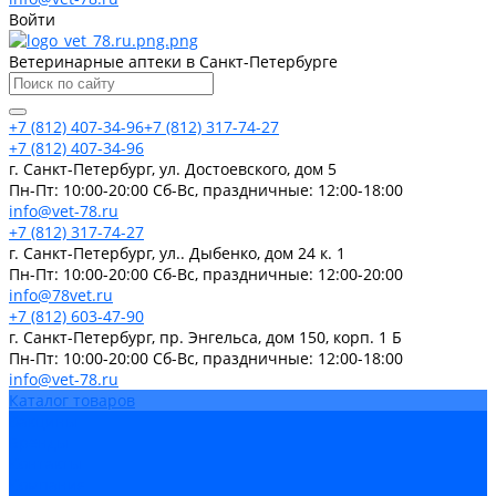
Войти
Ветеринарные аптеки в Санкт-Петербурге
+7 (812) 407-34-96
+7 (812) 317-74-27
+7 (812) 407-34-96
г. Санкт-Петербург, ул. Достоевского, дом 5
Пн-Пт: 10:00-20:00 Cб-Вс, праздничные: 12:00-18:00
info@vet-78.ru
+7 (812) 317-74-27
г. Санкт-Петербург, ул.. Дыбенко, дом 24 к. 1
Пн-Пт: 10:00-20:00 Cб-Вс, праздничные: 12:00-20:00
info@78vet.ru
+7 (812) 603-47-90
г. Санкт-Петербург, пр. Энгельса, дом 150, корп. 1 Б
Пн-Пт: 10:00-20:00 Cб-Вс, праздничные: 12:00-18:00
info@vet-78.ru
Каталог товаров
Вакцины
Бренды
Контакты
Компания