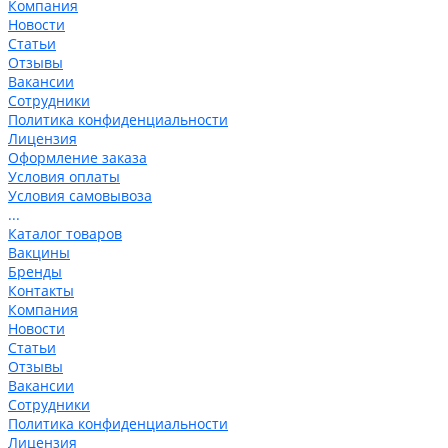
Компания
Новости
Статьи
Отзывы
Вакансии
Сотрудники
Политика конфиденциальности
Лицензия
Оформление заказа
Условия оплаты
Условия самовывоза
...
Каталог товаров
Вакцины
Бренды
Контакты
Компания
Новости
Статьи
Отзывы
Вакансии
Сотрудники
Политика конфиденциальности
Лицензия