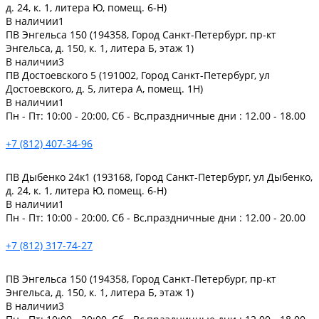
д. 24, к. 1, литера Ю, помещ. 6-Н)
В наличии
1
ПВ Энгельса 150 (194358, Город Санкт-Петербург, пр-кт
Энгельса, д. 150, к. 1, литера Б, этаж 1)
В наличии
3
ПВ Достоевского 5 (191002, Город Санкт-Петербург, ул
Достоевского, д. 5, литера А, помещ. 1Н)
В наличии
1
Пн - Пт: 10:00 - 20:00, Сб - Вс,праздничные дни : 12.00 - 18.00
+7 (812) 407-34-96
ПВ Дыбенко 24к1 (193168, Город Санкт-Петербург, ул Дыбенко,
д. 24, к. 1, литера Ю, помещ. 6-Н)
В наличии
1
Пн - Пт: 10:00 - 20:00, Сб - Вс,праздничные дни : 12.00 - 20.00
+7 (812) 317-74-27
ПВ Энгельса 150 (194358, Город Санкт-Петербург, пр-кт
Энгельса, д. 150, к. 1, литера Б, этаж 1)
В наличии
3