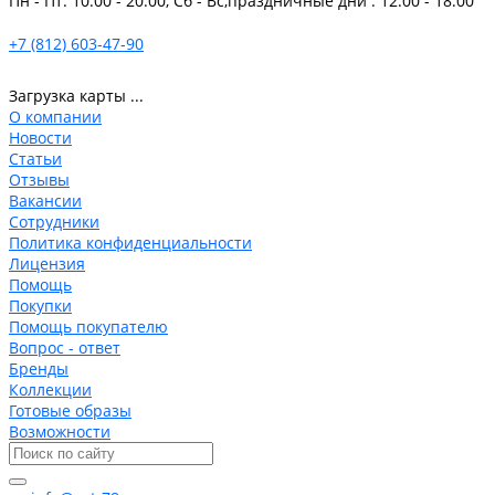
Пн - Пт: 10:00 - 20:00, Сб - Вс,праздничные дни : 12.00 - 18.00
+7 (812) 603-47-90
Загрузка карты ...
О компании
Новости
Статьи
Отзывы
Вакансии
Сотрудники
Политика конфиденциальности
Лицензия
Помощь
Покупки
Помощь покупателю
Вопрос - ответ
Бренды
Коллекции
Готовые образы
Возможности