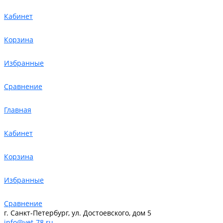
Кабинет
Корзина
Избранные
Сравнение
Главная
Кабинет
Корзина
Избранные
Сравнение
г. Санкт-Петербург, ул. Достоевского, дом 5
info@vet-78.ru