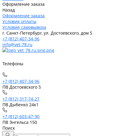
Оформление заказа
Назад
Оформление заказа
Условия оплаты
Условия самовывоза
г. Санкт-Петербург, ул. Достоевского, дом 5
+7 (812) 407-34-96
info@vet-78.ru
Телефоны
+7 (812) 407-34-96
ПВ Достоевского 5
+7 (812) 317-74-27
ПВ Дыбенко 24к1
+7 (812) 603-47-90
ПВ Энгельса 150
Поиск