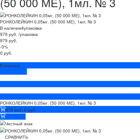
(50 000 МЕ), 1мл. № 3
РОНКОЛЕЙКИН 0,05мг. (50 000 МЕ), 1мл. № 3
В наличии
4
упаковка
979 руб.
/
упаковка
979 руб.
-0%
0 руб.
В корзину
ДОБАВЛЕНО
РОНКОЛЕЙКИН 0,05мг. (50 000 МЕ), 1мл. № 3
979 руб.
0 руб.
В корзину
СРАВНИТЬ