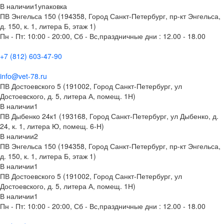
В наличии
1
упаковка
ПВ Энгельса 150 (194358, Город Санкт-Петербург, пр-кт Энгельса,
д. 150, к. 1, литера Б, этаж 1)
Пн - Пт: 10:00 - 20:00, Сб - Вс,праздничные дни : 12.00 - 18.00
+7 (812) 603-47-90
info@vet-78.ru
ПВ Достоевского 5 (191002, Город Санкт-Петербург, ул
Достоевского, д. 5, литера А, помещ. 1Н)
В наличии
1
ПВ Дыбенко 24к1 (193168, Город Санкт-Петербург, ул Дыбенко, д.
24, к. 1, литера Ю, помещ. 6-Н)
В наличии
2
ПВ Энгельса 150 (194358, Город Санкт-Петербург, пр-кт Энгельса,
д. 150, к. 1, литера Б, этаж 1)
В наличии
1
ПВ Достоевского 5 (191002, Город Санкт-Петербург, ул
Достоевского, д. 5, литера А, помещ. 1Н)
В наличии
1
Пн - Пт: 10:00 - 20:00, Сб - Вс,праздничные дни : 12.00 - 18.00