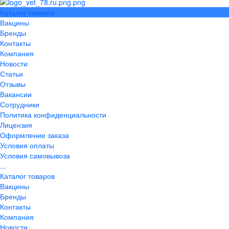
Каталог товаров
Вакцины
Бренды
Контакты
Компания
Новости
Статьи
Отзывы
Вакансии
Сотрудники
Политика конфиденциальности
Лицензия
Оформление заказа
Условия оплаты
Условия самовывоза
...
Каталог товаров
Вакцины
Бренды
Контакты
Компания
Новости