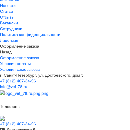
Новости
Статьи
Отзывы
Вакансии
Сотрудники
Политика конфиденциальности
Лицензия
Оформление заказа
Назад
Оформление заказа
Условия оплаты
Условия самовывоза
г. Санкт-Петербург, ул. Достоевского, дом 5
+7 (812) 407-34-96
info@vet-78.ru
Телефоны
+7 (812) 407-34-96
ПВ Достоевского 5