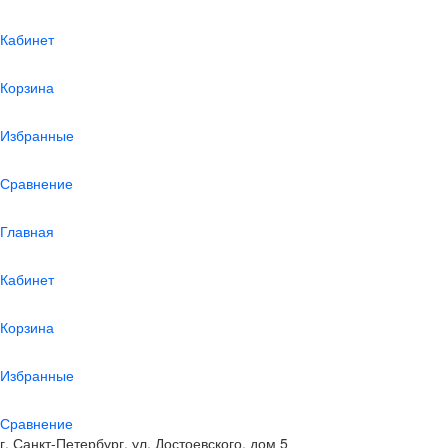
Кабинет
Корзина
Избранные
Сравнение
Главная
Кабинет
Корзина
Избранные
Сравнение
г. Санкт-Петербург, ул. Достоевского, дом 5