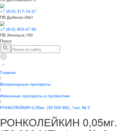
+7 (812) 317-74-27
ПВ Дыбенко 24к1
+7 (812) 603-47-90
ПВ Энгельса 150
Поиск
Главная
/
Ветеринарные препараты
/
Иммунные препараты и пробиотики
/
РОНКОЛЕЙКИН 0,05мг. (50 000 МЕ), 1мл. № 3
РОНКОЛЕЙКИН 0,05мг.