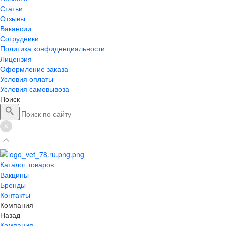
Статьи
Отзывы
Вакансии
Сотрудники
Политика конфиденциальности
Лицензия
Оформление заказа
Условия оплаты
Условия самовывоза
Поиск
Каталог товаров
Вакцины
Бренды
Контакты
Компания
Назад
Компания