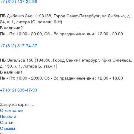
+7 (812) 407-34-96
ПВ Дыбенко 24к1 (193168, Город Санкт-Петербург, ул Дыбенко, д.
24, к. 1, литера Ю, помещ. 6-Н)
В наличии
2
Пн - Пт: 10:00 - 20:00, Сб - Вс,праздничные дни : 12.00 - 20.00
+7 (812) 317-74-27
ПВ Энгельса 150 (194358, Город Санкт-Петербург, пр-кт Энгельса,
д. 150, к. 1, литера Б, этаж 1)
В наличии
1
Пн - Пт: 10:00 - 20:00, Сб - Вс,праздничные дни : 12.00 - 18.00
+7 (812) 603-47-90
Загрузка карты ...
О компании
Новости
Статьи
Отзывы
Вакансии