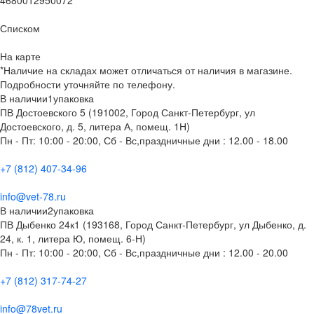
Списком
На карте
*Наличие на складах может отличаться от наличия в магазине.
Подробности уточняйте по телефону.
В наличии
1
упаковка
ПВ Достоевского 5 (191002, Город Санкт-Петербург, ул
Достоевского, д. 5, литера А, помещ. 1Н)
Пн - Пт: 10:00 - 20:00, Сб - Вс,праздничные дни : 12.00 - 18.00
+7 (812) 407-34-96
info@vet-78.ru
В наличии
2
упаковка
ПВ Дыбенко 24к1 (193168, Город Санкт-Петербург, ул Дыбенко, д.
24, к. 1, литера Ю, помещ. 6-Н)
Пн - Пт: 10:00 - 20:00, Сб - Вс,праздничные дни : 12.00 - 20.00
+7 (812) 317-74-27
info@78vet.ru