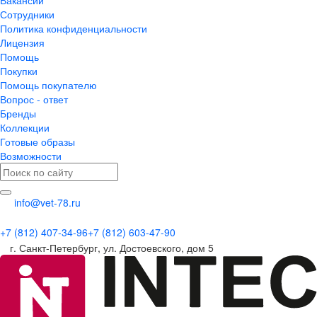
Сотрудники
Политика конфиденциальности
Лицензия
Помощь
Покупки
Помощь покупателю
Вопрос - ответ
Бренды
Коллекции
Готовые образы
Возможности
info@vet-78.ru
+7 (812) 407-34-96
+7 (812) 603-47-90
г. Санкт-Петербург, ул. Достоевского, дом 5