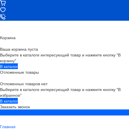
Корзина
Ваша корзина пуста
Выберите в каталоге интересующий товар и нажмите кнопку "В
корзину"
В каталог
Отложенные товары
Отложенных товаров нет
Выберите в каталоге интересующий товар и нажмите кнопку "В
избранное"
В каталог
Заказать звонок
Главная