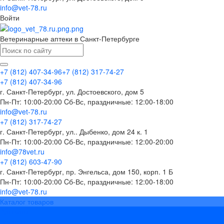
info@vet-78.ru
Войти
Ветеринарные аптеки в Санкт-Петербурге
+7 (812) 407-34-96
+7 (812) 317-74-27
+7 (812) 407-34-96
г. Санкт-Петербург, ул. Достоевского, дом 5
Пн-Пт: 10:00-20:00 Cб-Вс, праздничные: 12:00-18:00
info@vet-78.ru
+7 (812) 317-74-27
г. Санкт-Петербург, ул.. Дыбенко, дом 24 к. 1
Пн-Пт: 10:00-20:00 Cб-Вс, праздничные: 12:00-20:00
info@78vet.ru
+7 (812) 603-47-90
г. Санкт-Петербург, пр. Энгельса, дом 150, корп. 1 Б
Пн-Пт: 10:00-20:00 Cб-Вс, праздничные: 12:00-18:00
info@vet-78.ru
Каталог товаров
Вакцины
Бренды