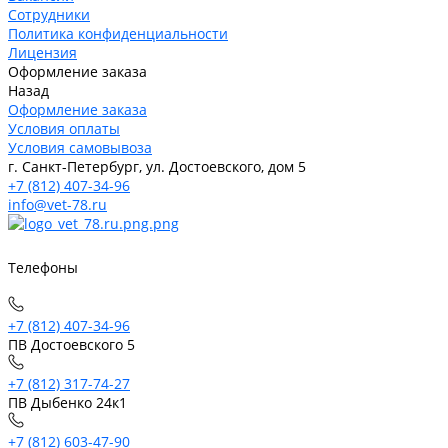
Сотрудники
Политика конфиденциальности
Лицензия
Оформление заказа
Назад
Оформление заказа
Условия оплаты
Условия самовывоза
г. Санкт-Петербург, ул. Достоевского, дом 5
+7 (812) 407-34-96
info@vet-78.ru
Телефоны
+7 (812) 407-34-96
ПВ Достоевского 5
+7 (812) 317-74-27
ПВ Дыбенко 24к1
+7 (812) 603-47-90