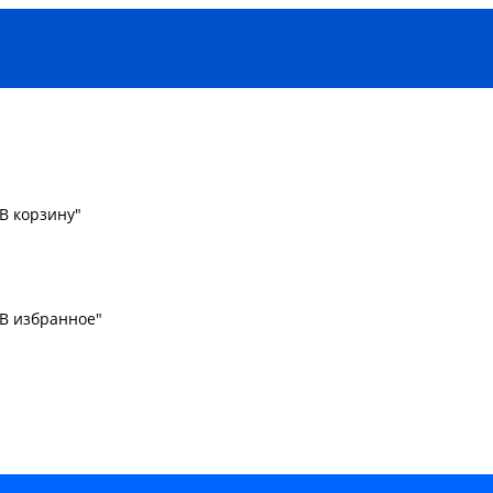
В корзину"
"В избранное"