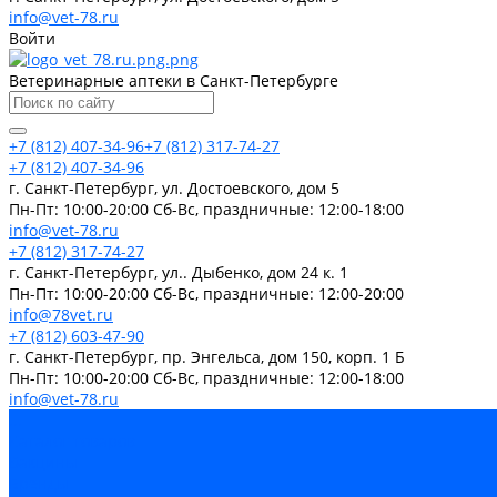
info@vet-78.ru
Войти
Ветеринарные аптеки в Санкт-Петербурге
+7 (812) 407-34-96
+7 (812) 317-74-27
+7 (812) 407-34-96
г. Санкт-Петербург, ул. Достоевского, дом 5
Пн-Пт: 10:00-20:00 Cб-Вс, праздничные: 12:00-18:00
info@vet-78.ru
+7 (812) 317-74-27
г. Санкт-Петербург, ул.. Дыбенко, дом 24 к. 1
Пн-Пт: 10:00-20:00 Cб-Вс, праздничные: 12:00-20:00
info@78vet.ru
+7 (812) 603-47-90
г. Санкт-Петербург, пр. Энгельса, дом 150, корп. 1 Б
Пн-Пт: 10:00-20:00 Cб-Вс, праздничные: 12:00-18:00
info@vet-78.ru
...
Каталог товаров
Вакцины
Бренды