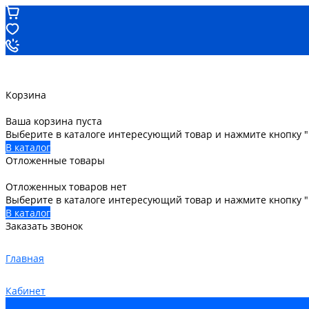
Корзина
Ваша корзина пуста
Выберите в каталоге интересующий товар и нажмите кнопку "
В каталог
Отложенные товары
Отложенных товаров нет
Выберите в каталоге интересующий товар и нажмите кнопку 
В каталог
Заказать звонок
Главная
Кабинет
0