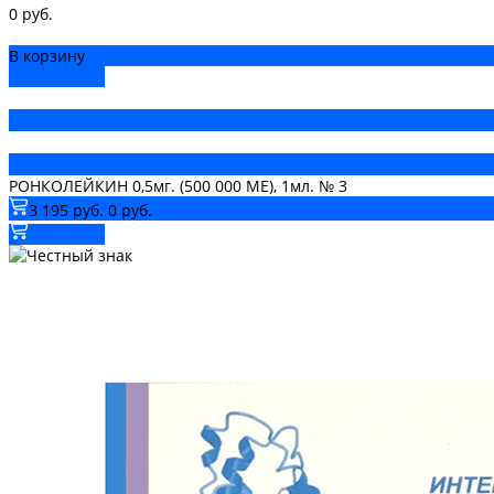
0 руб.
В корзину
ДОБАВЛЕНО
РОНКОЛЕЙКИН 0,5мг. (500 000 МЕ), 1мл. № 3
3 195 руб.
0 руб.
В корзину