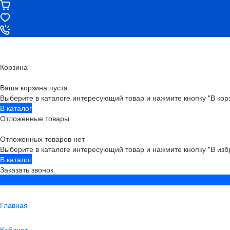
Корзина
Ваша корзина пуста
Выберите в каталоге интересующий товар и нажмите кнопку "В кор
В каталог
Отложенные товары
Отложенных товаров нет
Выберите в каталоге интересующий товар и нажмите кнопку "В изб
В каталог
Заказать звонок
Главная
Кабинет