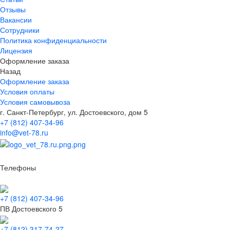
Отзывы
Вакансии
Сотрудники
Политика конфиденциальности
Лицензия
Оформление заказа
Назад
Оформление заказа
Условия оплаты
Условия самовывоза
г. Санкт-Петербург, ул. Достоевского, дом 5
+7 (812) 407-34-96
info@vet-78.ru
Телефоны
+7 (812) 407-34-96
ПВ Достоевского 5
+7 (812) 317-74-27