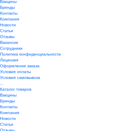
Вакцины
Бренды
Контакты
Компания
Новости
Статьи
Отзывы
Вакансии
Сотрудники
Политика конфиденциальности
Лицензия
Оформление заказа
Условия оплаты
Условия самовывоза
...
Каталог товаров
Вакцины
Бренды
Контакты
Компания
Новости
Статьи
Отзывы