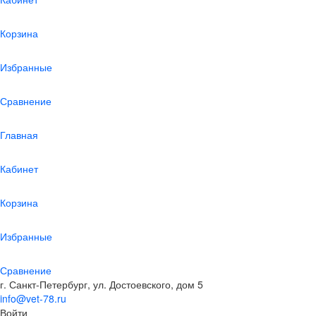
Корзина
Избранные
Сравнение
Главная
Кабинет
Корзина
Избранные
Сравнение
г. Санкт-Петербург, ул. Достоевского, дом 5
info@vet-78.ru
Войти