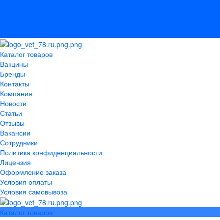
Лицензия
Оформление заказа
Условия оплаты
Условия самовывоза
Каталог товаров
Вакцины
Бренды
Контакты
Компания
Новости
Статьи
Отзывы
Вакансии
Сотрудники
Политика конфиденциальности
Лицензия
Оформление заказа
Условия оплаты
Условия самовывоза
Каталог товаров