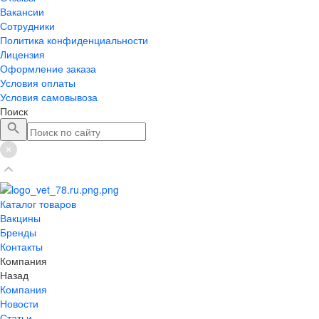
Вакансии
Сотрудники
Политика конфиденциальности
Лицензия
Оформление заказа
Условия оплаты
Условия самовывоза
Поиск
Каталог товаров
Вакцины
Бренды
Контакты
Компания
Назад
Компания
Новости
Статьи