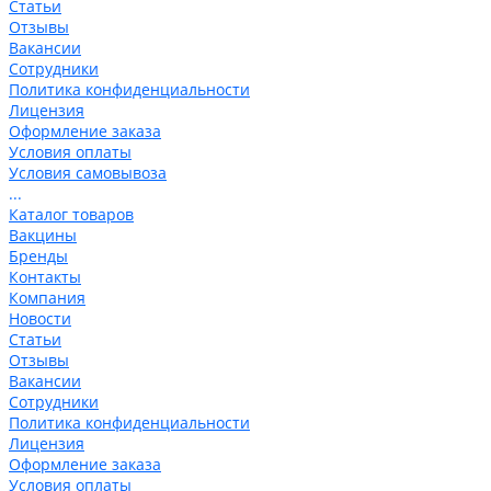
Статьи
Отзывы
Вакансии
Сотрудники
Политика конфиденциальности
Лицензия
Оформление заказа
Условия оплаты
Условия самовывоза
...
Каталог товаров
Вакцины
Бренды
Контакты
Компания
Новости
Статьи
Отзывы
Вакансии
Сотрудники
Политика конфиденциальности
Лицензия
Оформление заказа
Условия оплаты