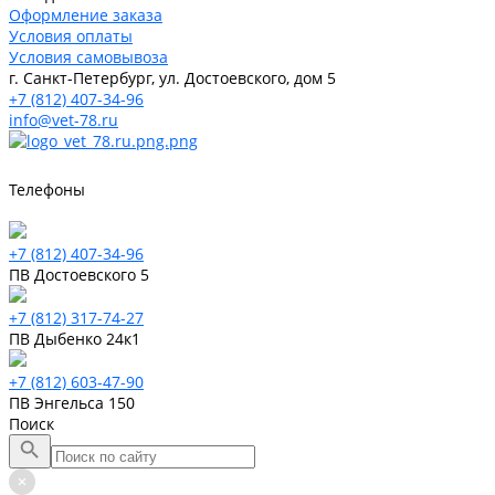
Оформление заказа
Условия оплаты
Условия самовывоза
г. Санкт-Петербург, ул. Достоевского, дом 5
+7 (812) 407-34-96
info@vet-78.ru
Телефоны
+7 (812) 407-34-96
ПВ Достоевского 5
+7 (812) 317-74-27
ПВ Дыбенко 24к1
+7 (812) 603-47-90
ПВ Энгельса 150
Поиск