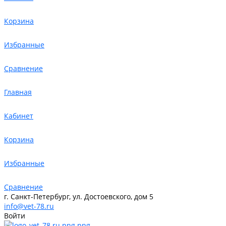
Корзина
Избранные
Сравнение
Главная
Кабинет
Корзина
Избранные
Сравнение
г. Санкт-Петербург, ул. Достоевского, дом 5
info@vet-78.ru
Войти