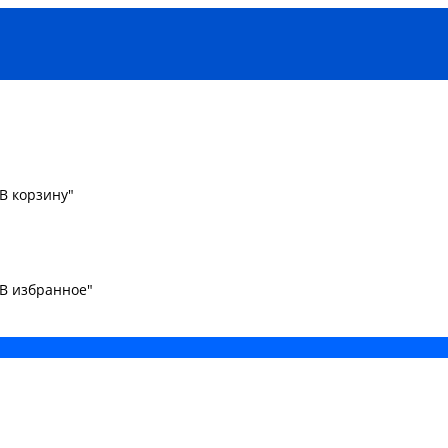
В корзину"
"В избранное"