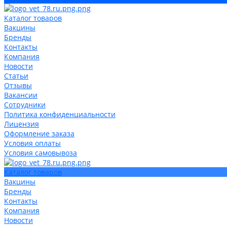
Каталог товаров
Вакцины
Бренды
Контакты
Компания
Новости
Статьи
Отзывы
Вакансии
Сотрудники
Политика конфиденциальности
Лицензия
Оформление заказа
Условия оплаты
Условия самовывоза
Каталог товаров
Вакцины
Бренды
Контакты
Компания
Новости