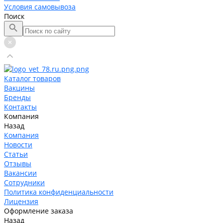
Условия самовывоза
Поиск
Каталог товаров
Вакцины
Бренды
Контакты
Компания
Назад
Компания
Новости
Статьи
Отзывы
Вакансии
Сотрудники
Политика конфиденциальности
Лицензия
Оформление заказа
Назад