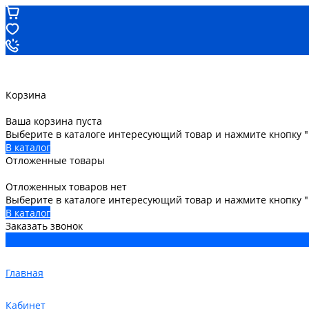
Корзина
Ваша корзина пуста
Выберите в каталоге интересующий товар и нажмите кнопку "
В каталог
Отложенные товары
Отложенных товаров нет
Выберите в каталоге интересующий товар и нажмите кнопку 
В каталог
Заказать звонок
Главная
Кабинет