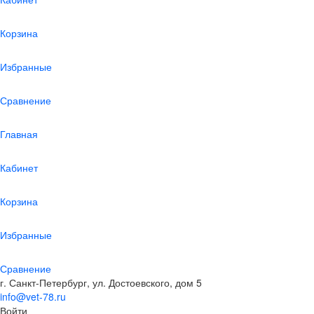
Корзина
Избранные
Сравнение
Главная
Кабинет
Корзина
Избранные
Сравнение
г. Санкт-Петербург, ул. Достоевского, дом 5
info@vet-78.ru
Войти