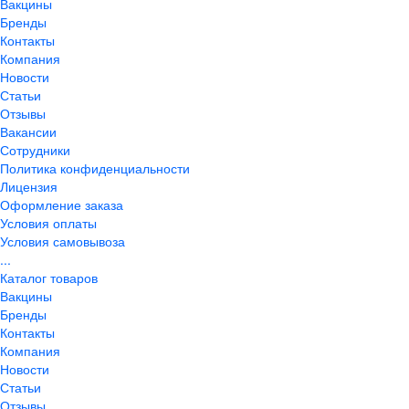
Вакцины
Бренды
Контакты
Компания
Новости
Статьи
Отзывы
Вакансии
Сотрудники
Политика конфиденциальности
Лицензия
Оформление заказа
Условия оплаты
Условия самовывоза
...
Каталог товаров
Вакцины
Бренды
Контакты
Компания
Новости
Статьи
Отзывы