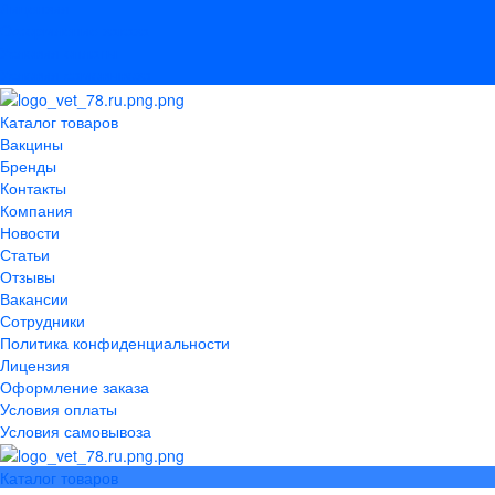
Лицензия
Оформление заказа
Условия оплаты
Условия самовывоза
Каталог товаров
Вакцины
Бренды
Контакты
Компания
Новости
Статьи
Отзывы
Вакансии
Сотрудники
Политика конфиденциальности
Лицензия
Оформление заказа
Условия оплаты
Условия самовывоза
Каталог товаров