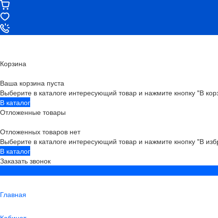
Корзина
Ваша корзина пуста
Выберите в каталоге интересующий товар и нажмите кнопку "В кор
В каталог
Отложенные товары
Отложенных товаров нет
Выберите в каталоге интересующий товар и нажмите кнопку "В изб
В каталог
Заказать звонок
Главная
Кабинет