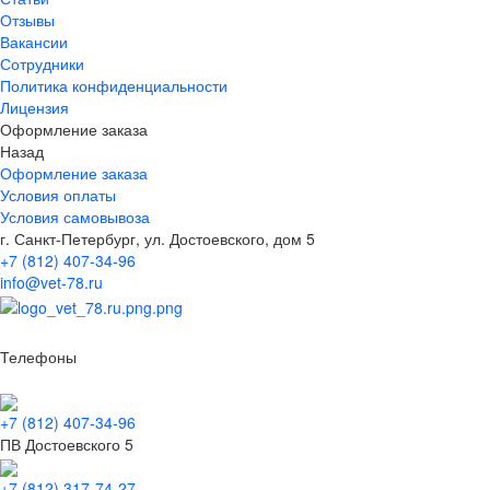
Отзывы
Вакансии
Сотрудники
Политика конфиденциальности
Лицензия
Оформление заказа
Назад
Оформление заказа
Условия оплаты
Условия самовывоза
г. Санкт-Петербург, ул. Достоевского, дом 5
+7 (812) 407-34-96
info@vet-78.ru
Телефоны
+7 (812) 407-34-96
ПВ Достоевского 5
+7 (812) 317-74-27