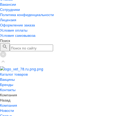
Вакансии
Сотрудники
Политика конфиденциальности
Лицензия
Оформление заказа
Условия оплаты
Условия самовывоза
Поиск
Каталог товаров
Вакцины
Бренды
Контакты
Компания
Назад
Компания
Новости
Статьи