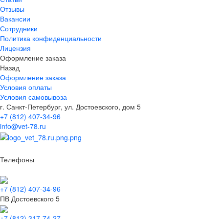
Отзывы
Вакансии
Сотрудники
Политика конфиденциальности
Лицензия
Оформление заказа
Назад
Оформление заказа
Условия оплаты
Условия самовывоза
г. Санкт-Петербург, ул. Достоевского, дом 5
+7 (812) 407-34-96
info@vet-78.ru
Телефоны
+7 (812) 407-34-96
ПВ Достоевского 5
+7 (812) 317-74-27