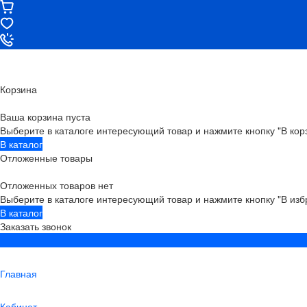
Корзина
Ваша корзина пуста
Выберите в каталоге интересующий товар и нажмите кнопку "В кор
В каталог
Отложенные товары
Отложенных товаров нет
Выберите в каталоге интересующий товар и нажмите кнопку "В изб
В каталог
Заказать звонок
Главная
Кабинет