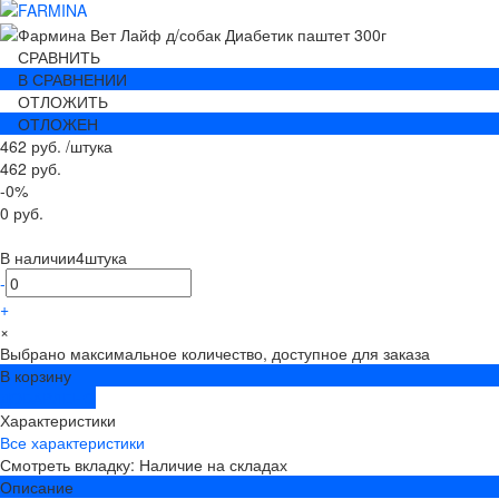
СРАВНИТЬ
В СРАВНЕНИИ
ОТЛОЖИТЬ
ОТЛОЖЕН
462 руб.
/
штука
462 руб.
-0%
0 руб.
В наличии
4
штука
-
+
×
Выбрано максимальное количество, доступное для заказа
В корзину
ДОБАВЛЕНО
Характеристики
Все характеристики
Смотреть вкладку: Наличие на складах
Описание