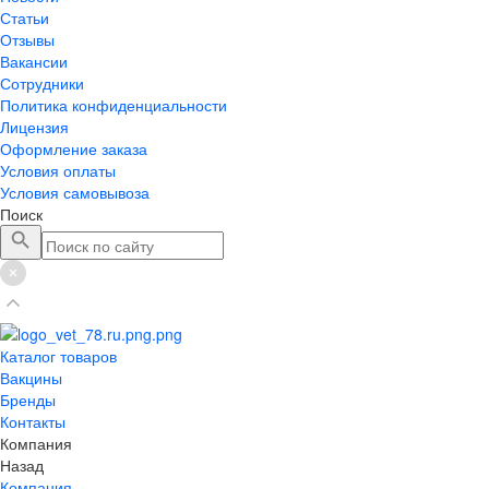
Статьи
Отзывы
Вакансии
Сотрудники
Политика конфиденциальности
Лицензия
Оформление заказа
Условия оплаты
Условия самовывоза
Поиск
Каталог товаров
Вакцины
Бренды
Контакты
Компания
Назад
Компания