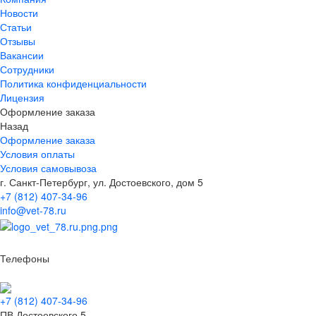
Новости
Статьи
Отзывы
Вакансии
Сотрудники
Политика конфиденциальности
Лицензия
Оформление заказа
Назад
Оформление заказа
Условия оплаты
Условия самовывоза
г. Санкт-Петербург, ул. Достоевского, дом 5
+7 (812) 407-34-96
info@vet-78.ru
Телефоны
+7 (812) 407-34-96
ПВ Достоевского 5