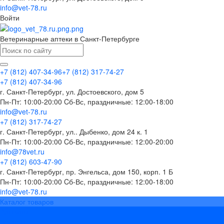
info@vet-78.ru
Войти
Ветеринарные аптеки в Санкт-Петербурге
+7 (812) 407-34-96
+7 (812) 317-74-27
+7 (812) 407-34-96
г. Санкт-Петербург, ул. Достоевского, дом 5
Пн-Пт: 10:00-20:00 Cб-Вс, праздничные: 12:00-18:00
info@vet-78.ru
+7 (812) 317-74-27
г. Санкт-Петербург, ул.. Дыбенко, дом 24 к. 1
Пн-Пт: 10:00-20:00 Cб-Вс, праздничные: 12:00-20:00
info@78vet.ru
+7 (812) 603-47-90
г. Санкт-Петербург, пр. Энгельса, дом 150, корп. 1 Б
Пн-Пт: 10:00-20:00 Cб-Вс, праздничные: 12:00-18:00
info@vet-78.ru
Каталог товаров
Вакцины
Бренды