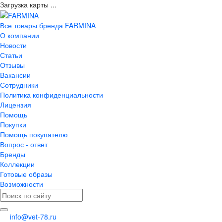
Загрузка карты ...
Все товары бренда FARMINA
О компании
Новости
Статьи
Отзывы
Вакансии
Сотрудники
Политика конфиденциальности
Лицензия
Помощь
Покупки
Помощь покупателю
Вопрос - ответ
Бренды
Коллекции
Готовые образы
Возможности
info@vet-78.ru