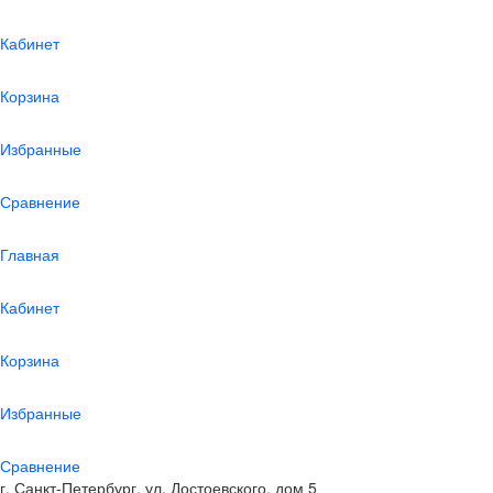
Кабинет
Корзина
Избранные
Сравнение
Главная
Кабинет
Корзина
Избранные
Сравнение
г. Санкт-Петербург, ул. Достоевского, дом 5