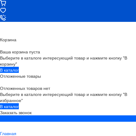
Корзина
Ваша корзина пуста
Выберите в каталоге интересующий товар и нажмите кнопку "В
корзину"
В каталог
Отложенные товары
Отложенных товаров нет
Выберите в каталоге интересующий товар и нажмите кнопку "В
избранное"
В каталог
Заказать звонок
Главная