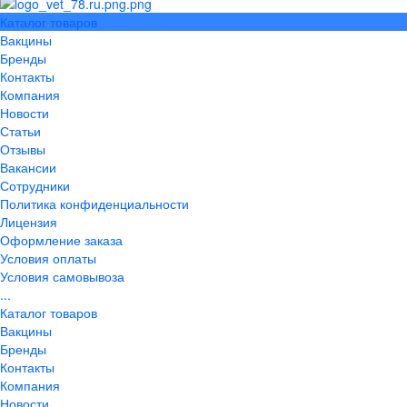
Каталог товаров
Вакцины
Бренды
Контакты
Компания
Новости
Статьи
Отзывы
Вакансии
Сотрудники
Политика конфиденциальности
Лицензия
Оформление заказа
Условия оплаты
Условия самовывоза
...
Каталог товаров
Вакцины
Бренды
Контакты
Компания
Новости