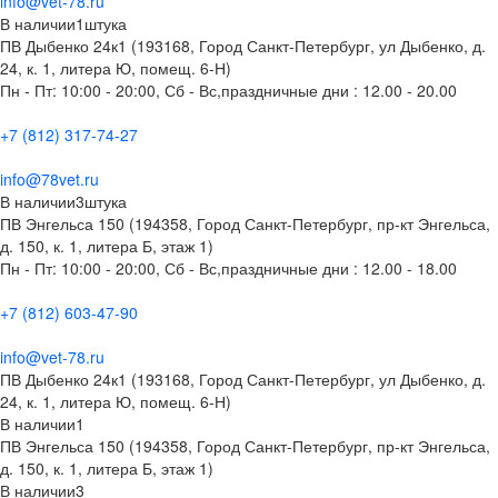
info@vet-78.ru
В наличии
1
штука
ПВ Дыбенко 24к1 (193168, Город Санкт-Петербург, ул Дыбенко, д.
24, к. 1, литера Ю, помещ. 6-Н)
Пн - Пт: 10:00 - 20:00, Сб - Вс,праздничные дни : 12.00 - 20.00
+7 (812) 317-74-27
info@78vet.ru
В наличии
3
штука
ПВ Энгельса 150 (194358, Город Санкт-Петербург, пр-кт Энгельса,
д. 150, к. 1, литера Б, этаж 1)
Пн - Пт: 10:00 - 20:00, Сб - Вс,праздничные дни : 12.00 - 18.00
+7 (812) 603-47-90
info@vet-78.ru
ПВ Дыбенко 24к1 (193168, Город Санкт-Петербург, ул Дыбенко, д.
24, к. 1, литера Ю, помещ. 6-Н)
В наличии
1
ПВ Энгельса 150 (194358, Город Санкт-Петербург, пр-кт Энгельса,
д. 150, к. 1, литера Б, этаж 1)
В наличии
3