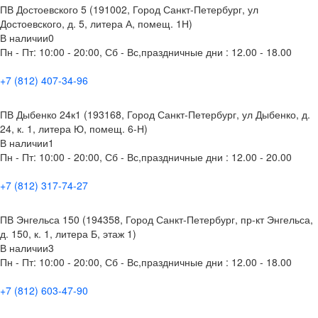
ПВ Достоевского 5 (191002, Город Санкт-Петербург, ул
Достоевского, д. 5, литера А, помещ. 1Н)
В наличии
0
Пн - Пт: 10:00 - 20:00, Сб - Вс,праздничные дни : 12.00 - 18.00
+7 (812) 407-34-96
ПВ Дыбенко 24к1 (193168, Город Санкт-Петербург, ул Дыбенко, д.
24, к. 1, литера Ю, помещ. 6-Н)
В наличии
1
Пн - Пт: 10:00 - 20:00, Сб - Вс,праздничные дни : 12.00 - 20.00
+7 (812) 317-74-27
ПВ Энгельса 150 (194358, Город Санкт-Петербург, пр-кт Энгельса,
д. 150, к. 1, литера Б, этаж 1)
В наличии
3
Пн - Пт: 10:00 - 20:00, Сб - Вс,праздничные дни : 12.00 - 18.00
+7 (812) 603-47-90