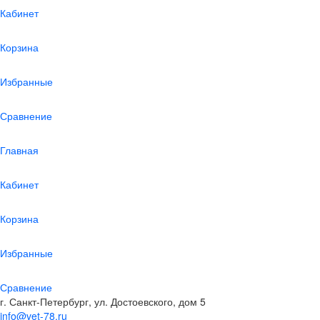
Кабинет
Корзина
Избранные
Сравнение
Главная
Кабинет
Корзина
Избранные
Сравнение
г. Санкт-Петербург, ул. Достоевского, дом 5
info@vet-78.ru