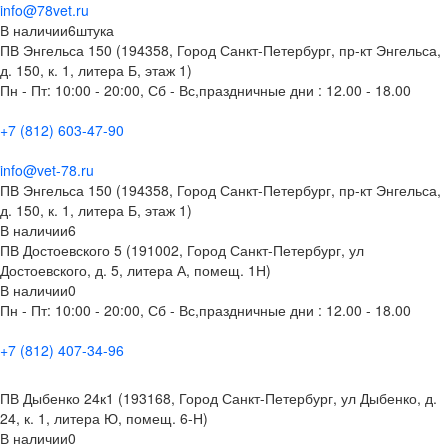
info@78vet.ru
В наличии
6
штука
ПВ Энгельса 150 (194358, Город Санкт-Петербург, пр-кт Энгельса,
д. 150, к. 1, литера Б, этаж 1)
Пн - Пт: 10:00 - 20:00, Сб - Вс,праздничные дни : 12.00 - 18.00
+7 (812) 603-47-90
info@vet-78.ru
ПВ Энгельса 150 (194358, Город Санкт-Петербург, пр-кт Энгельса,
д. 150, к. 1, литера Б, этаж 1)
В наличии
6
ПВ Достоевского 5 (191002, Город Санкт-Петербург, ул
Достоевского, д. 5, литера А, помещ. 1Н)
В наличии
0
Пн - Пт: 10:00 - 20:00, Сб - Вс,праздничные дни : 12.00 - 18.00
+7 (812) 407-34-96
ПВ Дыбенко 24к1 (193168, Город Санкт-Петербург, ул Дыбенко, д.
24, к. 1, литера Ю, помещ. 6-Н)
В наличии
0