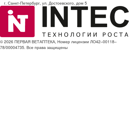
г. Санкт-Петербург, ул. Достоевского, дом 5
© 2026 ПЕРВАЯ ВЕТАПТЕКА, Номер лицензии ЛО42–00118–
78/00004735. Все права защищены