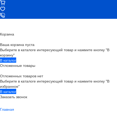
Корзина
Ваша корзина пуста
Выберите в каталоге интересующий товар и нажмите кнопку "В
корзину"
В каталог
Отложенные товары
Отложенных товаров нет
Выберите в каталоге интересующий товар и нажмите кнопку "В
избранное"
В каталог
Заказать звонок
Главная