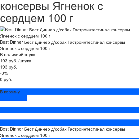
консервы Ягненок с
сердцем 100 г
Best Dinner Бест Диннер д/собак Гастроинтестинал консервы
Ягненок с сердцем 100 г
В наличии
6
штука
193 руб.
/
штука
193 руб.
-0%
0 руб.
В корзину
ДОБАВЛЕНО
Best Dinner Бест Диннер д/собак Гастроинтестинал консервы
Ягненок с сердцем 100 г