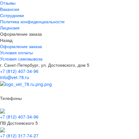
Отзывы
Вакансии
Сотрудники
Политика конфиденциальности
Лицензия
Оформление заказа
Назад
Оформление заказа
Условия оплаты
Условия самовывоза
г. Санкт-Петербург, ул. Достоевского, дом 5
+7 (812) 407-34-96
info@vet-78.ru
Телефоны
+7 (812) 407-34-96
ПВ Достоевского 5
+7 (812) 317-74-27