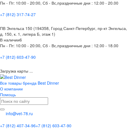
Пн - Пт: 10:00 - 20:00, Сб - Вс,праздничные дни : 12.00 - 20.00
+7 (812) 317-74-27
ПВ Энгельса 150 (194358, Город Санкт-Петербург, пр-кт Энгельса,
д. 150, к. 1, литера Б, этаж 1)
В наличии
6
Пн - Пт: 10:00 - 20:00, Сб - Вс,праздничные дни : 12.00 - 18.00
+7 (812) 603-47-90
Загрузка карты ...
Все товары бренда Best Dinner
О компании
Помощь
info@vet-78.ru
+7 (812) 407-34-96
+7 (812) 603-47-90