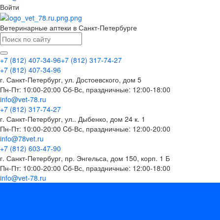
Войти
Ветеринарные аптеки в Санкт-Петербурге
+7 (812) 407-34-96
+7 (812) 317-74-27
+7 (812) 407-34-96
г. Санкт-Петербург, ул. Достоевского, дом 5
Пн-Пт: 10:00-20:00 Cб-Вс, праздничные: 12:00-18:00
info@vet-78.ru
+7 (812) 317-74-27
г. Санкт-Петербург, ул.. Дыбенко, дом 24 к. 1
Пн-Пт: 10:00-20:00 Cб-Вс, праздничные: 12:00-20:00
info@78vet.ru
+7 (812) 603-47-90
г. Санкт-Петербург, пр. Энгельса, дом 150, корп. 1 Б
Пн-Пт: 10:00-20:00 Cб-Вс, праздничные: 12:00-18:00
info@vet-78.ru
...
Каталог товаров
Вакцины
Бренды