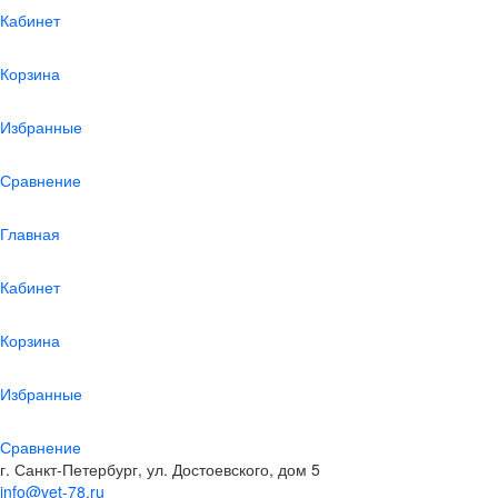
Кабинет
Корзина
Избранные
Сравнение
Главная
Кабинет
Корзина
Избранные
Сравнение
г. Санкт-Петербург, ул. Достоевского, дом 5
info@vet-78.ru