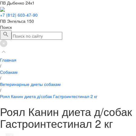
ПВ Дыбенко 24к1
+7 (812) 603-47-90
ПВ Энгельса 150
Поиск
Главная
/
Собакам
/
Ветеринарные диеты собакам
/
Роял Канин диета д/собак Гастроинтестинал 2 кг
Роял Канин диета д/собак
Гастроинтестинал 2 кг