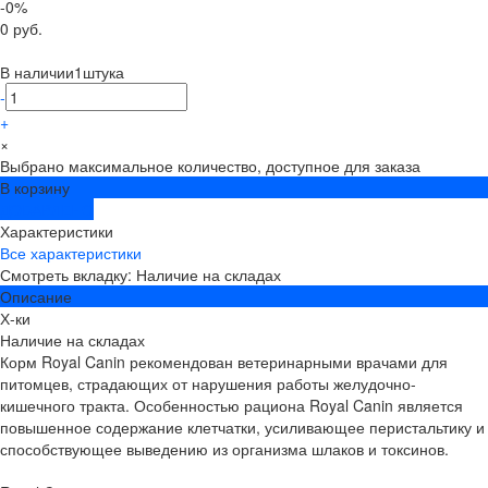
-0%
0 руб.
В наличии
1
штука
-
+
×
Выбрано максимальное количество, доступное для заказа
В корзину
ДОБАВЛЕНО
Характеристики
Все характеристики
Смотреть вкладку: Наличие на складах
Описание
Х-ки
Наличие на складах
Корм Royal Canin рекомендован ветеринарными врачами для
питомцев, страдающих от нарушения работы желудочно-
кишечного тракта. Особенностью рациона Royal Canin является
повышенное содержание клетчатки, усиливающее перистальтику и
способствующее выведению из организма шлаков и токсинов.