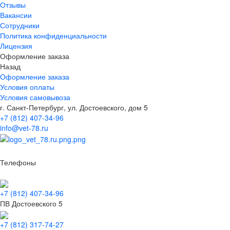
Отзывы
Вакансии
Сотрудники
Политика конфиденциальности
Лицензия
Оформление заказа
Назад
Оформление заказа
Условия оплаты
Условия самовывоза
г. Санкт-Петербург, ул. Достоевского, дом 5
+7 (812) 407-34-96
info@vet-78.ru
Телефоны
+7 (812) 407-34-96
ПВ Достоевского 5
+7 (812) 317-74-27