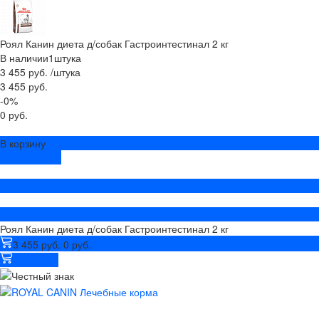
Роял Канин диета д/собак Гастроинтестинал 2 кг
В наличии
1
штука
3 455 руб.
/
штука
3 455 руб.
-0%
0 руб.
В корзину
ДОБАВЛЕНО
Роял Канин диета д/собак Гастроинтестинал 2 кг
3 455 руб.
0 руб.
В корзину