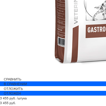
СРАВНИТЬ
В СРАВНЕНИИ
ОТЛОЖИТЬ
ОТЛОЖЕН
3 455 руб.
/
штука
3 455 руб.