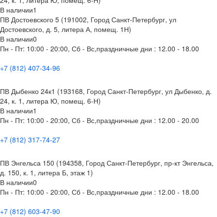
В наличии
1
ПВ Достоевского 5 (191002, Город Санкт-Петербург, ул
Достоевского, д. 5, литера А, помещ. 1Н)
В наличии
0
Пн - Пт: 10:00 - 20:00, Сб - Вс,праздничные дни : 12.00 - 18.00
+7 (812) 407-34-96
ПВ Дыбенко 24к1 (193168, Город Санкт-Петербург, ул Дыбенко, д.
24, к. 1, литера Ю, помещ. 6-Н)
В наличии
1
Пн - Пт: 10:00 - 20:00, Сб - Вс,праздничные дни : 12.00 - 20.00
+7 (812) 317-74-27
ПВ Энгельса 150 (194358, Город Санкт-Петербург, пр-кт Энгельса,
д. 150, к. 1, литера Б, этаж 1)
В наличии
0
Пн - Пт: 10:00 - 20:00, Сб - Вс,праздничные дни : 12.00 - 18.00
+7 (812) 603-47-90