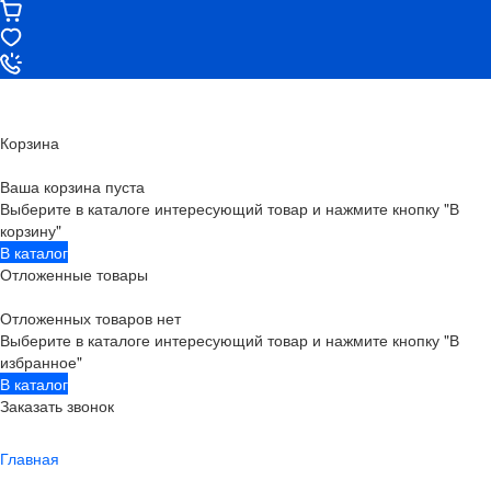
Корзина
Ваша корзина пуста
Выберите в каталоге интересующий товар и нажмите кнопку "В
корзину"
В каталог
Отложенные товары
Отложенных товаров нет
Выберите в каталоге интересующий товар и нажмите кнопку "В
избранное"
В каталог
Заказать звонок
Главная