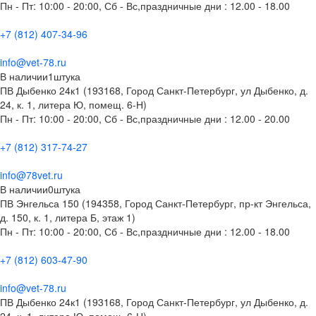
Пн - Пт: 10:00 - 20:00, Сб - Вс,праздничные дни : 12.00 - 18.00
+7 (812) 407-34-96
info@vet-78.ru
В наличии
1
штука
ПВ Дыбенко 24к1 (193168, Город Санкт-Петербург, ул Дыбенко, д.
24, к. 1, литера Ю, помещ. 6-Н)
Пн - Пт: 10:00 - 20:00, Сб - Вс,праздничные дни : 12.00 - 20.00
+7 (812) 317-74-27
info@78vet.ru
В наличии
0
штука
ПВ Энгельса 150 (194358, Город Санкт-Петербург, пр-кт Энгельса,
д. 150, к. 1, литера Б, этаж 1)
Пн - Пт: 10:00 - 20:00, Сб - Вс,праздничные дни : 12.00 - 18.00
+7 (812) 603-47-90
info@vet-78.ru
ПВ Дыбенко 24к1 (193168, Город Санкт-Петербург, ул Дыбенко, д.
24, к. 1, литера Ю, помещ. 6-Н)