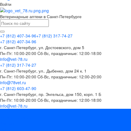
Войти
Ветеринарные аптеки в Санкт-Петербурге
+7 (812) 407-34-96
+7 (812) 317-74-27
+7 (812) 407-34-96
г. Санкт-Петербург, ул. Достоевского, дом 5
Пн-Пт: 10:00-20:00 Cб-Вс, праздничные: 12:00-18:00
info@vet-78.ru
+7 (812) 317-74-27
г. Санкт-Петербург, ул.. Дыбенко, дом 24 к. 1
Пн-Пт: 10:00-20:00 Cб-Вс, праздничные: 12:00-20:00
info@78vet.ru
+7 (812) 603-47-90
г. Санкт-Петербург, пр. Энгельса, дом 150, корп. 1 Б
Пн-Пт: 10:00-20:00 Cб-Вс, праздничные: 12:00-18:00
info@vet-78.ru
...
Каталог товаров
Вакцины
Бренды