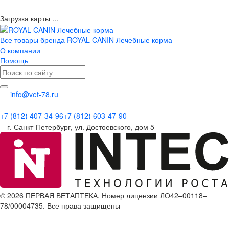
Загрузка карты ...
Все товары бренда ROYAL CANIN Лечебные корма
О компании
Помощь
info@vet-78.ru
+7 (812) 407-34-96
+7 (812) 603-47-90
г. Санкт-Петербург, ул. Достоевского, дом 5
© 2026 ПЕРВАЯ ВЕТАПТЕКА, Номер лицензии ЛО42–00118–
78/00004735. Все права защищены